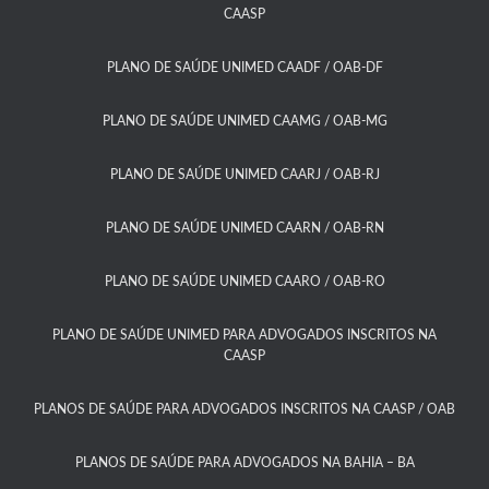
CAASP​
PLANO DE SAÚDE UNIMED CAADF / OAB-DF​
PLANO DE SAÚDE UNIMED CAAMG / OAB-MG​
PLANO DE SAÚDE UNIMED CAARJ / OAB-RJ​
PLANO DE SAÚDE UNIMED CAARN / OAB-RN
PLANO DE SAÚDE UNIMED CAARO / OAB-RO​
PLANO DE SAÚDE UNIMED PARA ADVOGADOS INSCRITOS NA
CAASP​
PLANOS DE SAÚDE PARA ADVOGADOS INSCRITOS NA CAASP / OAB
PLANOS DE SAÚDE PARA ADVOGADOS NA BAHIA – BA​