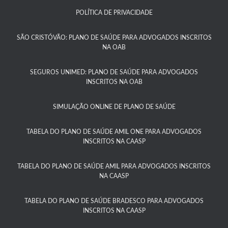
POLÍTICA DE PRIVACIDADE
SÃO CRISTÓVÃO: PLANO DE SAÚDE PARA ADVOGADOS INSCRITOS
NA OAB
SEGUROS UNIMED: PLANO DE SAÚDE PARA ADVOGADOS
INSCRITOS NA OAB
SIMULAÇÃO ONLINE DE PLANO DE SAÚDE
TABELA DO PLANO DE SAÚDE AMIL ONE PARA ADVOGADOS
INSCRITOS NA CAASP​
TABELA DO PLANO DE SAÚDE AMIL PARA ADVOGADOS INSCRITOS
NA CAASP​
TABELA DO PLANO DE SAÚDE BRADESCO PARA ADVOGADOS
INSCRITOS NA CAASP​