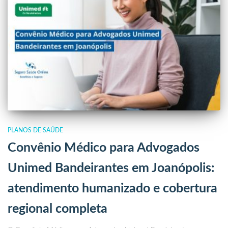
PLANOS DE SAÚDE
Convênio Médico para Advogados
Unimed Bandeirantes em Joanópolis:
atendimento humanizado e cobertura
regional completa