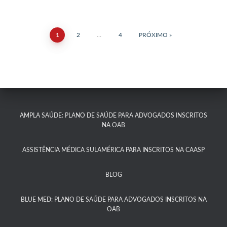
1
2
…
4
PRÓXIMO
AMPLA SAÚDE: PLANO DE SAÚDE PARA ADVOGADOS INSCRITOS
NA OAB
ASSISTÊNCIA MÉDICA SULAMÉRICA PARA INSCRITOS NA CAASP​
BLOG
BLUE MED: PLANO DE SAÚDE PARA ADVOGADOS INSCRITOS NA
OAB