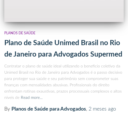
PLANOS DE SAÚDE
Plano de Saúde Unimed Brasil no Rio
de Janeiro para Advogados Supermed
Contratar o plano de saúde ideal utilizando o benefício coletivo da
Unimed Brasil no Rio de Janeiro para Advogados é o passo decisivo
para proteger sua saúde e seu patrimônio sem comprometer suas
finanças com mensalidades abusivas. Profissionais do direito
enfrentam rotinas exaustivas, prazos processuais complexos e altos
níveis de
Read more…
By
Planos de Saúde para Advogados
,
2 meses
ago