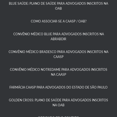
BLUE SAÚDE: PLANO DE SAÚDE PARA ADVOGADOS INSCRITOS NA
OAB​
COMO ASSOCIAR-SE A CAASP / OAB?​
CONVÊNIO MÉDICO BLUE PARA ADVOGADOS INSCRITOS NA
ABRABDIR
CONVÊNIO MÉDICO BRADESCO PARA ADVOGADOS INSCRITOS NA
CAASP​
CONVÊNIO MÉDICO NOTREDAME PARA ADVOGADOS INSCRITOS
NA CAASP​
FARMÁCIA CAASP PARA ADVOGADOS DO ESTADO DE SÃO PAULO​
GOLDEN CROSS: PLANO DE SAÚDE PARA ADVOGADOS INSCRITOS
NA OAB