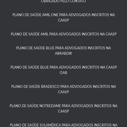
OBRIGADO PELO CONTATO
PLANO DE SAÚDE AMIL ONE PARA ADVOGADOS INSCRITOS NA
CAASP​
PLANO DE SAÚDE AMIL PARA ADVOGADOS INSCRITOS NA CAASP
PLANO DE SAÚDE BLUE PARA ADVOGADOS INSCRITOS NA
ABRABDIR
PLANO DE SAÚDE BLUE PARA ADVOGADOS INSCRITOS NA CAASP
OAB
PLANO DE SAÚDE BRADESCO PARA ADVOGADOS INSCRITOS NA
CAASP​
PLANO DE SAÚDE NOTREDAME PARA ADVOGADOS INSCRITOS NA
CAASP​
PLANO DE SAÚDE SULAMÉRICA PARA ADVOGADOS INSCRITOS NA