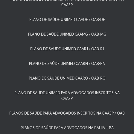
CAASP​
PLANO DE SAÚDE UNIMED CAADF / OAB-DF​
PLANO DE SAÚDE UNIMED CAAMG / OAB-MG​
PLANO DE SAÚDE UNIMED CAARJ / OAB-RJ​
PLANO DE SAÚDE UNIMED CAARN / OAB-RN
PLANO DE SAÚDE UNIMED CAARO / OAB-RO​
PLANO DE SAÚDE UNIMED PARA ADVOGADOS INSCRITOS NA
CAASP​
PLANOS DE SAÚDE PARA ADVOGADOS INSCRITOS NA CAASP / OAB
PLANOS DE SAÚDE PARA ADVOGADOS NA BAHIA – BA​