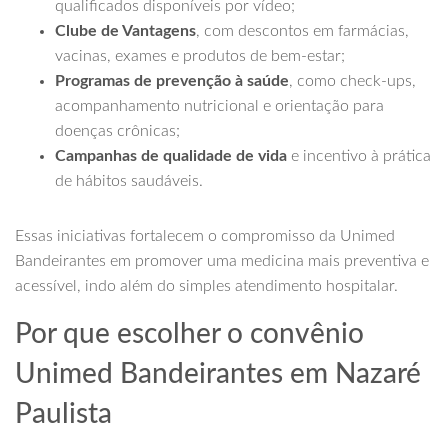
qualificados disponíveis por vídeo;
Clube de Vantagens
, com descontos em farmácias,
vacinas, exames e produtos de bem-estar;
Programas de prevenção à saúde
, como check-ups,
acompanhamento nutricional e orientação para
doenças crônicas;
Campanhas de qualidade de vida
e incentivo à prática
de hábitos saudáveis.
Essas iniciativas fortalecem o compromisso da Unimed
Bandeirantes em promover uma medicina mais preventiva e
acessível, indo além do simples atendimento hospitalar.
Por que escolher o convênio
Unimed Bandeirantes em Nazaré
Paulista