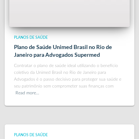
PLANOS DE SAÚDE
Plano de Saúde Unimed Brasil no Rio de
Janeiro para Advogados Supermed
Contratar o plano de saúde ideal utilizando o benefício
coletivo da Unimed Brasil no Rio de Janeiro para
Advogados é o passo decisivo para proteger sua saúde e
seu patrimônio sem comprometer suas finanças com
Read more…
PLANOS DE SAÚDE