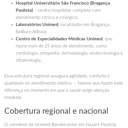
Hospital Universitário São Francisco (Bragança
Paulista)
– centro hospitalar completo com
atendimento clínico e cirúrgico;
Laboratórios Unimed
, localizados em Bragança,
Itatiba e Atibaia;
Centro de Especialidades Médicas Unimed
, que
reúne mais de 25 áreas de atendimento, como
cardiologia, ortopedia, dermatologia, endocrinologia e
oftalmologia.
Essa estrutura regional assegura agilidade, conforto e
qualidade no atendimento médico — fatores que fazem toda
diferença no momento em que a saúde exige atenção
imediata.
Cobertura regional e nacional
O convênio da Unimed Bandeirantes em Nazaré Paulista