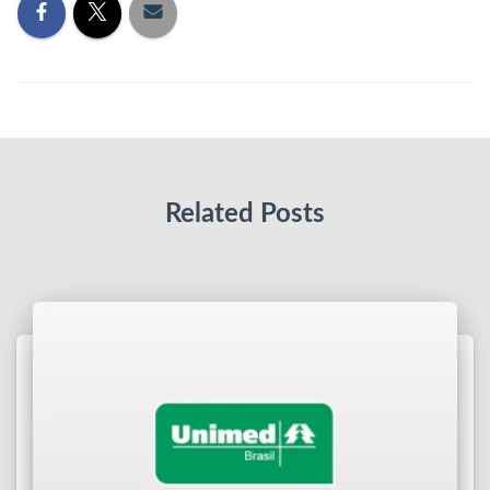
Related Posts