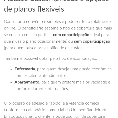
de planos flexíveis
Contratar o convênio é simples e pode ser feito totalmente
online. O beneficiário escolhe o tipo de cobertura que mais
se encaixa em seu perfil —
com coparticipação
(ideal para
quem usa o plano ocasionalmente) ou
sem coparticipação
(para quem busca previsibilidade de custos).
Também é possível optar pelo tipo de acomodação:
Enfermaria
, para quem deseja uma opção econômica
com excelente atendimento;
Apartamento
, para quem prefere mais privacidade e
conforto durante internações.
O processo de adesão é rápido, e a vigência começa
conforme o calendário comercial da Unimed Bandeirantes.
Em poucos dias, o cliente já pode usufruir da cobertura