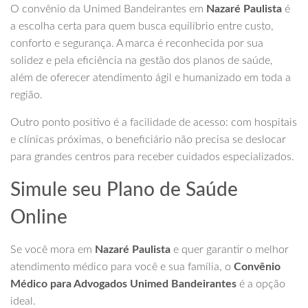
O convênio da Unimed Bandeirantes em
Nazaré Paulista
é
a escolha certa para quem busca equilíbrio entre custo,
conforto e segurança. A marca é reconhecida por sua
solidez e pela eficiência na gestão dos planos de saúde,
além de oferecer atendimento ágil e humanizado em toda a
região.
Outro ponto positivo é a facilidade de acesso: com hospitais
e clínicas próximas, o beneficiário não precisa se deslocar
para grandes centros para receber cuidados especializados.
Simule seu Plano de Saúde
Online
Se você mora em
Nazaré Paulista
e quer garantir o melhor
atendimento médico para você e sua família, o
Convênio
Médico para Advogados Unimed Bandeirantes
é a opção
ideal.