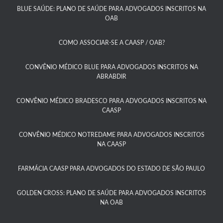
BLUE SAÚDE: PLANO DE SAÚDE PARA ADVOGADOS INSCRITOS NA
OAB​
COMO ASSOCIAR-SE A CAASP / OAB?​
CONVÊNIO MÉDICO BLUE PARA ADVOGADOS INSCRITOS NA
ABRABDIR
CONVÊNIO MÉDICO BRADESCO PARA ADVOGADOS INSCRITOS NA
CAASP​
CONVÊNIO MÉDICO NOTREDAME PARA ADVOGADOS INSCRITOS
NA CAASP​
FARMÁCIA CAASP PARA ADVOGADOS DO ESTADO DE SÃO PAULO​
GOLDEN CROSS: PLANO DE SAÚDE PARA ADVOGADOS INSCRITOS
NA OAB