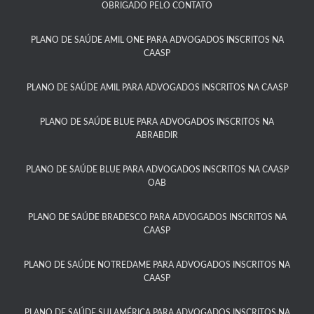
OBRIGADO PELO CONTATO
PLANO DE SAÚDE AMIL ONE PARA ADVOGADOS INSCRITOS NA
CAASP​
PLANO DE SAÚDE AMIL PARA ADVOGADOS INSCRITOS NA CAASP
PLANO DE SAÚDE BLUE PARA ADVOGADOS INSCRITOS NA
ABRABDIR
PLANO DE SAÚDE BLUE PARA ADVOGADOS INSCRITOS NA CAASP
OAB
PLANO DE SAÚDE BRADESCO PARA ADVOGADOS INSCRITOS NA
CAASP​
PLANO DE SAÚDE NOTREDAME PARA ADVOGADOS INSCRITOS NA
CAASP​
PLANO DE SAÚDE SULAMÉRICA PARA ADVOGADOS INSCRITOS NA