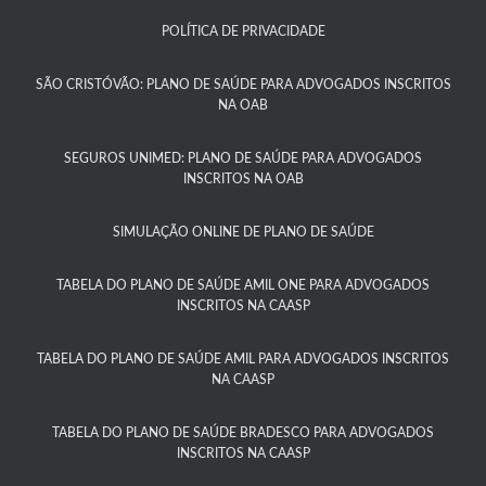
POLÍTICA DE PRIVACIDADE
SÃO CRISTÓVÃO: PLANO DE SAÚDE PARA ADVOGADOS INSCRITOS
NA OAB
SEGUROS UNIMED: PLANO DE SAÚDE PARA ADVOGADOS
INSCRITOS NA OAB
SIMULAÇÃO ONLINE DE PLANO DE SAÚDE
TABELA DO PLANO DE SAÚDE AMIL ONE PARA ADVOGADOS
INSCRITOS NA CAASP​
TABELA DO PLANO DE SAÚDE AMIL PARA ADVOGADOS INSCRITOS
NA CAASP​
TABELA DO PLANO DE SAÚDE BRADESCO PARA ADVOGADOS
INSCRITOS NA CAASP​