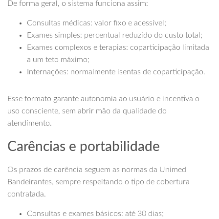
De forma geral, o sistema funciona assim:
Consultas médicas: valor fixo e acessível;
Exames simples: percentual reduzido do custo total;
Exames complexos e terapias: coparticipação limitada
a um teto máximo;
Internações: normalmente isentas de coparticipação.
Esse formato garante autonomia ao usuário e incentiva o
uso consciente, sem abrir mão da qualidade do
atendimento.
Carências e portabilidade
Os prazos de carência seguem as normas da Unimed
Bandeirantes, sempre respeitando o tipo de cobertura
contratada.
Consultas e exames básicos: até 30 dias;