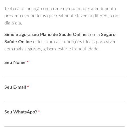
Tenha à disposição uma rede de qualidade, atendimento
próximo e benefícios que realmente fazem a diferença no
dia a dia.
Simule agora seu Plano de Saúde Online
com a
Seguro
Saúde Online
e descubra as condições ideais para viver
com mais segurança, bem-estar e tranquilidade.
Seu Nome
*
Seu E-mail
*
Seu WhatsApp?
*