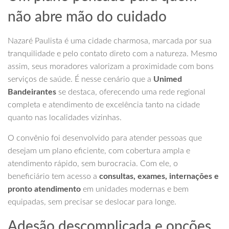
não abre mão do cuidado
Nazaré Paulista é uma cidade charmosa, marcada por sua
tranquilidade e pelo contato direto com a natureza. Mesmo
assim, seus moradores valorizam a proximidade com bons
serviços de saúde. É nesse cenário que a
Unimed
Bandeirantes
se destaca, oferecendo uma rede regional
completa e atendimento de excelência tanto na cidade
quanto nas localidades vizinhas.
O convênio foi desenvolvido para atender pessoas que
desejam um plano eficiente, com cobertura ampla e
atendimento rápido, sem burocracia. Com ele, o
beneficiário tem acesso a
consultas, exames, internações e
pronto atendimento
em unidades modernas e bem
equipadas, sem precisar se deslocar para longe.
Adesão descomplicada e opções