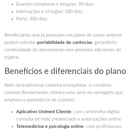
Exames complexos e terapias: 90 dias;
Internações e cirurgias: 180 dias;
Parto: 300 dias.
Beneficiários que já possuíam um plano de saúde anterior
podem solicitar
portabilidade de carências
, garantindo
continuidade do atendimento sem períodos adicionais de
espera.
Benefícios e diferenciais do plano
Além da tradicional cobertura hospitalar, o convênio
Unimed Bandeirantes oferece uma série de vantagens que
ampliam a experiência de cuidado:
Aplicativo Unimed Cliente
, com carteirinha digital,
consulta de rede credenciada e autorizações online;
Telemedicina e psicologia online
, com profissionais