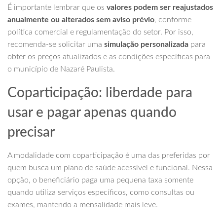
É importante lembrar que os
valores podem ser reajustados
anualmente ou alterados sem aviso prévio
, conforme
política comercial e regulamentação do setor. Por isso,
recomenda-se solicitar uma
simulação personalizada
para
obter os preços atualizados e as condições específicas para
o município de Nazaré Paulista.
Coparticipação: liberdade para
usar e pagar apenas quando
precisar
A modalidade com coparticipação é uma das preferidas por
quem busca um plano de saúde acessível e funcional. Nessa
opção, o beneficiário paga uma pequena taxa somente
quando utiliza serviços específicos, como consultas ou
exames, mantendo a mensalidade mais leve.