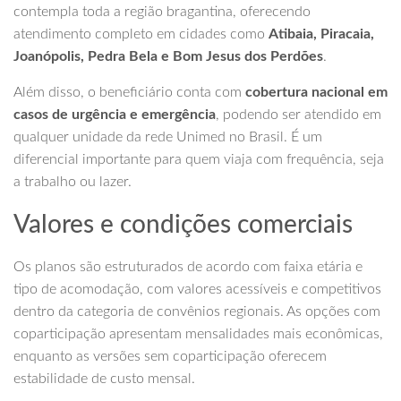
contempla toda a região bragantina, oferecendo
atendimento completo em cidades como
Atibaia, Piracaia,
Joanópolis, Pedra Bela e Bom Jesus dos Perdões
.
Além disso, o beneficiário conta com
cobertura nacional em
casos de urgência e emergência
, podendo ser atendido em
qualquer unidade da rede Unimed no Brasil. É um
diferencial importante para quem viaja com frequência, seja
a trabalho ou lazer.
Valores e condições comerciais
Os planos são estruturados de acordo com faixa etária e
tipo de acomodação, com valores acessíveis e competitivos
dentro da categoria de convênios regionais. As opções com
coparticipação apresentam mensalidades mais econômicas,
enquanto as versões sem coparticipação oferecem
estabilidade de custo mensal.