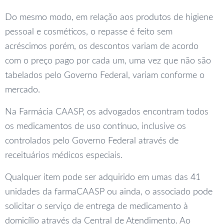
Do mesmo modo, em relação aos produtos de higiene
pessoal e cosméticos, o repasse é feito sem
acréscimos porém, os descontos variam de acordo
com o preço pago por cada um, uma vez que não são
tabelados pelo Governo Federal, variam conforme o
mercado.
Na Farmácia CAASP, os advogados encontram todos
os medicamentos de uso contínuo, inclusive os
controlados pelo Governo Federal através de
receituários médicos especiais.
Qualquer item pode ser adquirido em umas das 41
unidades da farmaCAASP ou ainda, o associado pode
solicitar o serviço de entrega de medicamento à
domicílio através da Central de Atendimento. Ao