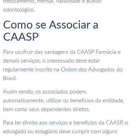
medicamento, mensal, natalidade e auxílio
odontológico.
Como se Associar a
CAASP
Para usufruir das vantagens da CAASP Farmácia e
demais serviços, o interessado deve estar
regularmente inscrito na Ordem dos Advogados do
Brasil.
Assim sendo, os associados podem,
automaticamente, utilizar os benefícios da entidade,
bem como seus dependentes diretos.
Para ter direito aos serviços e benefícios da CAASP, o
advogado ou estagiário deve cumprir com alguns