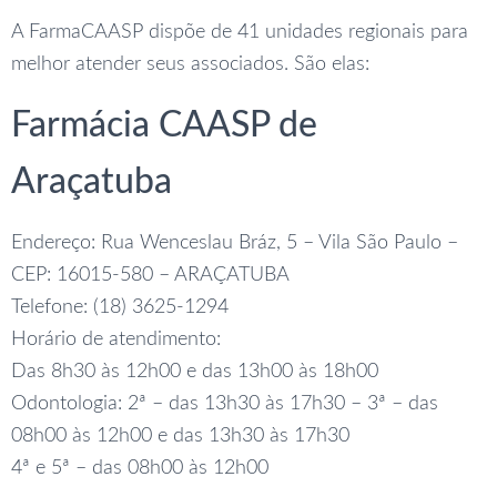
A FarmaCAASP dispõe de 41 unidades regionais para
melhor atender seus associados. São elas:
Farmácia CAASP de
Araçatuba
Endereço: Rua Wenceslau Bráz, 5 – Vila São Paulo –
CEP: 16015-580 – ARAÇATUBA
Telefone: (18) 3625-1294
Horário de atendimento:
Das 8h30 às 12h00 e das 13h00 às 18h00
Odontologia: 2ª – das 13h30 às 17h30 – 3ª – das
08h00 às 12h00 e das 13h30 às 17h30
4ª e 5ª – das 08h00 às 12h00