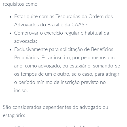
requisitos como:
Estar quite com as Tesourarias da Ordem dos
Advogados do Brasil e da CAASP;
Comprovar o exercício regular e habitual da
advocacia;
Exclusivamente para solicitação de Benefícios
Pecuniários: Estar inscrito, por pelo menos um
ano, como advogado, ou estagiário, somando-se
os tempos de um e outro, se o caso, para atingir
o período mínimo de inscrição previsto no
inciso.
São considerados dependentes do advogado ou
estagiário: