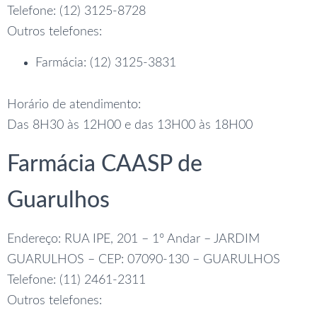
Telefone: (12) 3125-8728
Outros telefones:
Farmácia: (12) 3125-3831
Horário de atendimento:
Das 8H30 às 12H00 e das 13H00 às 18H00
Farmácia CAASP de
Guarulhos
Endereço: RUA IPE, 201 – 1º Andar – JARDIM
GUARULHOS – CEP: 07090-130 – GUARULHOS
Telefone: (11) 2461-2311
Outros telefones: