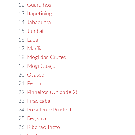
Guarulhos
Itapetininga
Jabaquara
Jundiaí
Lapa
Marília
Mogi das Cruzes
Mogi Guaçu
Osasco
Penha
Pinheiros (Unidade 2)
Piracicaba
Presidente Prudente
Registro
Ribeirão Preto