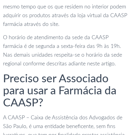
mesmo tempo que os que residem no interior podem
adquirir os produtos através da loja virtual da CAASP
farmácia através do site.
O horário de atendimento da sede da CAASP
farmácia é de segunda a sexta-feira das 9h às 19h.
Nas demais unidades respeita-se o horário da sede
regional conforme descritas adiante neste artigo.
Preciso ser Associado
para usar a Farmácia da
CAASP?
A CAASP – Caixa de Assistência dos Advogados de
São Paulo, é uma entidade beneficente, sem fins