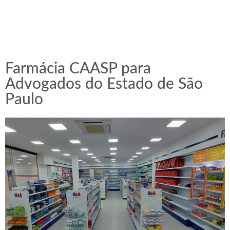
Farmácia CAASP para
Advogados do Estado de São
Paulo