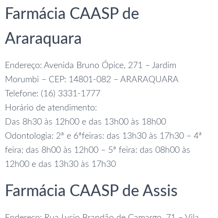
Farmácia CAASP de
Araraquara
Endereço: Avenida Bruno Ópice, 271 – Jardim
Morumbi – CEP: 14801-082 – ARARAQUARA
Telefone: (16) 3331-1777
Horário de atendimento:
Das 8h30 às 12h00 e das 13h00 às 18h00
Odontologia: 2ª e 6ªfeiras: das 13h30 às 17h30 – 4ª
feira: das 8h00 às 12h00 – 5ª feira: das 08h00 às
12h00 e das 13h30 às 17h30
Farmácia CAASP de Assis