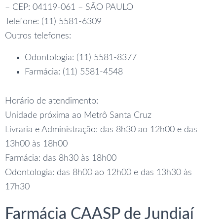
– CEP: 04119-061 – SÃO PAULO
Telefone: (11) 5581-6309
Outros telefones:
Odontologia: (11) 5581-8377
Farmácia: (11) 5581-4548
Horário de atendimento:
Unidade próxima ao Metrô Santa Cruz
Livraria e Administração: das 8h30 ao 12h00 e das
13h00 às 18h00
Farmácia: das 8h30 às 18h00
Odontologia: das 8h00 ao 12h00 e das 13h30 às
17h30
Farmácia CAASP de Jundiaí