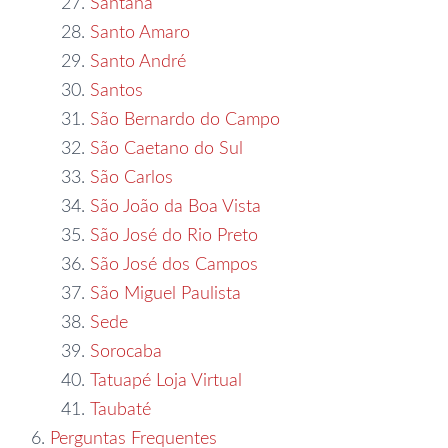
Santana
Santo Amaro
Santo André
Santos
São Bernardo do Campo
São Caetano do Sul
São Carlos
São João da Boa Vista
São José do Rio Preto
São José dos Campos
São Miguel Paulista
Sede
Sorocaba
Tatuapé Loja Virtual
Taubaté
Perguntas Frequentes