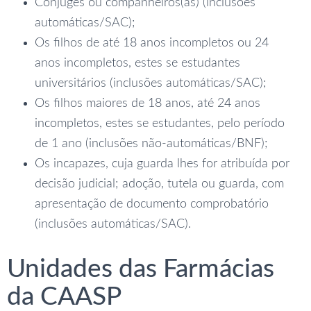
Cônjuges ou companheiros(as) (inclusões
automáticas/SAC);
Os filhos de até 18 anos incompletos ou 24
anos incompletos, estes se estudantes
universitários (inclusões automáticas/SAC);
Os filhos maiores de 18 anos, até 24 anos
incompletos, estes se estudantes, pelo período
de 1 ano (inclusões não-automáticas/BNF);
Os incapazes, cuja guarda lhes for atribuída por
decisão judicial; adoção, tutela ou guarda, com
apresentação de documento comprobatório
(inclusões automáticas/SAC).
Unidades das Farmácias
da CAASP