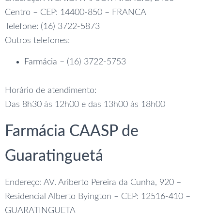
Centro – CEP: 14400-850 – FRANCA
Telefone: (16) 3722-5873
Outros telefones:
Farmácia – (16) 3722-5753
Horário de atendimento:
Das 8h30 às 12h00 e das 13h00 às 18h00
Farmácia CAASP de
Guaratinguetá
Endereço: AV. Ariberto Pereira da Cunha, 920 –
Residencial Alberto Byington – CEP: 12516-410 –
GUARATINGUETA