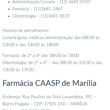
Administração/Livraria – (11) 3641-0550
Farmácia – (11)3641-2467
Odontologia – (11)3641-8137
Horário de atendimento:
Livraria/guias médicas/administração: das 08h30 às
13h00 e das 14h00 às 18h00
Farmácia: de 2ª a 6ª das 08h30 às 18:00
Odontologia: de 2ª a 6ª – das 08h30 às 12h30 e das
13h30 às 17h30
Farmácia CAASP de Marília
Endereço: Rua Paulino da Silva Lavandeira, 392 –
Bairro Fragata – CEP: 17501-250 – MARÍLIA