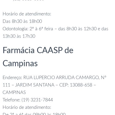
Horário de atendimento:
Das 8h30 às 18h00
Odontologia: 2ª à 6ª feira – das 8h30 às 12h30 e das
13h30 às 17h30
Farmácia CAASP de
Campinas
Endereço: RUA LUPERCIO ARRUDA CAMARGO, Nº
111 – JARDIM SANTANA – CEP: 13088-658 –
CAMPINAS
Telefone: (19) 3231-7844
Horário de atendimento: