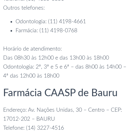
Outros telefones:
Odontologia: (11) 4198-4661
Farmácia: (11) 4198-0768
Horário de atendimento:
Das 08h30 às 12h00 e das 13h00 às 18h00
Odontologia: 2ª, 3ª e 5 e 6ª – das 8h00 às 14h00 –
4ª das 12h00 às 18h00
Farmácia CAASP de Bauru
Endereço: Av. Nações Unidas, 30 – Centro – CEP:
17012-202 – BAURU
Telefone: (14) 3227-4516