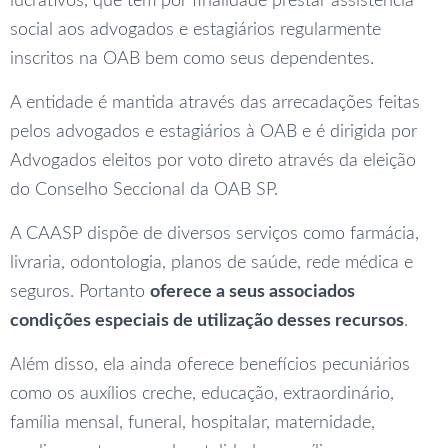
lucrativos, que tem por finalidade prestar assistência
social aos advogados e estagiários regularmente
inscritos na OAB bem como seus dependentes.
A entidade é mantida através das arrecadações feitas
pelos advogados e estagiários à OAB e é dirigida por
Advogados eleitos por voto direto através da eleição
do Conselho Seccional da OAB SP.
A CAASP dispõe de diversos serviços como farmácia,
livraria, odontologia, planos de saúde, rede médica e
seguros. Portanto
oferece a seus associados
condições especiais de utilização desses recursos
.
Além disso, ela ainda oferece benefícios pecuniários
como os auxílios creche, educação, extraordinário,
família mensal, funeral, hospitalar, maternidade,