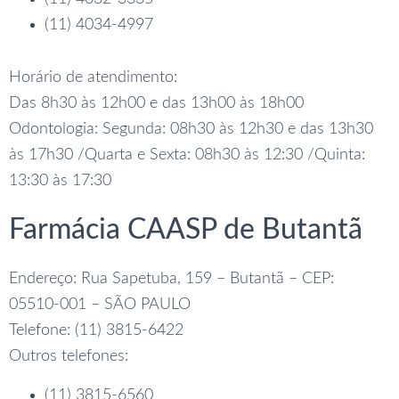
(11) 4034-4997
Horário de atendimento:
Das 8h30 às 12h00 e das 13h00 às 18h00
Odontologia: Segunda: 08h30 às 12h30 e das 13h30
às 17h30 /Quarta e Sexta: 08h30 às 12:30 /Quinta:
13:30 às 17:30
Farmácia CAASP de Butantã
Endereço: Rua Sapetuba, 159 – Butantã – CEP:
05510-001 – SÃO PAULO
Telefone: (11) 3815-6422
Outros telefones:
(11) 3815-6560