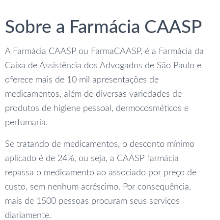
Sobre a Farmácia CAASP
A Farmácia CAASP ou FarmaCAASP, é a Farmácia da
Caixa de Assistência dos Advogados de São Paulo e
oferece mais de 10 mil apresentações de
medicamentos, além de diversas variedades de
produtos de higiene pessoal, dermocosméticos e
perfumaria.
Se tratando de medicamentos, o desconto mínimo
aplicado é de 24%, ou seja, a CAASP farmácia
repassa o medicamento ao associado por preço de
custo, sem nenhum acréscimo. Por consequência,
mais de 1500 pessoas procuram seus serviços
diariamente.