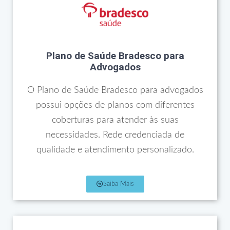
Plano de Saúde Bradesco para
Advogados
O Plano de Saúde Bradesco para advogados
possui opções de planos com diferentes
coberturas para atender às suas
necessidades. Rede credenciada de
qualidade e atendimento personalizado.
Saiba Mais