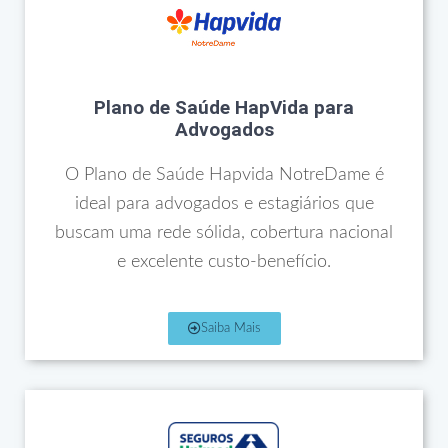
Plano de Saúde HapVida para
Advogados
O Plano de Saúde Hapvida NotreDame é
ideal para advogados e estagiários que
buscam uma rede sólida, cobertura nacional
e excelente custo-benefício.
Saiba Mais