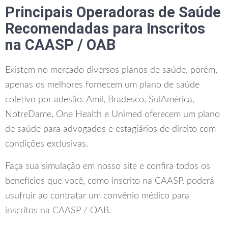
Principais Operadoras de Saúde
Recomendadas para Inscritos
na CAASP / OAB
Existem no mercado diversos planos de saúde, porém,
apenas os melhores fornecem um plano de saúde
coletivo por adesão. Amil, Bradesco, SulAmérica,
NotreDame, One Health e Unimed oferecem um plano
de saúde para advogados e estagiários de direito com
condições exclusivas.
Faça sua simulação em nosso site e confira todos os
benefícios que você, como inscrito na CAASP, poderá
usufruir ao contratar um convênio médico para
inscritos na CAASP / OAB.