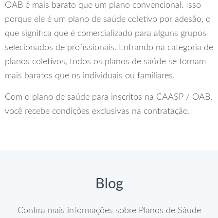
OAB é mais barato que um plano convencional. Isso
porque ele é um plano de saúde coletivo por adesão, o
que significa que é comercializado para alguns grupos
selecionados de profissionais. Entrando na categoria de
planos coletivos, todos os planos de saúde se tornam
mais baratos que os individuais ou familiares.
Com o plano de saúde para inscritos na CAASP / OAB,
você recebe condições exclusivas na contratação.
Blog
Confira mais informações sobre Planos de Sáude