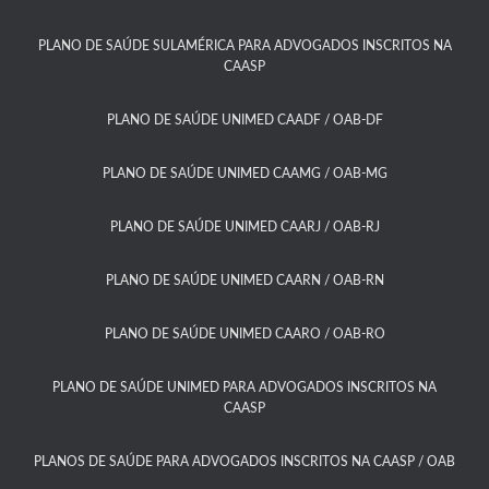
PLANO DE SAÚDE SULAMÉRICA PARA ADVOGADOS INSCRITOS NA
CAASP​
PLANO DE SAÚDE UNIMED CAADF / OAB-DF​
PLANO DE SAÚDE UNIMED CAAMG / OAB-MG​
PLANO DE SAÚDE UNIMED CAARJ / OAB-RJ​
PLANO DE SAÚDE UNIMED CAARN / OAB-RN
PLANO DE SAÚDE UNIMED CAARO / OAB-RO​
PLANO DE SAÚDE UNIMED PARA ADVOGADOS INSCRITOS NA
CAASP​
PLANOS DE SAÚDE PARA ADVOGADOS INSCRITOS NA CAASP / OAB