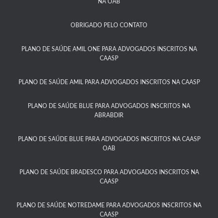
NA OAB
OBRIGADO PELO CONTATO
PLANO DE SAÚDE AMIL ONE PARA ADVOGADOS INSCRITOS NA
CAASP​
PLANO DE SAÚDE AMIL PARA ADVOGADOS INSCRITOS NA CAASP
PLANO DE SAÚDE BLUE PARA ADVOGADOS INSCRITOS NA
ABRABDIR
PLANO DE SAÚDE BLUE PARA ADVOGADOS INSCRITOS NA CAASP
OAB
PLANO DE SAÚDE BRADESCO PARA ADVOGADOS INSCRITOS NA
CAASP​
PLANO DE SAÚDE NOTREDAME PARA ADVOGADOS INSCRITOS NA
CAASP​