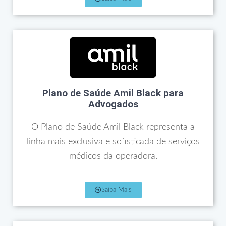
Plano de Saúde Amil Black para
Advogados
O Plano de Saúde Amil Black representa a
linha mais exclusiva e sofisticada de serviços
médicos da operadora.
Saiba Mais