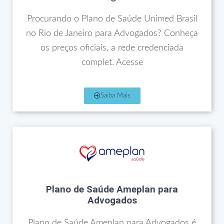
Procurando o Plano de Saúde Unimed Brasil
no Rio de Janeiro para Advogados? Conheça
os preços oficiais, a rede credenciada
complet. Acesse
Saiba Mais
Plano de Saúde Ameplan para
Advogados
Plano de Saúde Ameplan para Advogados é