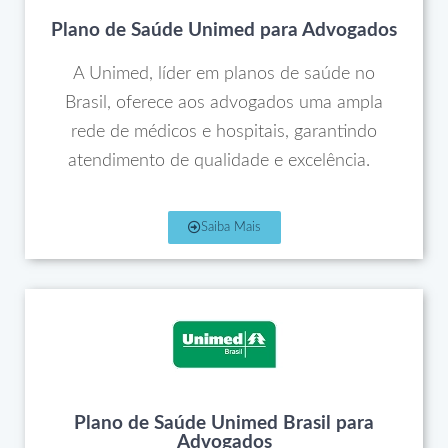
Plano de Saúde Unimed para Advogados
A Unimed, líder em planos de saúde no
Brasil, oferece aos advogados uma ampla
rede de médicos e hospitais, garantindo
atendimento de qualidade e excelência.
Saiba Mais
Plano de Saúde Unimed Brasil para
Advogados