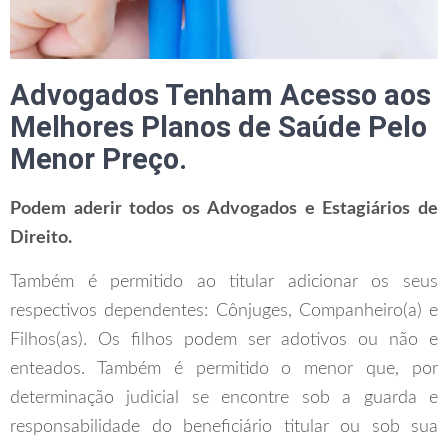
Advogados Tenham Acesso aos
Melhores Planos de Saúde Pelo
Menor Preço.
Podem aderir todos os Advogados e Estagiários de
Direito.
Também é permitido ao titular adicionar os seus
respectivos dependentes: Cônjuges, Companheiro(a) e
Filhos(as). Os filhos podem ser adotivos ou não e
enteados. Também é permitido o menor que, por
determinação judicial se encontre sob a guarda e
responsabilidade do beneficiário titular ou sob sua