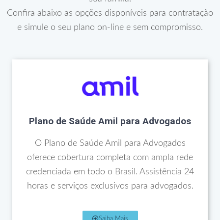
Confira abaixo as opções disponíveis para contratação
e simule o seu plano on-line e sem compromisso.
Plano de Saúde Amil para Advogados
O Plano de Saúde Amil para Advogados
oferece cobertura completa com ampla rede
credenciada em todo o Brasil. Assistência 24
horas e serviços exclusivos para advogados.
Saiba Mais