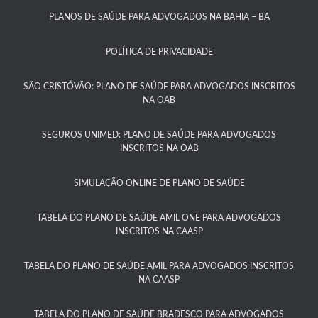
PLANOS DE SAÚDE PARA ADVOGADOS NA BAHIA – BA​
POLÍTICA DE PRIVACIDADE
SÃO CRISTÓVÃO: PLANO DE SAÚDE PARA ADVOGADOS INSCRITOS
NA OAB
SEGUROS UNIMED: PLANO DE SAÚDE PARA ADVOGADOS
INSCRITOS NA OAB
SIMULAÇÃO ONLINE DE PLANO DE SAÚDE
TABELA DO PLANO DE SAÚDE AMIL ONE PARA ADVOGADOS
INSCRITOS NA CAASP​
TABELA DO PLANO DE SAÚDE AMIL PARA ADVOGADOS INSCRITOS
NA CAASP​
TABELA DO PLANO DE SAÚDE BRADESCO PARA ADVOGADOS