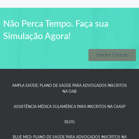
Não Perca Tempo. Faça sua
Simulação Agora!
Solicitar Cotação
AMPLA SAÚDE: PLANO DE SAÚDE PARA ADVOGADOS INSCRITOS
NA OAB
ASSISTÊNCIA MÉDICA SULAMÉRICA PARA INSCRITOS NA CAASP​
BLOG
BLUE MED: PLANO DE SAÚDE PARA ADVOGADOS INSCRITOS NA