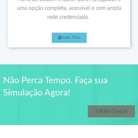
uma opção completa, acessível e com ampla
rede credenciada.
Saiba Mais
Não Perca Tempo. Faça sua
Simulação Agora!
Solicitar Cotação