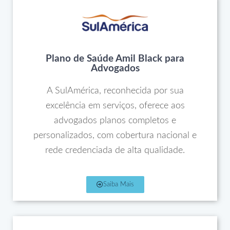
Plano de Saúde Amil Black para
Advogados
A SulAmérica, reconhecida por sua
excelência em serviços, oferece aos
advogados planos completos e
personalizados, com cobertura nacional e
rede credenciada de alta qualidade.
Saiba Mais