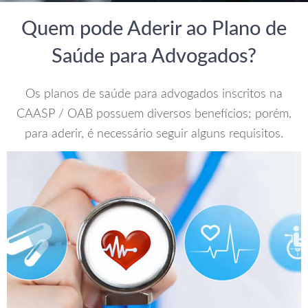
Quem pode Aderir ao Plano de
Saúde para Advogados?
Os planos de saúde para advogados inscritos na
CAASP / OAB possuem diversos benefícios; porém,
para aderir, é necessário seguir alguns requisitos.