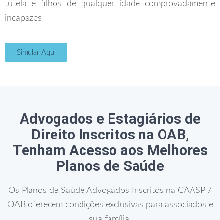
tutela e filhos de qualquer idade comprovadamente
incapazes
Simular Aqui
Advogados e Estagiários de
Direito Inscritos na OAB,
Tenham Acesso aos Melhores
Planos de Saúde
Os Planos de Saúde Advogados Inscritos na CAASP /
OAB oferecem condições exclusivas para associados e
sua família.