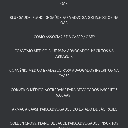
OAB
BLUE SAÚDE: PLANO DE SAÚDE PARA ADVOGADOS INSCRITOS NA
OAB​
COMO ASSOCIAR-SE A CAASP / OAB?​
CONVÊNIO MÉDICO BLUE PARA ADVOGADOS INSCRITOS NA
ABRABDIR
CONVÊNIO MÉDICO BRADESCO PARA ADVOGADOS INSCRITOS NA
CAASP​
CONVÊNIO MÉDICO NOTREDAME PARA ADVOGADOS INSCRITOS
NA CAASP​
FARMÁCIA CAASP PARA ADVOGADOS DO ESTADO DE SÃO PAULO​
GOLDEN CROSS: PLANO DE SAÚDE PARA ADVOGADOS INSCRITOS