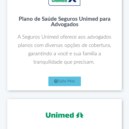
Plano de Saúde Seguros Unimed para
Advogados
A Seguros Unimed oferece aos advogados
planos com diversas opções de cobertura,
garantindo a você e sua família a
tranquilidade que precisam.
Saiba Mais