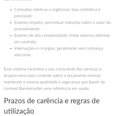
Consultas médicas e urgências: taxa simbólica e
previsível;
Exames simples: percentual reduzido sobre o valor do
procedimento;
Exames de alta complexidade: limite máximo definido
em contrato;
Internações e cirurgias: geralmente sem cobrança
adicional.
Esse sistema incentiva o uso consciente dos serviços e
proporciona mais controle sobre o orçamento mensal,
mantendo a mesma qualidade e segurança que fazem da
Unimed Bandeirantes uma referência em saúde.
Prazos de carência e regras de
utilização