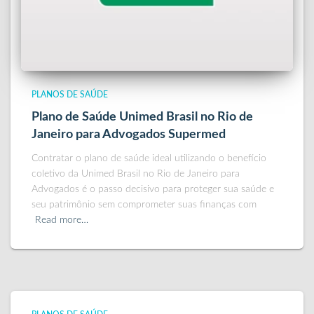
PLANOS DE SAÚDE
Plano de Saúde Unimed Brasil no Rio de
Janeiro para Advogados Supermed
Contratar o plano de saúde ideal utilizando o benefício
coletivo da Unimed Brasil no Rio de Janeiro para
Advogados é o passo decisivo para proteger sua saúde e
seu patrimônio sem comprometer suas finanças com
Read more…