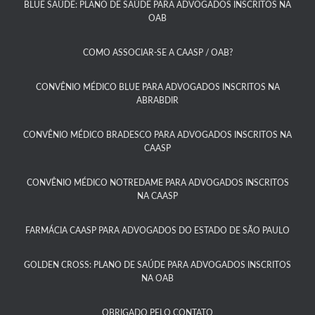
BLUE SAÚDE: PLANO DE SAÚDE PARA ADVOGADOS INSCRITOS NA
OAB​
COMO ASSOCIAR-SE A CAASP / OAB?​
CONVÊNIO MÉDICO BLUE PARA ADVOGADOS INSCRITOS NA
ABRABDIR
CONVÊNIO MÉDICO BRADESCO PARA ADVOGADOS INSCRITOS NA
CAASP​
CONVÊNIO MÉDICO NOTREDAME PARA ADVOGADOS INSCRITOS
NA CAASP​
FARMÁCIA CAASP PARA ADVOGADOS DO ESTADO DE SÃO PAULO​
GOLDEN CROSS: PLANO DE SAÚDE PARA ADVOGADOS INSCRITOS
NA OAB
OBRIGADO PELO CONTATO