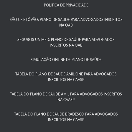
POLÍTICA DE PRIVACIDADE
SÃO CRISTÓVÃO: PLANO DE SAÚDE PARA ADVOGADOS INSCRITOS
NA OAB
SEGUROS UNIMED: PLANO DE SAÚDE PARA ADVOGADOS
INSCRITOS NA OAB
SIMULAÇÃO ONLINE DE PLANO DE SAÚDE
TABELA DO PLANO DE SAÚDE AMIL ONE PARA ADVOGADOS
INSCRITOS NA CAASP​
TABELA DO PLANO DE SAÚDE AMIL PARA ADVOGADOS INSCRITOS
NA CAASP​
TABELA DO PLANO DE SAÚDE BRADESCO PARA ADVOGADOS
INSCRITOS NA CAASP​