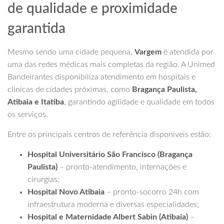
de qualidade e proximidade
garantida
Mesmo sendo uma cidade pequena,
Vargem
é atendida por
uma das redes médicas mais completas da região. A Unimed
Bandeirantes disponibiliza atendimento em hospitais e
clínicas de cidades próximas, como
Bragança Paulista,
Atibaia e Itatiba
, garantindo agilidade e qualidade em todos
os serviços.
Entre os principais centros de referência disponíveis estão:
Hospital Universitário São Francisco (Bragança
Paulista)
– pronto-atendimento, internações e
cirurgias;
Hospital Novo Atibaia
– pronto-socorro 24h com
infraestrutura moderna e diversas especialidades;
Hospital e Maternidade Albert Sabin (Atibaia)
–