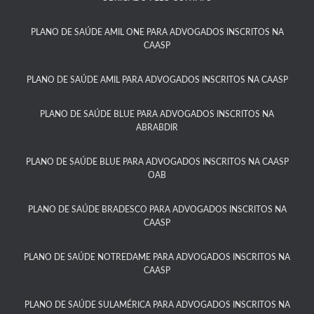
PLANO DE SAÚDE AMIL ONE PARA ADVOGADOS INSCRITOS NA
CAASP​
PLANO DE SAÚDE AMIL PARA ADVOGADOS INSCRITOS NA CAASP
PLANO DE SAÚDE BLUE PARA ADVOGADOS INSCRITOS NA
ABRABDIR
PLANO DE SAÚDE BLUE PARA ADVOGADOS INSCRITOS NA CAASP
OAB
PLANO DE SAÚDE BRADESCO PARA ADVOGADOS INSCRITOS NA
CAASP​
PLANO DE SAÚDE NOTREDAME PARA ADVOGADOS INSCRITOS NA
CAASP​
PLANO DE SAÚDE SULAMÉRICA PARA ADVOGADOS INSCRITOS NA