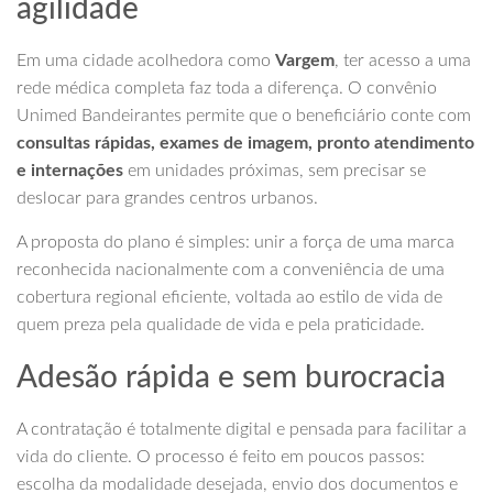
agilidade
Em uma cidade acolhedora como
Vargem
, ter acesso a uma
rede médica completa faz toda a diferença. O convênio
Unimed Bandeirantes permite que o beneficiário conte com
consultas rápidas, exames de imagem, pronto atendimento
e internações
em unidades próximas, sem precisar se
deslocar para grandes centros urbanos.
A proposta do plano é simples: unir a força de uma marca
reconhecida nacionalmente com a conveniência de uma
cobertura regional eficiente, voltada ao estilo de vida de
quem preza pela qualidade de vida e pela praticidade.
Adesão rápida e sem burocracia
A contratação é totalmente digital e pensada para facilitar a
vida do cliente. O processo é feito em poucos passos:
escolha da modalidade desejada, envio dos documentos e