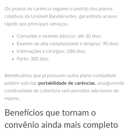
Os prazos de carência seguem o padrão dos planos
coletivos da Unimed Bandeirantes, garantindo acesso
rápido aos principais serviços:
Consultas e exames básicos: até 30 dias;
Exames de alta complexidade e terapias: 90 dias;
Internações e cirurgias: 180 dias;
Parto: 300 dias.
Beneficiários que já possuem outro plano compatível
podem solicitar
portabilidade de carências
, assegurando
continuidade de cobertura sem períodos adicionais de
espera.
Benefícios que tornam o
convênio ainda mais completo