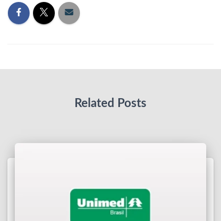
Related Posts