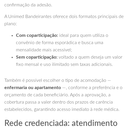
confirmação da adesão.
A Unimed Bandeirantes oferece dois formatos principais de
plano:
Com coparticipação:
ideal para quem utiliza o
convênio de forma esporádica e busca uma
mensalidade mais acessível;
Sem coparticipação:
voltado a quem deseja um valor
fixo mensal e uso ilimitado sem taxas adicionais.
Também é possível escolher o tipo de acomodação —
enfermaria ou apartamento
—, conforme a preferência e o
orçamento de cada beneficiário. Após a aprovação, a
cobertura passa a valer dentro dos prazos de carência
estabelecidos, garantindo acesso imediato à rede médica.
Rede credenciada: atendimento