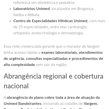
referência em obstetrícia e pediatria;
Laboratórios Unimed
, localizados em Bragança,
Itatiba e Atibaia;
Centro de Especialidades Médicas Unimed
, com mais
de 25 especialidades, entre elas cardiologia,
ortopedia, endocrinologia e dermatologia.
Essa rede credenciada garante que o morador de Vargem
tenha acesso rápido a
exames laboratoriais, atendimentos
de urgência, consultas especializadas e procedimentos de
alta complexidade
sem sair da região.
Abrangência regional e cobertura
nacional
A
abrangência do plano cobre toda a área de atuação da
Unimed Bandeirantes
, incluindo as cidades de
Vargem,