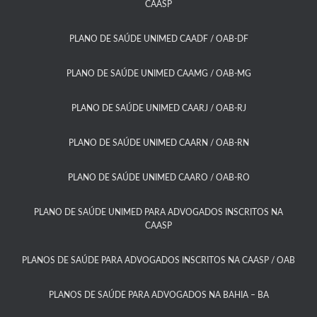
CAASP​
PLANO DE SAÚDE UNIMED CAADF / OAB-DF​
PLANO DE SAÚDE UNIMED CAAMG / OAB-MG​
PLANO DE SAÚDE UNIMED CAARJ / OAB-RJ​
PLANO DE SAÚDE UNIMED CAARN / OAB-RN
PLANO DE SAÚDE UNIMED CAARO / OAB-RO​
PLANO DE SAÚDE UNIMED PARA ADVOGADOS INSCRITOS NA
CAASP​
PLANOS DE SAÚDE PARA ADVOGADOS INSCRITOS NA CAASP / OAB
PLANOS DE SAÚDE PARA ADVOGADOS NA BAHIA – BA​