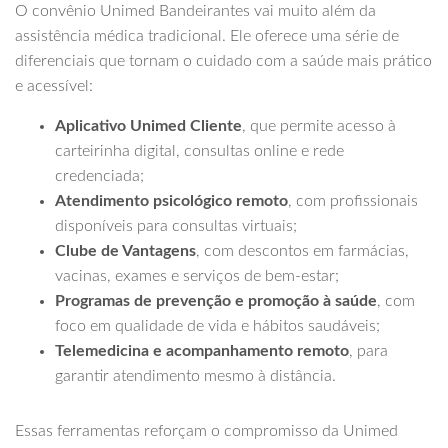
O convênio Unimed Bandeirantes vai muito além da
assistência médica tradicional. Ele oferece uma série de
diferenciais que tornam o cuidado com a saúde mais prático
e acessível:
Aplicativo Unimed Cliente
, que permite acesso à
carteirinha digital, consultas online e rede
credenciada;
Atendimento psicológico remoto
, com profissionais
disponíveis para consultas virtuais;
Clube de Vantagens
, com descontos em farmácias,
vacinas, exames e serviços de bem-estar;
Programas de prevenção e promoção à saúde
, com
foco em qualidade de vida e hábitos saudáveis;
Telemedicina e acompanhamento remoto
, para
garantir atendimento mesmo à distância.
Essas ferramentas reforçam o compromisso da Unimed