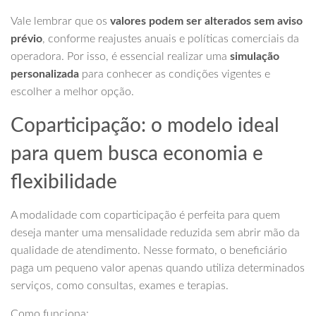
Vale lembrar que os
valores podem ser alterados sem aviso
prévio
, conforme reajustes anuais e políticas comerciais da
operadora. Por isso, é essencial realizar uma
simulação
personalizada
para conhecer as condições vigentes e
escolher a melhor opção.
Coparticipação: o modelo ideal
para quem busca economia e
flexibilidade
A modalidade com coparticipação é perfeita para quem
deseja manter uma mensalidade reduzida sem abrir mão da
qualidade de atendimento. Nesse formato, o beneficiário
paga um pequeno valor apenas quando utiliza determinados
serviços, como consultas, exames e terapias.
Como funciona: