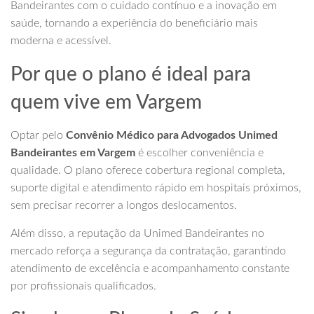
Bandeirantes com o cuidado contínuo e a inovação em
saúde, tornando a experiência do beneficiário mais
moderna e acessível.
Por que o plano é ideal para
quem vive em Vargem
Optar pelo
Convênio Médico para Advogados Unimed
Bandeirantes em Vargem
é escolher conveniência e
qualidade. O plano oferece cobertura regional completa,
suporte digital e atendimento rápido em hospitais próximos,
sem precisar recorrer a longos deslocamentos.
Além disso, a reputação da Unimed Bandeirantes no
mercado reforça a segurança da contratação, garantindo
atendimento de excelência e acompanhamento constante
por profissionais qualificados.