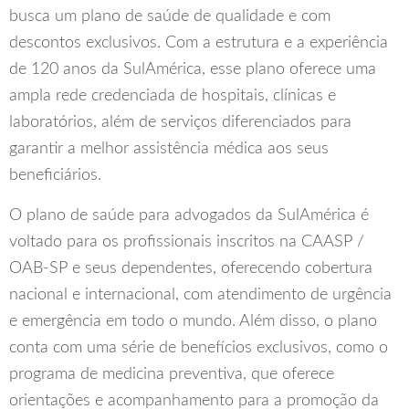
busca um plano de saúde de qualidade e com
descontos exclusivos. Com a estrutura e a experiência
de 120 anos da SulAmérica, esse plano oferece uma
ampla rede credenciada de hospitais, clínicas e
laboratórios, além de serviços diferenciados para
garantir a melhor assistência médica aos seus
beneficiários.
O plano de saúde para advogados da SulAmérica é
voltado para os profissionais inscritos na CAASP /
OAB-SP e seus dependentes, oferecendo cobertura
nacional e internacional, com atendimento de urgência
e emergência em todo o mundo. Além disso, o plano
conta com uma série de benefícios exclusivos, como o
programa de medicina preventiva, que oferece
orientações e acompanhamento para a promoção da