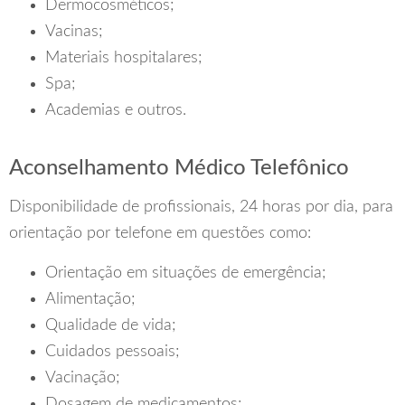
Dermocosméticos;
Vacinas;
Materiais hospitalares;
Spa;
Academias e outros.
Aconselhamento Médico Telefônico
Disponibilidade de profissionais, 24 horas por dia, para
orientação por telefone em questões como:
Orientação em situações de emergência;
Alimentação;
Qualidade de vida;
Cuidados pessoais;
Vacinação;
Dosagem de medicamentos;