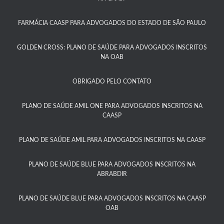
FARMÁCIA CAASP PARA ADVOGADOS DO ESTADO DE SÃO PAULO​
GOLDEN CROSS: PLANO DE SAÚDE PARA ADVOGADOS INSCRITOS
NA OAB
OBRIGADO PELO CONTATO
PLANO DE SAÚDE AMIL ONE PARA ADVOGADOS INSCRITOS NA
CAASP​
PLANO DE SAÚDE AMIL PARA ADVOGADOS INSCRITOS NA CAASP
PLANO DE SAÚDE BLUE PARA ADVOGADOS INSCRITOS NA
ABRABDIR
PLANO DE SAÚDE BLUE PARA ADVOGADOS INSCRITOS NA CAASP
OAB