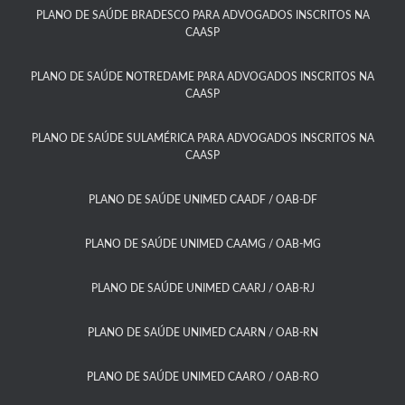
PLANO DE SAÚDE BRADESCO PARA ADVOGADOS INSCRITOS NA
CAASP​
PLANO DE SAÚDE NOTREDAME PARA ADVOGADOS INSCRITOS NA
CAASP​
PLANO DE SAÚDE SULAMÉRICA PARA ADVOGADOS INSCRITOS NA
CAASP​
PLANO DE SAÚDE UNIMED CAADF / OAB-DF​
PLANO DE SAÚDE UNIMED CAAMG / OAB-MG​
PLANO DE SAÚDE UNIMED CAARJ / OAB-RJ​
PLANO DE SAÚDE UNIMED CAARN / OAB-RN
PLANO DE SAÚDE UNIMED CAARO / OAB-RO​