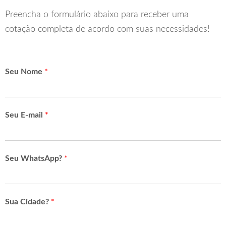
Preencha o formulário abaixo para receber uma
cotação completa de acordo com suas necessidades!
Seu Nome
*
Seu E-mail
*
Seu WhatsApp?
*
Sua Cidade?
*