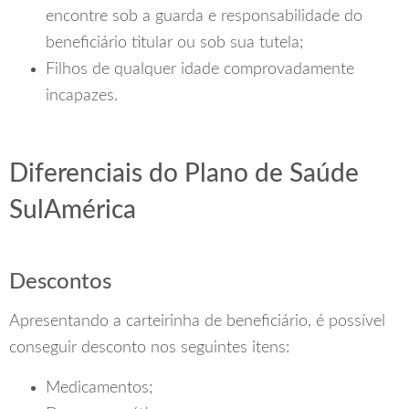
encontre sob a guarda e responsabilidade do
beneficiário titular ou sob sua tutela;
Filhos de qualquer idade comprovadamente
incapazes.
Diferenciais do Plano de Saúde
SulAmérica
Descontos
Apresentando a carteirinha de beneficiário, é possível
conseguir desconto nos seguintes itens:
Medicamentos;