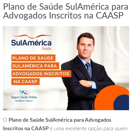
Plano de Saúde SulAmérica para
Advogados Inscritos na CAASP
O
Plano de Saúde SulAmérica para Advogados
Inscritos na CAASP
é uma excelente opção para quem