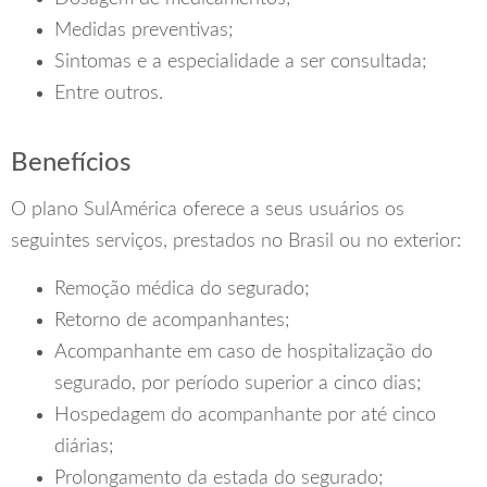
Medidas preventivas;
Sintomas e a especialidade a ser consultada;
Entre outros.
Benefícios
O plano SulAmérica oferece a seus usuários os
seguintes serviços, prestados no Brasil ou no exterior:
Remoção médica do segurado;
Retorno de acompanhantes;
Acompanhante em caso de hospitalização do
segurado, por período superior a cinco dias;
Hospedagem do acompanhante por até cinco
diárias;
Prolongamento da estada do segurado;