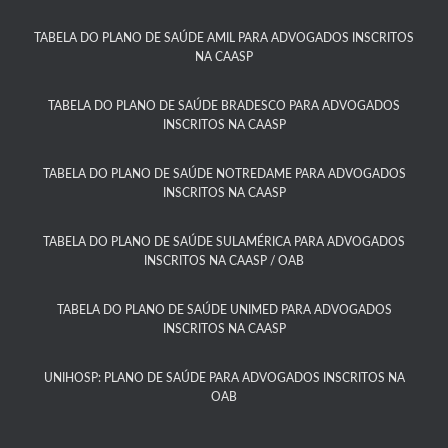
TABELA DO PLANO DE SAÚDE AMIL PARA ADVOGADOS INSCRITOS
NA CAASP​
TABELA DO PLANO DE SAÚDE BRADESCO PARA ADVOGADOS
INSCRITOS NA CAASP​
TABELA DO PLANO DE SAÚDE NOTREDAME PARA ADVOGADOS
INSCRITOS NA CAASP
TABELA DO PLANO DE SAÚDE SULAMÉRICA PARA ADVOGADOS
INSCRITOS NA CAASP / OAB
TABELA DO PLANO DE SAÚDE UNIMED PARA ADVOGADOS
INSCRITOS NA CAASP
UNIHOSP: PLANO DE SAÚDE PARA ADVOGADOS INSCRITOS NA
OAB