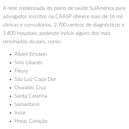
A rede credenciada do plano de saúde SulAmérica para
advogados inscritos na CAASP oferece mais de 16 mil
clínicas e consultórios, 2.700 centros de diagnósticos e
1.400 hospitais, podendo incluir alguns dos mais
renomados do país, como:
Albert Einstein
Sírio Libanês
Fleury
São Luiz
Copa Dor
Oswaldo Cruz
Santa Catarina
Samaritano
Incor
Hosp. Coração