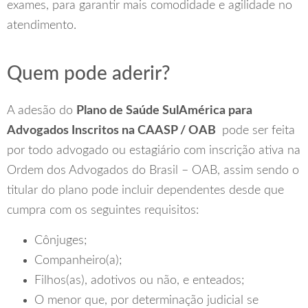
exames, para garantir mais comodidade e agilidade no
atendimento.
Quem pode aderir?
A adesão do
Plano de Saúde SulAmérica para
Advogados Inscritos na CAASP / OAB
pode ser feita
por todo advogado ou estagiário com inscrição ativa na
Ordem dos Advogados do Brasil – OAB, assim sendo o
titular do plano pode incluir dependentes desde que
cumpra com os seguintes requisitos:
Cônjuges;
Companheiro(a);
Filhos(as), adotivos ou não, e enteados;
O menor que, por determinação judicial se