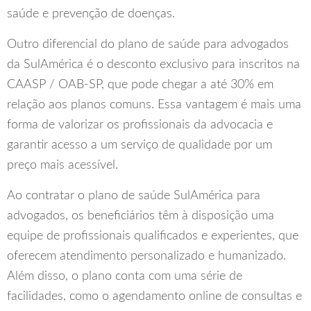
saúde e prevenção de doenças.
Outro diferencial do plano de saúde para advogados
da SulAmérica é o desconto exclusivo para inscritos na
CAASP / OAB-SP, que pode chegar a até 30% em
relação aos planos comuns. Essa vantagem é mais uma
forma de valorizar os profissionais da advocacia e
garantir acesso a um serviço de qualidade por um
preço mais acessível.
Ao contratar o plano de saúde SulAmérica para
advogados, os beneficiários têm à disposição uma
equipe de profissionais qualificados e experientes, que
oferecem atendimento personalizado e humanizado.
Além disso, o plano conta com uma série de
facilidades, como o agendamento online de consultas e