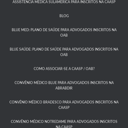
ASSISTÊNCIA MÉDICA SULAMÉRICA PARA INSCRITOS NA CAASP​
BLOG
BLUE MED: PLANO DE SAÚDE PARA ADVOGADOS INSCRITOS NA
OAB
BLUE SAÚDE: PLANO DE SAÚDE PARA ADVOGADOS INSCRITOS NA
OAB​
COMO ASSOCIAR-SE A CAASP / OAB?​
CONVÊNIO MÉDICO BLUE PARA ADVOGADOS INSCRITOS NA
ABRABDIR
CONVÊNIO MÉDICO BRADESCO PARA ADVOGADOS INSCRITOS NA
CAASP​
CONVÊNIO MÉDICO NOTREDAME PARA ADVOGADOS INSCRITOS
NA CAASP​