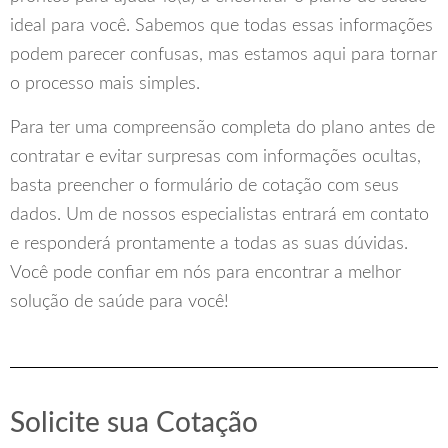
ideal para você. Sabemos que todas essas informações
podem parecer confusas, mas estamos aqui para tornar
o processo mais simples.
Para ter uma compreensão completa do plano antes de
contratar e evitar surpresas com informações ocultas,
basta preencher o formulário de cotação com seus
dados. Um de nossos especialistas entrará em contato
e responderá prontamente a todas as suas dúvidas.
Você pode confiar em nós para encontrar a melhor
solução de saúde para você!
Solicite sua Cotação