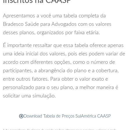
inscritos na CAASP
Apresentamos a você uma tabela completa da
Bradesco Saúde para Advogados com os valores
desses planos, organizados por faixa etária.
É importante ressaltar que essa tabela oferece apenas
uma ideia inicial dos valores, pois eles podem variar de
acordo com diferentes opções, como o número de
participantes, a abrangência do plano e a cobertura,
entre outros fatores. Para obter o valor exato e
personalizado para o seu plano, a melhor maneira é
solicitar uma simulação.
Download Tabela de Preços SulAmérica CAASP