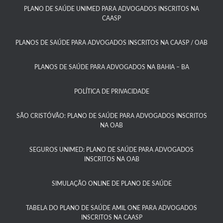
PLANO DE SAÚDE UNIMED PARA ADVOGADOS INSCRITOS NA
CAASP​
PLANOS DE SAÚDE PARA ADVOGADOS INSCRITOS NA CAASP / OAB
PLANOS DE SAÚDE PARA ADVOGADOS NA BAHIA – BA​
POLÍTICA DE PRIVACIDADE
SÃO CRISTÓVÃO: PLANO DE SAÚDE PARA ADVOGADOS INSCRITOS
NA OAB
SEGUROS UNIMED: PLANO DE SAÚDE PARA ADVOGADOS
INSCRITOS NA OAB
SIMULAÇÃO ONLINE DE PLANO DE SAÚDE
TABELA DO PLANO DE SAÚDE AMIL ONE PARA ADVOGADOS
INSCRITOS NA CAASP​