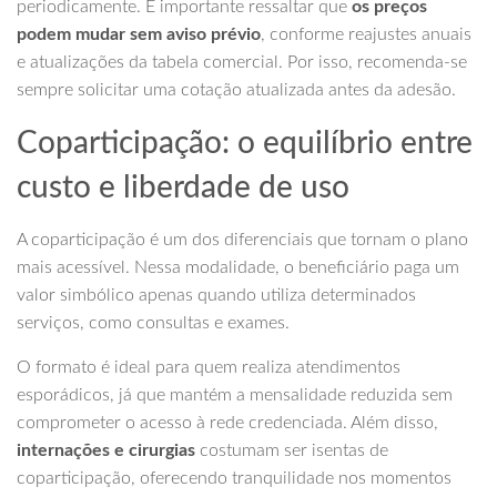
periodicamente. É importante ressaltar que
os preços
podem mudar sem aviso prévio
, conforme reajustes anuais
e atualizações da tabela comercial. Por isso, recomenda-se
sempre solicitar uma cotação atualizada antes da adesão.
Coparticipação: o equilíbrio entre
custo e liberdade de uso
A coparticipação é um dos diferenciais que tornam o plano
mais acessível. Nessa modalidade, o beneficiário paga um
valor simbólico apenas quando utiliza determinados
serviços, como consultas e exames.
O formato é ideal para quem realiza atendimentos
esporádicos, já que mantém a mensalidade reduzida sem
comprometer o acesso à rede credenciada. Além disso,
internações e cirurgias
costumam ser isentas de
coparticipação, oferecendo tranquilidade nos momentos