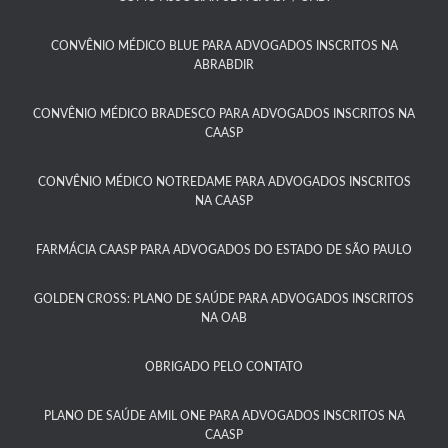
CONVÊNIO MÉDICO BLUE PARA ADVOGADOS INSCRITOS NA
ABRABDIR
CONVÊNIO MÉDICO BRADESCO PARA ADVOGADOS INSCRITOS NA
CAASP​
CONVÊNIO MÉDICO NOTREDAME PARA ADVOGADOS INSCRITOS
NA CAASP​
FARMÁCIA CAASP PARA ADVOGADOS DO ESTADO DE SÃO PAULO​
GOLDEN CROSS: PLANO DE SAÚDE PARA ADVOGADOS INSCRITOS
NA OAB
OBRIGADO PELO CONTATO
PLANO DE SAÚDE AMIL ONE PARA ADVOGADOS INSCRITOS NA
CAASP​