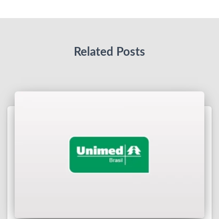
Related Posts