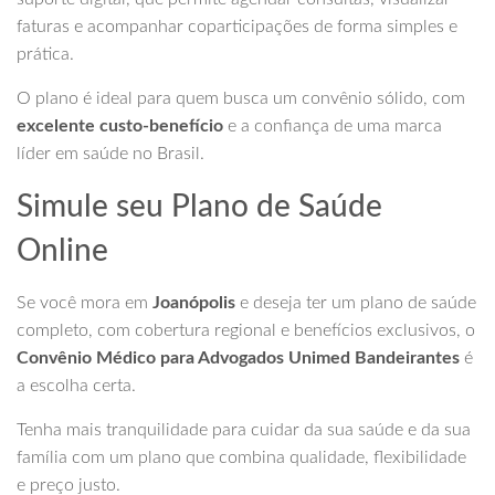
faturas e acompanhar coparticipações de forma simples e
prática.
O plano é ideal para quem busca um convênio sólido, com
excelente custo-benefício
e a confiança de uma marca
líder em saúde no Brasil.
Simule seu Plano de Saúde
Online
Se você mora em
Joanópolis
e deseja ter um plano de saúde
completo, com cobertura regional e benefícios exclusivos, o
Convênio Médico para Advogados Unimed Bandeirantes
é
a escolha certa.
Tenha mais tranquilidade para cuidar da sua saúde e da sua
família com um plano que combina qualidade, flexibilidade
e preço justo.