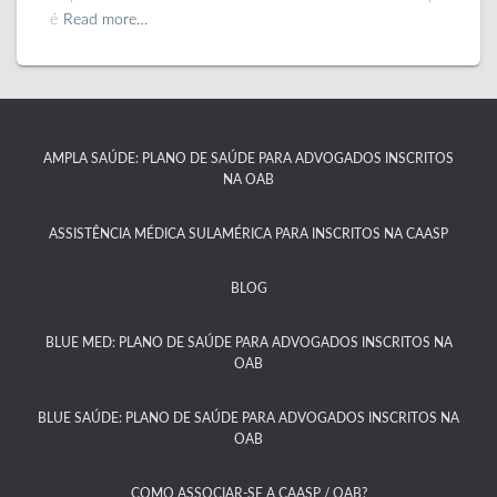
é
Read more…
AMPLA SAÚDE: PLANO DE SAÚDE PARA ADVOGADOS INSCRITOS
NA OAB
ASSISTÊNCIA MÉDICA SULAMÉRICA PARA INSCRITOS NA CAASP​
BLOG
BLUE MED: PLANO DE SAÚDE PARA ADVOGADOS INSCRITOS NA
OAB
BLUE SAÚDE: PLANO DE SAÚDE PARA ADVOGADOS INSCRITOS NA
OAB​
COMO ASSOCIAR-SE A CAASP / OAB?​