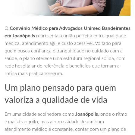
O
Convênio Médico para Advogados Unimed Bandeirantes
em Joanópolis
representa a união perfeita entre qualidade
médica, atendimento ágil e custo acessível. Voltado para
quem busca confiança e tranquilidade no cuidado com a
saúde, o plano oferece uma estrutura regional sólida, com
rede hospitalar de referência e benefícios que tornam a
rotina mais prática e segura.
Um plano pensado para quem
valoriza a qualidade de vida
Em uma cidade acolhedora como
Joanópolis
, onde o ritmo
é mais tranquilo, mas a necessidade de um bom
atendimento médico é constante, contar com um plano de