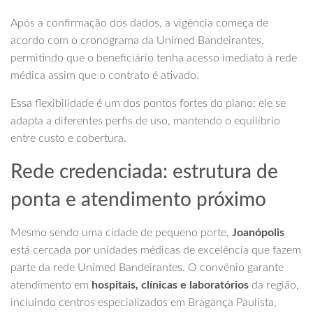
Após a confirmação dos dados, a vigência começa de
acordo com o cronograma da Unimed Bandeirantes,
permitindo que o beneficiário tenha acesso imediato à rede
médica assim que o contrato é ativado.
Essa flexibilidade é um dos pontos fortes do plano: ele se
adapta a diferentes perfis de uso, mantendo o equilíbrio
entre custo e cobertura.
Rede credenciada: estrutura de
ponta e atendimento próximo
Mesmo sendo uma cidade de pequeno porte,
Joanópolis
está cercada por unidades médicas de excelência que fazem
parte da rede Unimed Bandeirantes. O convênio garante
atendimento em
hospitais, clínicas e laboratórios
da região,
incluindo centros especializados em Bragança Paulista,