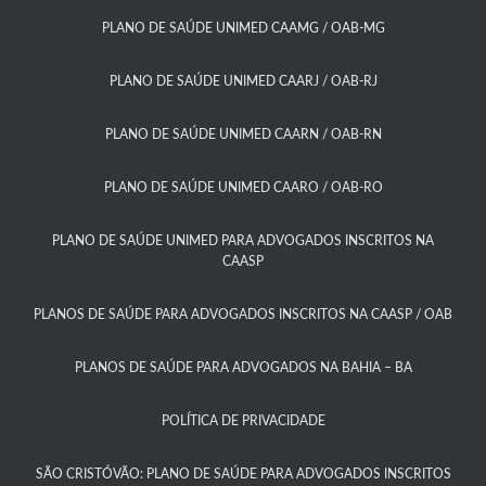
PLANO DE SAÚDE UNIMED CAAMG / OAB-MG​
PLANO DE SAÚDE UNIMED CAARJ / OAB-RJ​
PLANO DE SAÚDE UNIMED CAARN / OAB-RN
PLANO DE SAÚDE UNIMED CAARO / OAB-RO​
PLANO DE SAÚDE UNIMED PARA ADVOGADOS INSCRITOS NA
CAASP​
PLANOS DE SAÚDE PARA ADVOGADOS INSCRITOS NA CAASP / OAB
PLANOS DE SAÚDE PARA ADVOGADOS NA BAHIA – BA​
POLÍTICA DE PRIVACIDADE
SÃO CRISTÓVÃO: PLANO DE SAÚDE PARA ADVOGADOS INSCRITOS