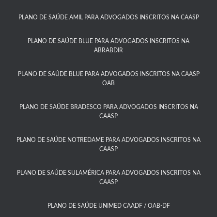
PLANO DE SAÚDE AMIL PARA ADVOGADOS INSCRITOS NA CAASP
PLANO DE SAÚDE BLUE PARA ADVOGADOS INSCRITOS NA
ABRABDIR
PLANO DE SAÚDE BLUE PARA ADVOGADOS INSCRITOS NA CAASP
OAB
PLANO DE SAÚDE BRADESCO PARA ADVOGADOS INSCRITOS NA
CAASP​
PLANO DE SAÚDE NOTREDAME PARA ADVOGADOS INSCRITOS NA
CAASP​
PLANO DE SAÚDE SULAMÉRICA PARA ADVOGADOS INSCRITOS NA
CAASP​
PLANO DE SAÚDE UNIMED CAADF / OAB-DF​