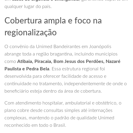
qualquer lugar do país.
Cobertura ampla e foco na
regionalização
O convênio da Unimed Bandeirantes em Joanópolis
abrange toda a região bragantina, incluindo municípios
como
Atibaia, Piracaia, Bom Jesus dos Perdões, Nazaré
Paulista e Pedra Bela
. Essa estrutura regional foi
desenvolvida para oferecer facilidade de acesso e
continuidade no tratamento, independentemente de onde o
beneficiário esteja dentro da área de cobertura.
Com atendimento hospitalar, ambulatorial e obstétrico, o
plano cobre desde consultas simples até internações
complexas, mantendo o padrão de qualidade Unimed
reconhecido em todo o Brasil.