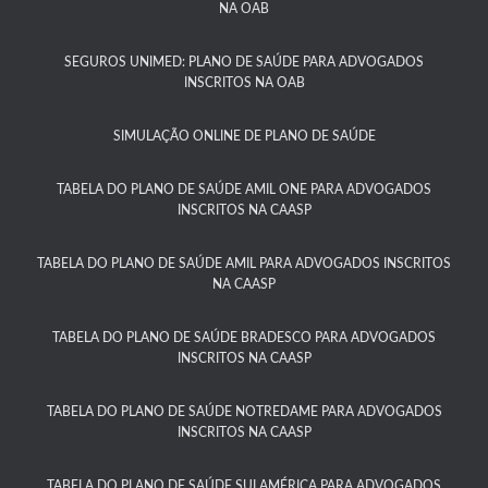
NA OAB
SEGUROS UNIMED: PLANO DE SAÚDE PARA ADVOGADOS
INSCRITOS NA OAB
SIMULAÇÃO ONLINE DE PLANO DE SAÚDE
TABELA DO PLANO DE SAÚDE AMIL ONE PARA ADVOGADOS
INSCRITOS NA CAASP​
TABELA DO PLANO DE SAÚDE AMIL PARA ADVOGADOS INSCRITOS
NA CAASP​
TABELA DO PLANO DE SAÚDE BRADESCO PARA ADVOGADOS
INSCRITOS NA CAASP​
TABELA DO PLANO DE SAÚDE NOTREDAME PARA ADVOGADOS
INSCRITOS NA CAASP
TABELA DO PLANO DE SAÚDE SULAMÉRICA PARA ADVOGADOS