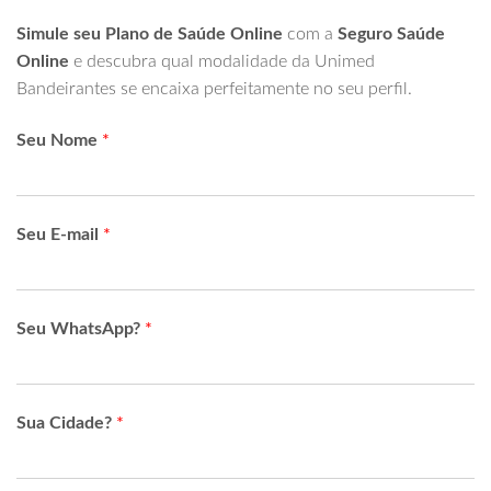
Simule seu Plano de Saúde Online
com a
Seguro Saúde
Online
e descubra qual modalidade da Unimed
Bandeirantes se encaixa perfeitamente no seu perfil.
Seu Nome
*
Seu E-mail
*
Seu WhatsApp?
*
Sua Cidade?
*