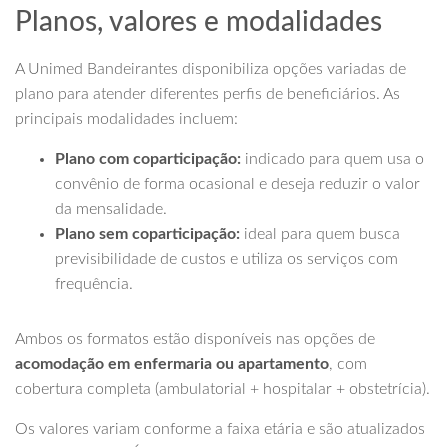
Planos, valores e modalidades
A Unimed Bandeirantes disponibiliza opções variadas de
plano para atender diferentes perfis de beneficiários. As
principais modalidades incluem:
Plano com coparticipação:
indicado para quem usa o
convênio de forma ocasional e deseja reduzir o valor
da mensalidade.
Plano sem coparticipação:
ideal para quem busca
previsibilidade de custos e utiliza os serviços com
frequência.
Ambos os formatos estão disponíveis nas opções de
acomodação em enfermaria ou apartamento
, com
cobertura completa (ambulatorial + hospitalar + obstetrícia).
Os valores variam conforme a faixa etária e são atualizados