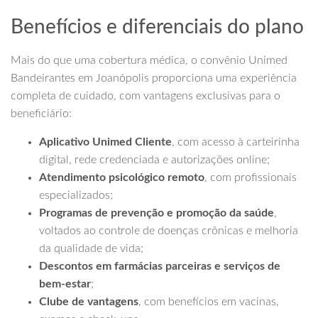
Benefícios e diferenciais do plano
Mais do que uma cobertura médica, o convênio Unimed
Bandeirantes em Joanópolis proporciona uma experiência
completa de cuidado, com vantagens exclusivas para o
beneficiário:
Aplicativo Unimed Cliente
, com acesso à carteirinha
digital, rede credenciada e autorizações online;
Atendimento psicológico remoto
, com profissionais
especializados;
Programas de prevenção e promoção da saúde
,
voltados ao controle de doenças crônicas e melhoria
da qualidade de vida;
Descontos em farmácias parceiras e serviços de
bem-estar
;
Clube de vantagens
, com benefícios em vacinas,