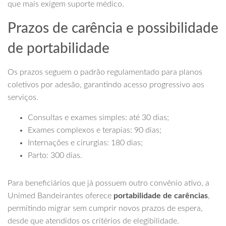
que mais exigem suporte médico.
Prazos de carência e possibilidade
de portabilidade
Os prazos seguem o padrão regulamentado para planos
coletivos por adesão, garantindo acesso progressivo aos
serviços.
Consultas e exames simples: até 30 dias;
Exames complexos e terapias: 90 dias;
Internações e cirurgias: 180 dias;
Parto: 300 dias.
Para beneficiários que já possuem outro convênio ativo, a
Unimed Bandeirantes oferece
portabilidade de carências
,
permitindo migrar sem cumprir novos prazos de espera,
desde que atendidos os critérios de elegibilidade.