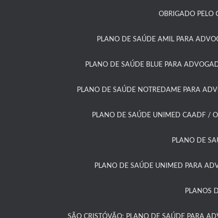
OBRIGADO PELO 
PLANO DE SAÚDE AMIL PARA ADVO
PLANO DE SAÚDE BLUE PARA ADVOGAD
PLANO DE SAÚDE NOTREDAME PARA ADVO
PLANO DE SAÚDE UNIMED CAADF / O
PLANO DE SA
PLANO DE SAÚDE UNIMED PARA ADV
PLANOS D
SÃO CRISTÓVÃO: PLANO DE SAÚDE PARA A