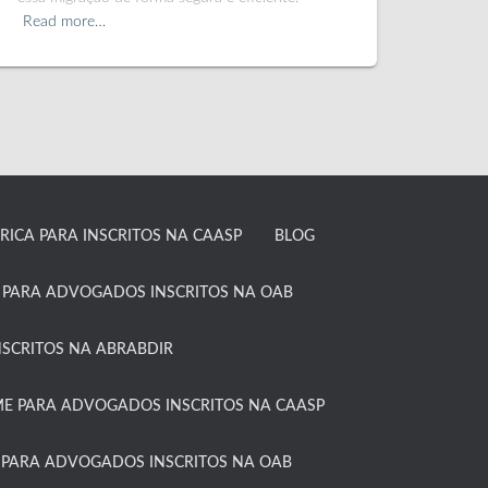
Read more…
ICA PARA INSCRITOS NA CAASP​
BLOG
 PARA ADVOGADOS INSCRITOS NA OAB​
SCRITOS NA ABRABDIR
 PARA ADVOGADOS INSCRITOS NA CAASP​
 PARA ADVOGADOS INSCRITOS NA OAB