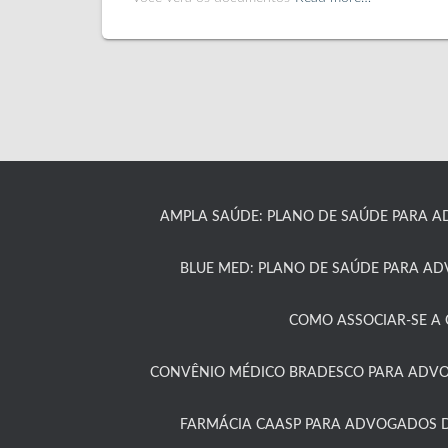
AMPLA SAÚDE: PLANO DE SAÚDE PARA A
BLUE MED: PLANO DE SAÚDE PARA A
COMO ASSOCIAR-SE A C
CONVÊNIO MÉDICO BRADESCO PARA ADVOG
FARMÁCIA CAASP PARA ADVOGADOS D