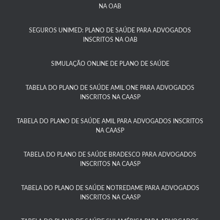
NA OAB
SEGUROS UNIMED: PLANO DE SAÚDE PARA ADVOGADOS
INSCRITOS NA OAB
SIMULAÇÃO ONLINE DE PLANO DE SAÚDE
TABELA DO PLANO DE SAÚDE AMIL ONE PARA ADVOGADOS
INSCRITOS NA CAASP​
TABELA DO PLANO DE SAÚDE AMIL PARA ADVOGADOS INSCRITOS
NA CAASP​
TABELA DO PLANO DE SAÚDE BRADESCO PARA ADVOGADOS
INSCRITOS NA CAASP​
TABELA DO PLANO DE SAÚDE NOTREDAME PARA ADVOGADOS
INSCRITOS NA CAASP