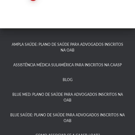
AMPLA SAÚDE: PLANO DE SAÚDE PARA ADVOGADOS INSCRITOS
NA OAB
ASSISTÊNCIA MÉDICA SULAMÉRICA PARA INSCRITOS NA CAASP​
BLOG
BLUE MED: PLANO DE SAÚDE PARA ADVOGADOS INSCRITOS NA
OAB
BLUE SAÚDE: PLANO DE SAÚDE PARA ADVOGADOS INSCRITOS NA
OAB​