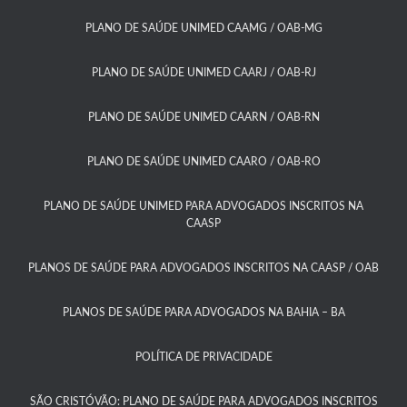
PLANO DE SAÚDE UNIMED CAAMG / OAB-MG​
PLANO DE SAÚDE UNIMED CAARJ / OAB-RJ​
PLANO DE SAÚDE UNIMED CAARN / OAB-RN
PLANO DE SAÚDE UNIMED CAARO / OAB-RO​
PLANO DE SAÚDE UNIMED PARA ADVOGADOS INSCRITOS NA
CAASP​
PLANOS DE SAÚDE PARA ADVOGADOS INSCRITOS NA CAASP / OAB
PLANOS DE SAÚDE PARA ADVOGADOS NA BAHIA – BA​
POLÍTICA DE PRIVACIDADE
SÃO CRISTÓVÃO: PLANO DE SAÚDE PARA ADVOGADOS INSCRITOS