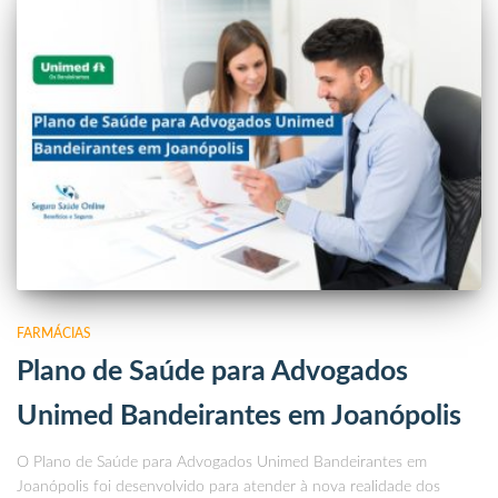
FARMÁCIAS
Plano de Saúde para Advogados
Unimed Bandeirantes em Joanópolis
O Plano de Saúde para Advogados Unimed Bandeirantes em
Joanópolis foi desenvolvido para atender à nova realidade dos