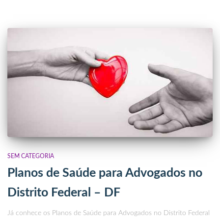
SEM CATEGORIA
Planos de Saúde para Advogados no
Distrito Federal – DF
Já conhece os Planos de Saúde para Advogados no Distrito Federal