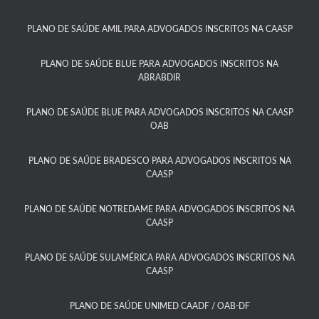
PLANO DE SAÚDE AMIL PARA ADVOGADOS INSCRITOS NA CAASP
PLANO DE SAÚDE BLUE PARA ADVOGADOS INSCRITOS NA
ABRABDIR
PLANO DE SAÚDE BLUE PARA ADVOGADOS INSCRITOS NA CAASP
OAB
PLANO DE SAÚDE BRADESCO PARA ADVOGADOS INSCRITOS NA
CAASP​
PLANO DE SAÚDE NOTREDAME PARA ADVOGADOS INSCRITOS NA
CAASP​
PLANO DE SAÚDE SULAMÉRICA PARA ADVOGADOS INSCRITOS NA
CAASP​
PLANO DE SAÚDE UNIMED CAADF / OAB-DF​