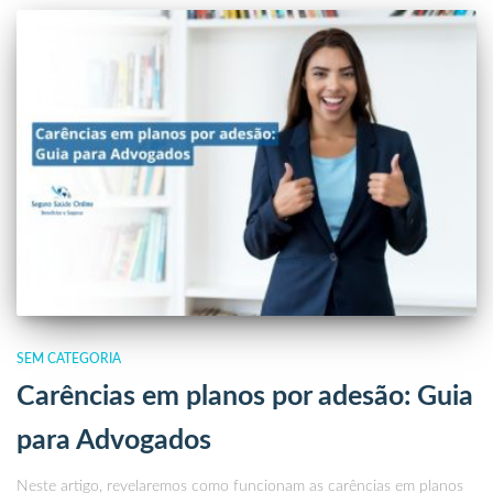
SEM CATEGORIA
Carências em planos por adesão: Guia
para Advogados
Neste artigo, revelaremos como funcionam as carências em planos