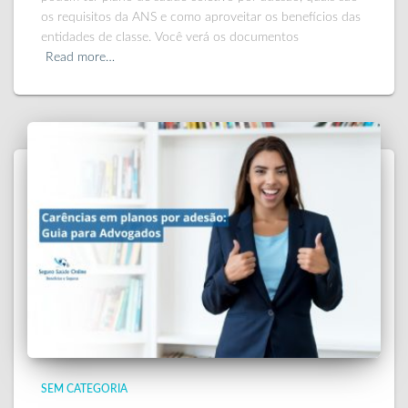
os requisitos da ANS e como aproveitar os benefícios das
entidades de classe. Você verá os documentos
Read more…
SEM CATEGORIA