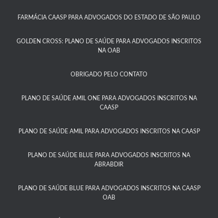
FARMÁCIA CAASP PARA ADVOGADOS DO ESTADO DE SÃO PAULO​
GOLDEN CROSS: PLANO DE SAÚDE PARA ADVOGADOS INSCRITOS
NA OAB
OBRIGADO PELO CONTATO
PLANO DE SAÚDE AMIL ONE PARA ADVOGADOS INSCRITOS NA
CAASP​
PLANO DE SAÚDE AMIL PARA ADVOGADOS INSCRITOS NA CAASP
PLANO DE SAÚDE BLUE PARA ADVOGADOS INSCRITOS NA
ABRABDIR
PLANO DE SAÚDE BLUE PARA ADVOGADOS INSCRITOS NA CAASP
OAB