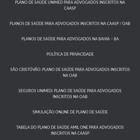
PLANO DE SAÚDE UNIMED PARA ADVOGADOS INSCRITOS NA
CAASP​
PLANOS DE SAÚDE PARA ADVOGADOS INSCRITOS NA CAASP / OAB
PLANOS DE SAÚDE PARA ADVOGADOS NA BAHIA – BA​
POLÍTICA DE PRIVACIDADE
SÃO CRISTÓVÃO: PLANO DE SAÚDE PARA ADVOGADOS INSCRITOS
NA OAB
SEGUROS UNIMED: PLANO DE SAÚDE PARA ADVOGADOS
INSCRITOS NA OAB
SIMULAÇÃO ONLINE DE PLANO DE SAÚDE
TABELA DO PLANO DE SAÚDE AMIL ONE PARA ADVOGADOS
INSCRITOS NA CAASP​