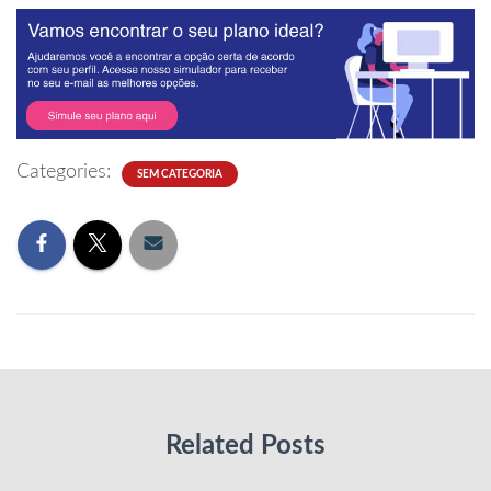
Categories:
SEM CATEGORIA
Related Posts