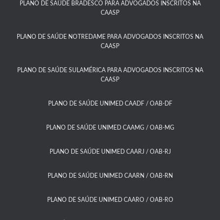
PLANO DE SAÚDE BRADESCO PARA ADVOGADOS INSCRITOS NA
CAASP​
PLANO DE SAÚDE NOTREDAME PARA ADVOGADOS INSCRITOS NA
CAASP​
PLANO DE SAÚDE SULAMÉRICA PARA ADVOGADOS INSCRITOS NA
CAASP​
PLANO DE SAÚDE UNIMED CAADF / OAB-DF​
PLANO DE SAÚDE UNIMED CAAMG / OAB-MG​
PLANO DE SAÚDE UNIMED CAARJ / OAB-RJ​
PLANO DE SAÚDE UNIMED CAARN / OAB-RN
PLANO DE SAÚDE UNIMED CAARO / OAB-RO​