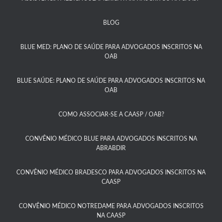
BLOG
BLUE MED: PLANO DE SAÚDE PARA ADVOGADOS INSCRITOS NA
OAB
BLUE SAÚDE: PLANO DE SAÚDE PARA ADVOGADOS INSCRITOS NA
OAB​
COMO ASSOCIAR-SE A CAASP / OAB?​
CONVÊNIO MÉDICO BLUE PARA ADVOGADOS INSCRITOS NA
ABRABDIR
CONVÊNIO MÉDICO BRADESCO PARA ADVOGADOS INSCRITOS NA
CAASP​
CONVÊNIO MÉDICO NOTREDAME PARA ADVOGADOS INSCRITOS
NA CAASP​