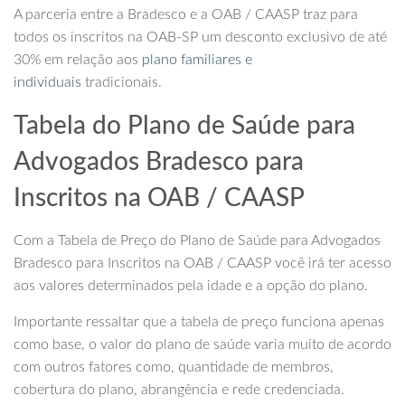
A parceria entre a Bradesco e a OAB / CAASP traz para
todos os inscritos na OAB-SP um desconto exclusivo de até
30% em relação aos
plano familiares e
individuais
tradicionais.
Tabela do Plano de Saúde para
Advogados Bradesco para
Inscritos na OAB / CAASP
Com a Tabela de Preço do Plano de Saúde para Advogados
Bradesco para Inscritos na OAB / CAASP você irá ter acesso
aos valores determinados pela idade e a opção do plano.
Importante ressaltar que a tabela de preço funciona apenas
como base, o valor do plano de saúde varia muito de acordo
com outros fatores como, quantidade de membros,
cobertura do plano, abrangência e rede credenciada.