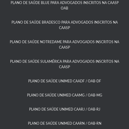
PLANO DE SAÚDE BLUE PARA ADVOGADOS INSCRITOS NA CAASP
OAB
PLANO DE SAÚDE BRADESCO PARA ADVOGADOS INSCRITOS NA
CAASP​
PLANO DE SAÚDE NOTREDAME PARA ADVOGADOS INSCRITOS NA
CAASP​
PLANO DE SAÚDE SULAMÉRICA PARA ADVOGADOS INSCRITOS NA
CAASP​
PLANO DE SAÚDE UNIMED CAADF / OAB-DF​
PLANO DE SAÚDE UNIMED CAAMG / OAB-MG​
PLANO DE SAÚDE UNIMED CAARJ / OAB-RJ​
PLANO DE SAÚDE UNIMED CAARN / OAB-RN