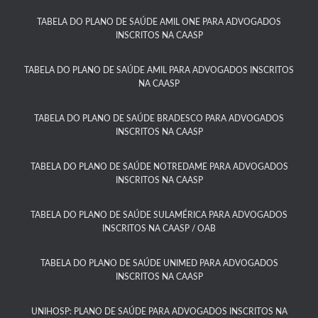
TABELA DO PLANO DE SAÚDE AMIL ONE PARA ADVOGADOS
INSCRITOS NA CAASP​
TABELA DO PLANO DE SAÚDE AMIL PARA ADVOGADOS INSCRITOS
NA CAASP​
TABELA DO PLANO DE SAÚDE BRADESCO PARA ADVOGADOS
INSCRITOS NA CAASP​
TABELA DO PLANO DE SAÚDE NOTREDAME PARA ADVOGADOS
INSCRITOS NA CAASP
TABELA DO PLANO DE SAÚDE SULAMÉRICA PARA ADVOGADOS
INSCRITOS NA CAASP / OAB
TABELA DO PLANO DE SAÚDE UNIMED PARA ADVOGADOS
INSCRITOS NA CAASP
UNIHOSP: PLANO DE SAÚDE PARA ADVOGADOS INSCRITOS NA