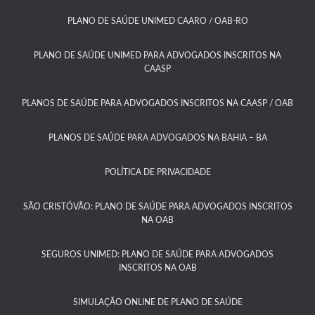
PLANO DE SAÚDE UNIMED CAARO / OAB-RO​
PLANO DE SAÚDE UNIMED PARA ADVOGADOS INSCRITOS NA
CAASP​
PLANOS DE SAÚDE PARA ADVOGADOS INSCRITOS NA CAASP / OAB
PLANOS DE SAÚDE PARA ADVOGADOS NA BAHIA – BA​
POLÍTICA DE PRIVACIDADE
SÃO CRISTÓVÃO: PLANO DE SAÚDE PARA ADVOGADOS INSCRITOS
NA OAB
SEGUROS UNIMED: PLANO DE SAÚDE PARA ADVOGADOS
INSCRITOS NA OAB
SIMULAÇÃO ONLINE DE PLANO DE SAÚDE