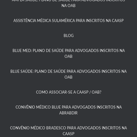
AMPLA SAÚDE: PLANO DE SAÚDE PARA ADVOGADOS INSCRITOS
NA OAB
ASSISTÊNCIA MÉDICA SULAMÉRICA PARA INSCRITOS NA CAASP​
BLOG
BLUE MED: PLANO DE SAÚDE PARA ADVOGADOS INSCRITOS NA
OAB
BLUE SAÚDE: PLANO DE SAÚDE PARA ADVOGADOS INSCRITOS NA
OAB​
COMO ASSOCIAR-SE A CAASP / OAB?​
CONVÊNIO MÉDICO BLUE PARA ADVOGADOS INSCRITOS NA
ABRABDIR
CONVÊNIO MÉDICO BRADESCO PARA ADVOGADOS INSCRITOS NA
CAASP​