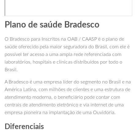
Plano de saúde Bradesco
O Bradesco para Inscritos na OAB / CAASP é o plano de
saúde oferecido pela maior seguradora do Brasil, com ele é
possível ter acesso a uma ampla rede referenciada com
laboratórios, hospitais e clínicas distribuídos por todo o
Brasil.
A Bradesco é uma empresa líder do segmento no Brasil e na
América Latina, com milhões de clientes e uma estrutura de
atendimento moderna, o beneficiário pode contar com
centrais de atendimento eletrônico e via internet de uma
empresa pioneira na implantação de uma Ouvidoria.
Diferenciais