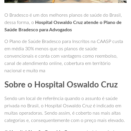
O Bradesco é um dos melhores planos de saúde do Brasil,
dessa forma, o
Hospital Oswaldo Cruz atende o Plano de
Saúde Bradesco para Advogados
O Plano de Saúde Bradesco para Inscritos na CAASP custa
em média 30% menos que os planos de saúde
convencionais e conta com vantagens como reembolso,
canal de atendimento online, cobertura em território
nacional e muito ma
Sobre o Hospital Oswaldo Cruz
Sendo um local de referência quando o assunto é saúde
privada no Brasil, o Hospital Oswaldo Cruz é indicado em
muitas operadoras. Sendo assim, é coberto nas mais altas
categorias e, consequentemente com o preço mais elevado.