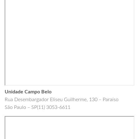
Unidade Campo Belo
Rua Desembargador Eliseu Guilherme, 130 – Paraíso
São Paulo – SP(11) 3053-6611