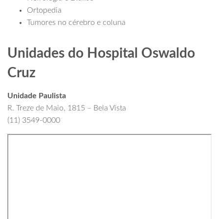
Ortopedia
Tumores no cérebro e coluna
Unidades do Hospital Oswaldo
Cruz
Unidade Paulista
R. Treze de Maio, 1815 – Bela Vista
(11) 3549-0000