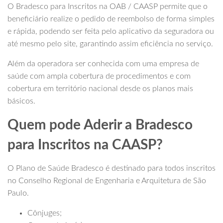
O Bradesco para Inscritos na OAB / CAASP permite que o
beneficiário realize o pedido de reembolso de forma simples
e rápida, podendo ser feita pelo aplicativo da seguradora ou
até mesmo pelo site, garantindo assim eficiência no serviço.
Além da operadora ser conhecida com uma empresa de
saúde com ampla cobertura de procedimentos e com
cobertura em território nacional desde os planos mais
básicos.
Quem pode Aderir a Bradesco
para Inscritos na CAASP?
O Plano de Saúde Bradesco é destinado para todos inscritos
no Conselho Regional de Engenharia e Arquitetura de São
Paulo.
Cônjuges;