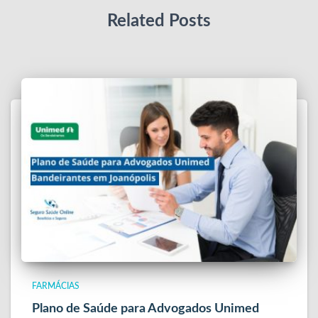
Related Posts
FARMÁCIAS
Plano de Saúde para Advogados Unimed