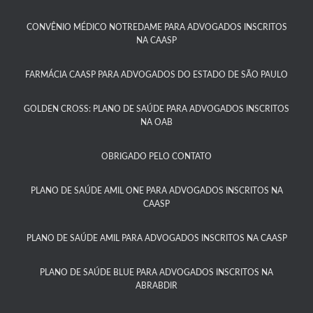
CONVÊNIO MÉDICO NOTREDAME PARA ADVOGADOS INSCRITOS
NA CAASP​
FARMÁCIA CAASP PARA ADVOGADOS DO ESTADO DE SÃO PAULO​
GOLDEN CROSS: PLANO DE SAÚDE PARA ADVOGADOS INSCRITOS
NA OAB
OBRIGADO PELO CONTATO
PLANO DE SAÚDE AMIL ONE PARA ADVOGADOS INSCRITOS NA
CAASP​
PLANO DE SAÚDE AMIL PARA ADVOGADOS INSCRITOS NA CAASP
PLANO DE SAÚDE BLUE PARA ADVOGADOS INSCRITOS NA
ABRABDIR