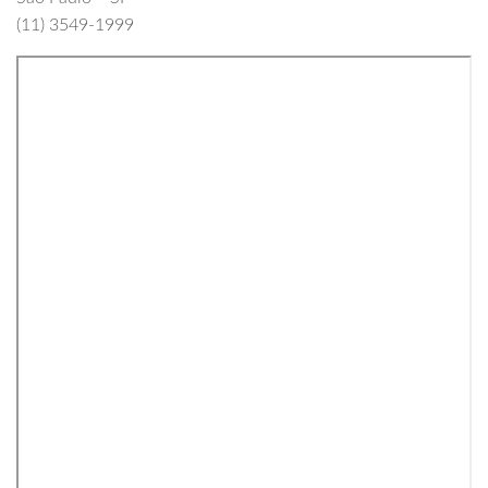
(11) 3549-1999