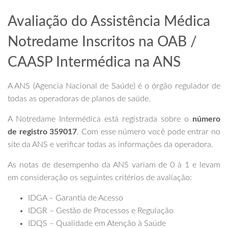
Avaliação do Assistência Médica
Notredame Inscritos na OAB /
CAASP Intermédica na ANS
A ANS (Agencia Nacional de Saúde) é o órgão regulador de
todas as operadoras de planos de saúde.
A Notredame Intermédica está registrada sobre o
número
de registro 359017
. Com esse número você pode entrar no
site da ANS e verificar todas as informações da operadora.
As notas de desempenho da ANS variam de 0 à 1 e levam
em consideração os seguintes critérios de avaliação:
IDGA – Garantia de Acesso
IDGR – Gestão de Processos e Regulação
IDQS – Qualidade em Atenção à Saúde