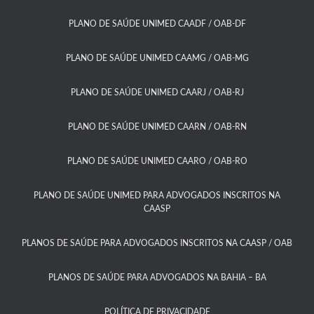
PLANO DE SAÚDE UNIMED CAADF / OAB-DF​
PLANO DE SAÚDE UNIMED CAAMG / OAB-MG​
PLANO DE SAÚDE UNIMED CAARJ / OAB-RJ​
PLANO DE SAÚDE UNIMED CAARN / OAB-RN
PLANO DE SAÚDE UNIMED CAARO / OAB-RO​
PLANO DE SAÚDE UNIMED PARA ADVOGADOS INSCRITOS NA
CAASP​
PLANOS DE SAÚDE PARA ADVOGADOS INSCRITOS NA CAASP / OAB
PLANOS DE SAÚDE PARA ADVOGADOS NA BAHIA – BA​
POLÍTICA DE PRIVACIDADE