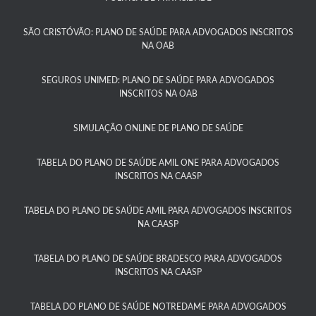
SÃO CRISTÓVÃO: PLANO DE SAÚDE PARA ADVOGADOS INSCRITOS
NA OAB
SEGUROS UNIMED: PLANO DE SAÚDE PARA ADVOGADOS
INSCRITOS NA OAB
SIMULAÇÃO ONLINE DE PLANO DE SAÚDE
TABELA DO PLANO DE SAÚDE AMIL ONE PARA ADVOGADOS
INSCRITOS NA CAASP​
TABELA DO PLANO DE SAÚDE AMIL PARA ADVOGADOS INSCRITOS
NA CAASP​
TABELA DO PLANO DE SAÚDE BRADESCO PARA ADVOGADOS
INSCRITOS NA CAASP​
TABELA DO PLANO DE SAÚDE NOTREDAME PARA ADVOGADOS