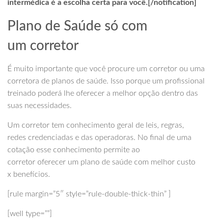
intermédica é a escolha certa para você.[/notification]
Plano de Saúde só com
um corretor
É muito importante que você procure um corretor ou uma
corretora de planos de saúde. Isso porque um profissional
treinado poderá lhe oferecer a melhor opção dentro das
suas necessidades.
Um corretor tem conhecimento geral de leis, regras,
redes credenciadas e das operadoras. No final de uma
cotação esse conhecimento permite ao
corretor oferecer um plano de saúde com melhor custo
x benefícios.
[rule margin=”5″ style=”rule-double-thick-thin” ]
[well type=””]