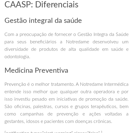
CAASP: Diferenciais
Gestão integral da saúde
Com a preocupação de fornecer o Gestão Integra da Saúde
para seus beneficiários a Notredame desenvolveu um
diversidade de produtos de alta qualidade em saúde e
odontologia.
Medicina Preventiva
Prevenção é o melhor tratamento. A Notredame Intermédica
entende isso melhor que qualquer outra operadora e por
isso investiu pesado em iniciativas de promoção da saúde.
São oficinas, palestras, cursos e grupos terapêuticos, bem
como campanhas de prevenção e ações voltadas a
gestantes, idosos e pacientes com doenças crônicas.