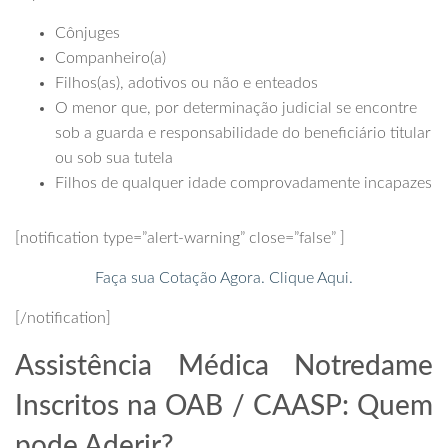
Cônjuges
Companheiro(a)
Filhos(as), adotivos ou não e enteados
O menor que, por determinação judicial se encontre
sob a guarda e responsabilidade do beneficiário titular
ou sob sua tutela
Filhos de qualquer idade comprovadamente incapazes
[notification type=”alert-warning” close=”false” ]
Faça sua Cotação Agora. Clique Aqui.
[/notification]
Assistência Médica Notredame
Inscritos na OAB / CAASP: Quem
pode Aderir?