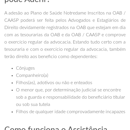
A adesão ao Plano de Saúde Notredame Inscritos na OAB /
CAASP poderá ser feita pelos Advogados e Estagiários de
Direito devidamente registrados na OAB que estejam em dia
com as tesourarias da OAB e da OAB / CAASP e comprove
o exercício regular da advocacia. Estando tudo certo com a
tesouraria e com o exercício regular da advocacia, também
terão direito aos beneficio como dependentes:
Cônjuges
Companheiro(a)
Filhos(as), adotivos ou não e enteados
O menor que, por determinação judicial se encontre
sob a guarda e responsabilidade do beneficiário titular
ou sob sua tutela
Filhos de qualquer idade comprovadamente incapazes