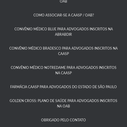
OAB​
COMO ASSOCIAR-SE A CAASP / OAB?​
CONVÊNIO MÉDICO BLUE PARA ADVOGADOS INSCRITOS NA
ABRABDIR
CONVÊNIO MÉDICO BRADESCO PARA ADVOGADOS INSCRITOS NA
CAASP​
CONVÊNIO MÉDICO NOTREDAME PARA ADVOGADOS INSCRITOS
NA CAASP​
FARMÁCIA CAASP PARA ADVOGADOS DO ESTADO DE SÃO PAULO​
GOLDEN CROSS: PLANO DE SAÚDE PARA ADVOGADOS INSCRITOS
NA OAB
OBRIGADO PELO CONTATO