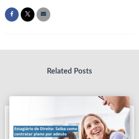
Related Posts