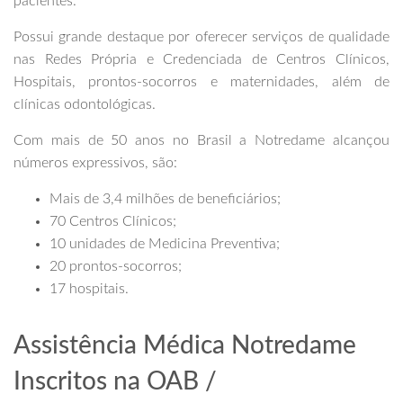
pacientes.
Possui grande destaque por oferecer serviços de qualidade
nas Redes Própria e Credenciada de Centros Clínicos,
Hospitais, prontos-socorros e maternidades, além de
clínicas odontológicas.
Com mais de 50 anos no Brasil a Notredame alcançou
números expressivos, são:
Mais de 3,4 milhões de beneficiários;
70 Centros Clínicos;
10 unidades de Medicina Preventiva;
20 prontos-socorros;
17 hospitais.
Assistência Médica Notredame
Inscritos na OAB /