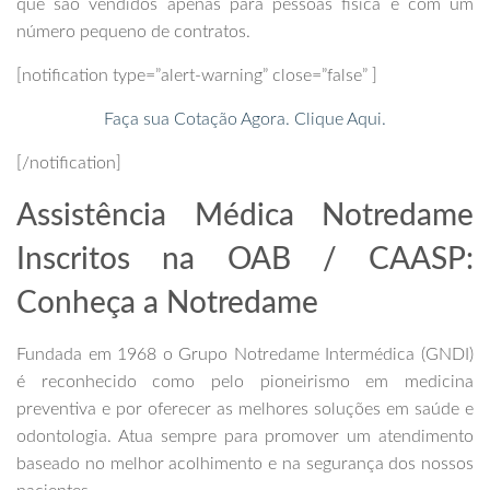
que são vendidos apenas para pessoas física e com um
número pequeno de contratos.
[notification type=”alert-warning” close=”false” ]
Faça sua Cotação Agora. Clique Aqui.
[/notification]
Assistência Médica Notredame
Inscritos na OAB / CAASP:
Conheça a Notredame
Fundada em 1968 o Grupo Notredame Intermédica (GNDI)
é reconhecido como pelo pioneirismo em medicina
preventiva e por oferecer as melhores soluções em saúde e
odontologia. Atua sempre para promover um atendimento
baseado no melhor acolhimento e na segurança dos nossos