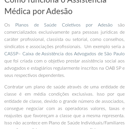
Como funciona o Assistência
Médica por Adesão
Os
Planos de Saúde Coletivos por Adesão
são
comercializados exclusivamente para pessoas jurídicas de
caráter profissional, classista ou setorial, como conselhos,
sindicatos e associações profissionais. Um exemplo seria a
CASSP– Caixa de Assistência dos Advogados de São Paulo
que foi criada com o objetivo prestar assistência social aos
advogados e estagiários regularmente inscritos na OAB SP e
seus respectivos dependentes.
Contratar um plano de saúde através de uma entidade de
classe é em média condições exclusivas. Isso por que
entidade de classe, devido o grande número de associados,
consegue negociar com as operadoras valores, taxas e
reajustes que favoreçam a classe que a mesma representa.
Isso não acontece em Plano de Saúde Individuais/Familiares