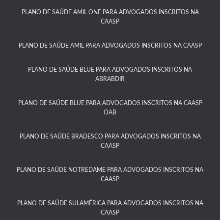
PLANO DE SAÚDE AMIL ONE PARA ADVOGADOS INSCRITOS NA
CAASP​
PLANO DE SAÚDE AMIL PARA ADVOGADOS INSCRITOS NA CAASP
PLANO DE SAÚDE BLUE PARA ADVOGADOS INSCRITOS NA
ABRABDIR
PLANO DE SAÚDE BLUE PARA ADVOGADOS INSCRITOS NA CAASP
OAB
PLANO DE SAÚDE BRADESCO PARA ADVOGADOS INSCRITOS NA
CAASP​
PLANO DE SAÚDE NOTREDAME PARA ADVOGADOS INSCRITOS NA
CAASP​
PLANO DE SAÚDE SULAMÉRICA PARA ADVOGADOS INSCRITOS NA
CAASP​