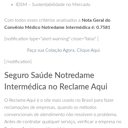
IDSM – Sustentabilidade no Mercado
Com todos esses critérios analisados a
Nota Geral do
Convênio Médico Notredame Intermédica é: 0.7581
[notification type=”alert-warning” close=”false” ]
Faça sua Cotação Agora. Clique Aqui.
[/notification]
Seguro Saúde Notredame
Intermédica no Reclame Aqui
O Reclame Aqui é o site mais usado no Brasil para fazer
reclamações de empresas, quando os métodos
convencionais de atendimento não resolvem o problema.
Antes de contratar qualquer serviço, verificar a empresa no