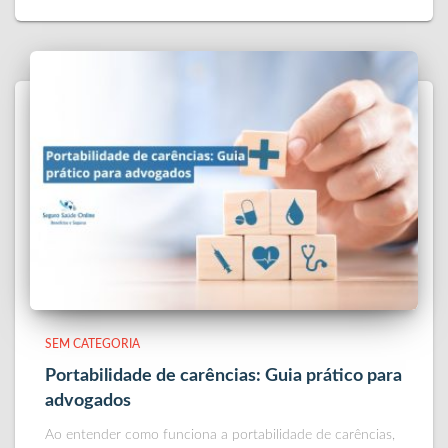
SEM CATEGORIA
Portabilidade de carências: Guia prático para
advogados
Ao entender como funciona a portabilidade de carências,