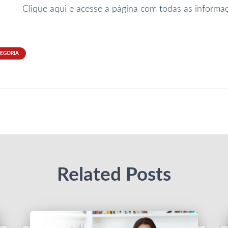
Clique aqui e acesse a página com todas as informa
TEGORIA
Related Posts