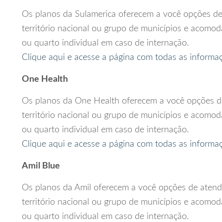
Os planos da Sulamerica oferecem a você opções d
território nacional ou grupo de municípios e acomo
ou quarto individual em caso de internação.
Clique aqui e acesse a página com todas as informa
One Health
Os planos da One Health oferecem a você opções 
território nacional ou grupo de municípios e acomo
ou quarto individual em caso de internação.
Clique aqui e acesse a página com todas as informa
Amil Blue
Os planos da Amil oferecem a você opções de aten
território nacional ou grupo de municípios e acomo
ou quarto individual em caso de internação.