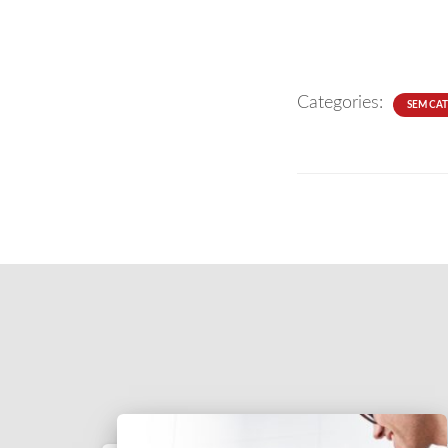
Categories:
SEM CA