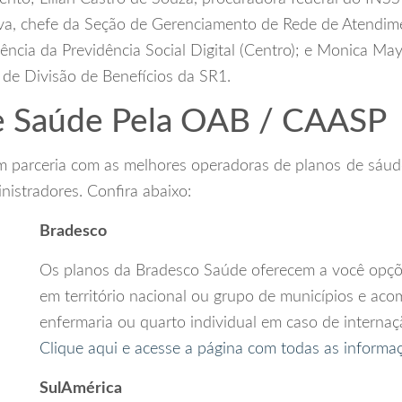
va, chefe da Seção de Gerenciamento de Rede de Atendim
ência da Previdência Social Digital (Centro); e Monica M
 de Divisão de Benefícios da SR1.
e Saúde Pela OAB / CAASP
parceria com as melhores operadoras de planos de sáude
nistradores. Confira abaixo:
Bradesco
Os planos da Bradesco Saúde oferecem a você opç
em território nacional ou grupo de municípios e a
enfermaria ou quarto individual em caso de internaç
Clique aqui e acesse a página com todas as informa
SulAmérica