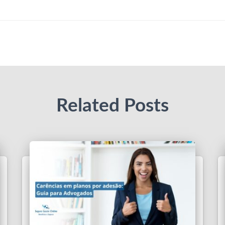
Related Posts