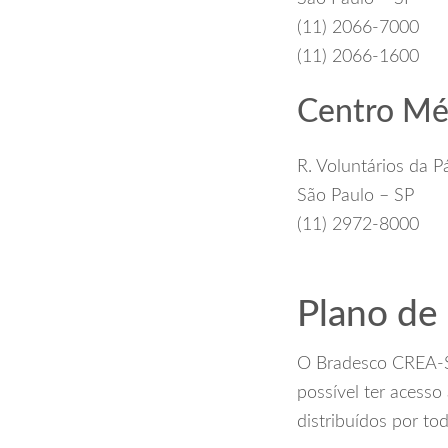
(11) 2066-7000
(11) 2066-1600
Centro Mé
R. Voluntários da P
São Paulo – SP
(11) 2972-8000
Plano de
O Bradesco CREA-SP
possível ter acesso
distribuídos por tod