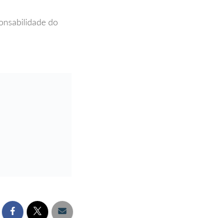
onsabilidade do