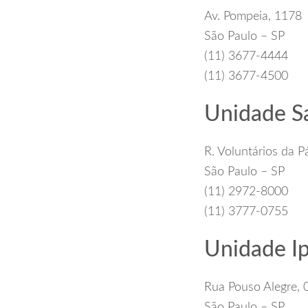
Av. Pompeia, 1178
São Paulo – SP
(11) 3677-4444
(11) 3677-4500
Unidade S
R. Voluntários da P
São Paulo – SP
(11) 2972-8000
(11) 3777-0755
Unidade Ip
Rua Pouso Alegre, 
São Paulo – SP