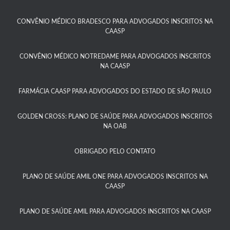
CONVÊNIO MÉDICO BRADESCO PARA ADVOGADOS INSCRITOS NA
CAASP​
CONVÊNIO MÉDICO NOTREDAME PARA ADVOGADOS INSCRITOS
NA CAASP​
FARMÁCIA CAASP PARA ADVOGADOS DO ESTADO DE SÃO PAULO​
GOLDEN CROSS: PLANO DE SAÚDE PARA ADVOGADOS INSCRITOS
NA OAB
OBRIGADO PELO CONTATO
PLANO DE SAÚDE AMIL ONE PARA ADVOGADOS INSCRITOS NA
CAASP​
PLANO DE SAÚDE AMIL PARA ADVOGADOS INSCRITOS NA CAASP