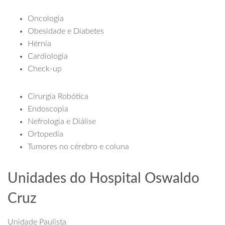
Oncologia
Obesidade e Diabetes
Hérnia
Cardiologia
Check-up
Cirurgia Robótica
Endoscopia
Nefrologia e Diálise
Ortopedia
Tumores no cérebro e coluna
Unidades do Hospital Oswaldo
Cruz
Unidade Paulista