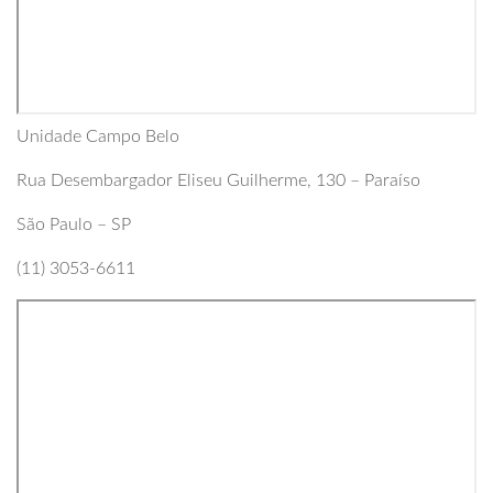
Unidade Campo Belo
Rua Desembargador Eliseu Guilherme, 130 – Paraíso
São Paulo – SP
(11) 3053-6611