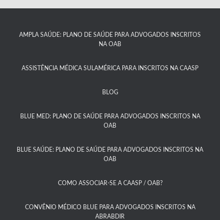
AMPLA SAÚDE: PLANO DE SAÚDE PARA ADVOGADOS INSCRITOS
NA OAB
ASSISTÊNCIA MÉDICA SULAMÉRICA PARA INSCRITOS NA CAASP​
BLOG
BLUE MED: PLANO DE SAÚDE PARA ADVOGADOS INSCRITOS NA
OAB
BLUE SAÚDE: PLANO DE SAÚDE PARA ADVOGADOS INSCRITOS NA
OAB​
COMO ASSOCIAR-SE A CAASP / OAB?​
CONVÊNIO MÉDICO BLUE PARA ADVOGADOS INSCRITOS NA
ABRABDIR