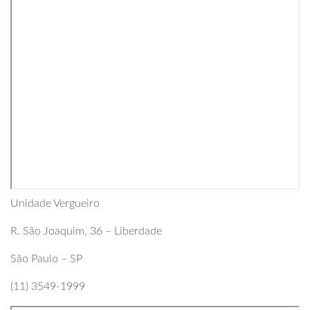
Unidade Vergueiro
R. São Joaquim, 36 – Liberdade
São Paulo – SP
(11) 3549-1999