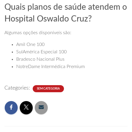
Quais planos de saúde atendem o
Hospital Oswaldo Cruz?
Algumas opções disponíveis são:
Amil One 100
SulAmérica Especial 100
Bradesco Nacional Plus
NotreDame Intermédica Premium
Categories:
SEM CATEGORIA