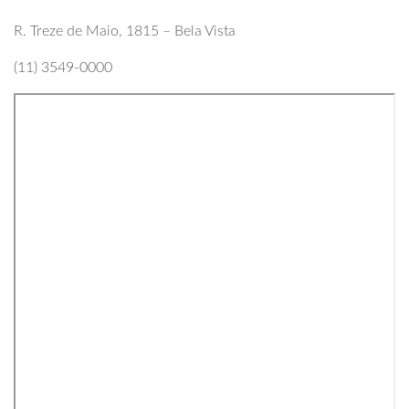
R. Treze de Maio, 1815 – Bela Vista
(11) 3549-0000