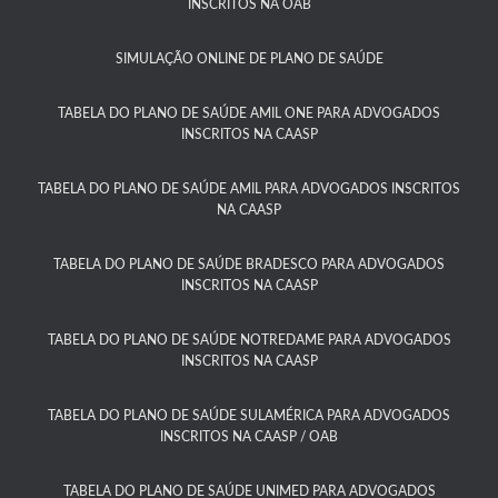
INSCRITOS NA OAB
SIMULAÇÃO ONLINE DE PLANO DE SAÚDE
TABELA DO PLANO DE SAÚDE AMIL ONE PARA ADVOGADOS
INSCRITOS NA CAASP​
TABELA DO PLANO DE SAÚDE AMIL PARA ADVOGADOS INSCRITOS
NA CAASP​
TABELA DO PLANO DE SAÚDE BRADESCO PARA ADVOGADOS
INSCRITOS NA CAASP​
TABELA DO PLANO DE SAÚDE NOTREDAME PARA ADVOGADOS
INSCRITOS NA CAASP
TABELA DO PLANO DE SAÚDE SULAMÉRICA PARA ADVOGADOS
INSCRITOS NA CAASP / OAB
TABELA DO PLANO DE SAÚDE UNIMED PARA ADVOGADOS