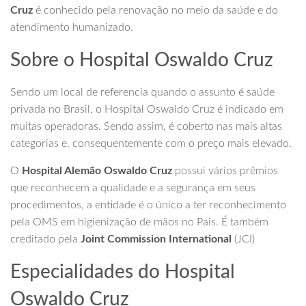
Cruz
é conhecido pela renovação no meio da saúde e do
atendimento humanizado.
Sobre o Hospital Oswaldo Cruz
Sendo um local de referencia quando o assunto é saúde
privada no Brasil, o Hospital Oswaldo Cruz é indicado em
muitas operadoras. Sendo assim, é coberto nas mais altas
categorias e, consequentemente com o preço mais elevado.
O
Hospital Alemão Oswaldo Cruz
possui vários prêmios
que reconhecem a qualidade e a segurança em seus
procedimentos, a entidade é o único a ter reconhecimento
pela OMS em higienização de mãos no Pais. É também
creditado pela
Joint Commission International
(JCI)
Especialidades do Hospital
Oswaldo Cruz