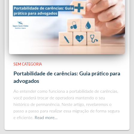
SEM CATEGORIA
Portabilidade de carências: Guia prático para
advogados
Ao entender como funciona a portabilidade de carências,
você poderá trocar de operadora mantendo o seu
histórico de permanência. Neste artigo, revelaremos o
passo a passo para realizar essa migração de forma segura
e eficiente.
Read more…