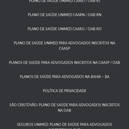
PLANO DE SAÚDE UNIMED CAARJ / OAB-RJ​
PLANO DE SAÚDE UNIMED CAARN / OAB-RN
PLANO DE SAÚDE UNIMED CAARO / OAB-RO​
PLANO DE SAÚDE UNIMED PARA ADVOGADOS INSCRITOS NA
CAASP​
PLANOS DE SAÚDE PARA ADVOGADOS INSCRITOS NA CAASP / OAB
PLANOS DE SAÚDE PARA ADVOGADOS NA BAHIA – BA​
POLÍTICA DE PRIVACIDADE
SÃO CRISTÓVÃO: PLANO DE SAÚDE PARA ADVOGADOS INSCRITOS
NA OAB
SEGUROS UNIMED: PLANO DE SAÚDE PARA ADVOGADOS