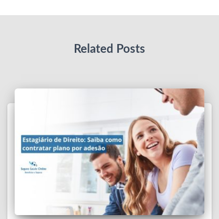
Related Posts