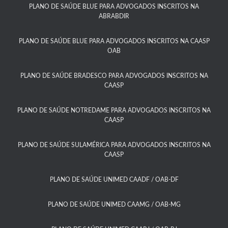
PLANO DE SAÚDE BLUE PARA ADVOGADOS INSCRITOS NA
ABRABDIR
PLANO DE SAÚDE BLUE PARA ADVOGADOS INSCRITOS NA CAASP
OAB
PLANO DE SAÚDE BRADESCO PARA ADVOGADOS INSCRITOS NA
CAASP​
PLANO DE SAÚDE NOTREDAME PARA ADVOGADOS INSCRITOS NA
CAASP​
PLANO DE SAÚDE SULAMÉRICA PARA ADVOGADOS INSCRITOS NA
CAASP​
PLANO DE SAÚDE UNIMED CAADF / OAB-DF​
PLANO DE SAÚDE UNIMED CAAMG / OAB-MG​