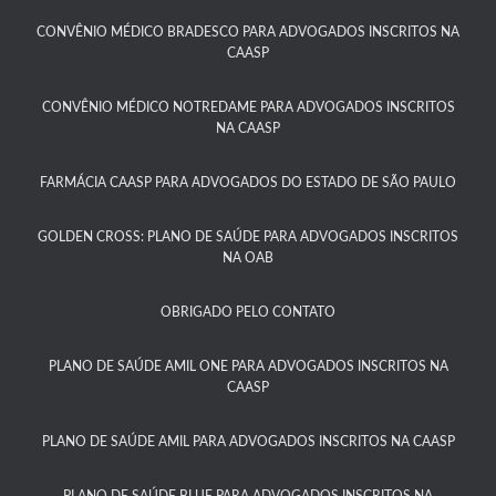
CONVÊNIO MÉDICO BRADESCO PARA ADVOGADOS INSCRITOS NA
CAASP​
CONVÊNIO MÉDICO NOTREDAME PARA ADVOGADOS INSCRITOS
NA CAASP​
FARMÁCIA CAASP PARA ADVOGADOS DO ESTADO DE SÃO PAULO​
GOLDEN CROSS: PLANO DE SAÚDE PARA ADVOGADOS INSCRITOS
NA OAB
OBRIGADO PELO CONTATO
PLANO DE SAÚDE AMIL ONE PARA ADVOGADOS INSCRITOS NA
CAASP​
PLANO DE SAÚDE AMIL PARA ADVOGADOS INSCRITOS NA CAASP