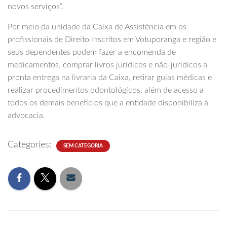
novos serviços”.
Por meio da unidade da Caixa de Assistência em os
profissionais de Direito inscritos em Votuporanga e região e
seus dependentes podem fazer a encomenda de
medicamentos, comprar livros jurídicos e não-jurídicos a
pronta entrega na livraria da Caixa, retirar guias médicas e
realizar procedimentos odontológicos, além de acesso a
todos os demais benefícios que a entidade disponibiliza à
advocacia.
Categories:
SEM CATEGORIA