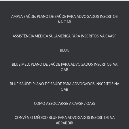
AMPLA SAÚDE: PLANO DE SAÚDE PARA ADVOGADOS INSCRITOS
NA OAB
ASSISTÊNCIA MÉDICA SULAMÉRICA PARA INSCRITOS NA CAASP​
BLOG
BLUE MED: PLANO DE SAÚDE PARA ADVOGADOS INSCRITOS NA
OAB
BLUE SAÚDE: PLANO DE SAÚDE PARA ADVOGADOS INSCRITOS NA
OAB​
COMO ASSOCIAR-SE A CAASP / OAB?​
CONVÊNIO MÉDICO BLUE PARA ADVOGADOS INSCRITOS NA
ABRABDIR