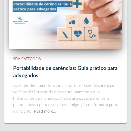
SEM CATEGORIA
Portabilidade de carências: Guia prático para
advogados
Ao entender como funciona a portabilidade de carências,
você poderá trocar de operadora mantendo o seu
histórico de permanência. Neste artigo, revelaremos o
passo a passo para realizar essa migração de forma segura
e eficiente.
Read more…