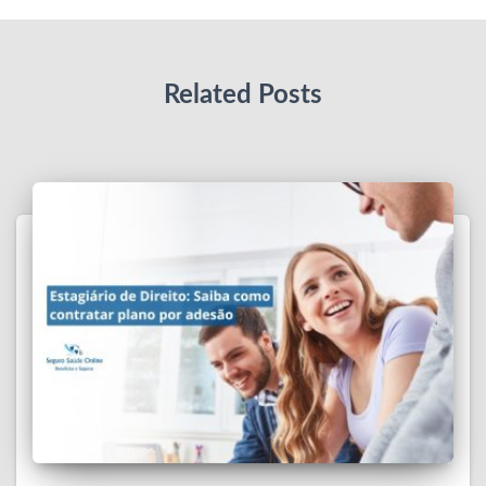
Related Posts