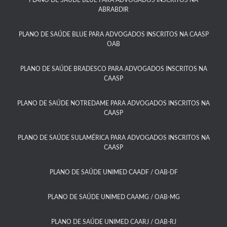
PLANO DE SAÚDE BLUE PARA ADVOGADOS INSCRITOS NA
ABRABDIR
PLANO DE SAÚDE BLUE PARA ADVOGADOS INSCRITOS NA CAASP
OAB
PLANO DE SAÚDE BRADESCO PARA ADVOGADOS INSCRITOS NA
CAASP​
PLANO DE SAÚDE NOTREDAME PARA ADVOGADOS INSCRITOS NA
CAASP​
PLANO DE SAÚDE SULAMÉRICA PARA ADVOGADOS INSCRITOS NA
CAASP​
PLANO DE SAÚDE UNIMED CAADF / OAB-DF​
PLANO DE SAÚDE UNIMED CAAMG / OAB-MG​
PLANO DE SAÚDE UNIMED CAARJ / OAB-RJ​