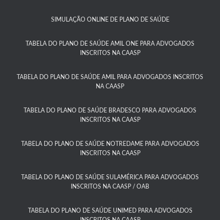
SIMULAÇÃO ONLINE DE PLANO DE SAÚDE
TABELA DO PLANO DE SAÚDE AMIL ONE PARA ADVOGADOS
INSCRITOS NA CAASP​
TABELA DO PLANO DE SAÚDE AMIL PARA ADVOGADOS INSCRITOS
NA CAASP​
TABELA DO PLANO DE SAÚDE BRADESCO PARA ADVOGADOS
INSCRITOS NA CAASP​
TABELA DO PLANO DE SAÚDE NOTREDAME PARA ADVOGADOS
INSCRITOS NA CAASP
TABELA DO PLANO DE SAÚDE SULAMÉRICA PARA ADVOGADOS
INSCRITOS NA CAASP / OAB
TABELA DO PLANO DE SAÚDE UNIMED PARA ADVOGADOS