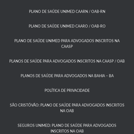
PLANO DE SAÚDE UNIMED CAARN / OAB-RN
PLANO DE SAÚDE UNIMED CAARO / OAB-RO​
PLANO DE SAÚDE UNIMED PARA ADVOGADOS INSCRITOS NA
CAASP​
PLANOS DE SAÚDE PARA ADVOGADOS INSCRITOS NA CAASP / OAB
PLANOS DE SAÚDE PARA ADVOGADOS NA BAHIA – BA​
POLÍTICA DE PRIVACIDADE
SÃO CRISTÓVÃO: PLANO DE SAÚDE PARA ADVOGADOS INSCRITOS
NA OAB
SEGUROS UNIMED: PLANO DE SAÚDE PARA ADVOGADOS
INSCRITOS NA OAB