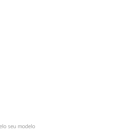
pelo seu modelo