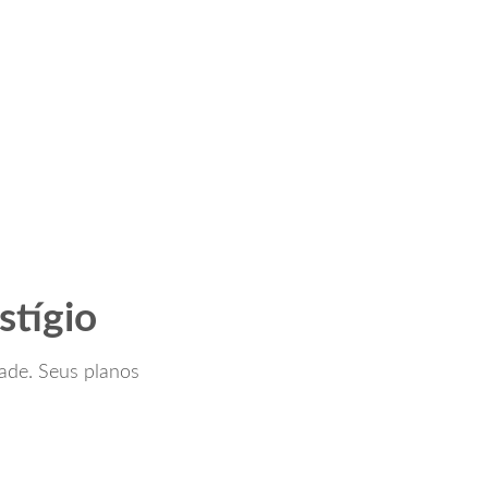
stígio
ade. Seus planos