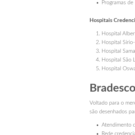
Programas de 
Hospitais Credenc
Hospital Alber
Hospital Sírio
Hospital Sama
Hospital São L
Hospital Osw
Bradesco
Voltado para o mer
são desenhados par
Atendimento d
Rede credencia