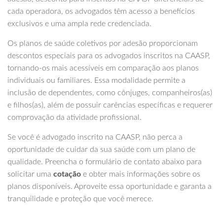
cada operadora, os advogados têm acesso a benefícios
exclusivos e uma ampla rede credenciada.
Os planos de saúde coletivos por adesão proporcionam
descontos especiais para os advogados inscritos na CAASP,
tornando-os mais acessíveis em comparação aos planos
individuais ou familiares. Essa modalidade permite a
inclusão de dependentes, como cônjuges, companheiros(as)
e filhos(as), além de possuir carências específicas e requerer
comprovação da atividade profissional.
Se você é advogado inscrito na CAASP, não perca a
oportunidade de cuidar da sua saúde com um plano de
qualidade. Preencha o formulário de contato abaixo para
solicitar uma
cotação
e obter mais informações sobre os
planos disponíveis. Aproveite essa oportunidade e garanta a
tranquilidade e proteção que você merece.