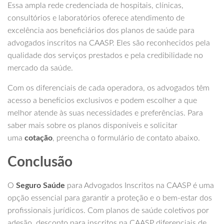
Essa ampla rede credenciada de hospitais, clínicas,
consultórios e laboratórios oferece atendimento de
excelência aos beneficiários dos planos de saúde para
advogados inscritos na CAASP. Eles são reconhecidos pela
qualidade dos serviços prestados e pela credibilidade no
mercado da saúde.
Com os diferenciais de cada operadora, os advogados têm
acesso a benefícios exclusivos e podem escolher a que
melhor atende às suas necessidades e preferências. Para
saber mais sobre os planos disponíveis e solicitar
uma
cotação
, preencha o formulário de contato abaixo.
Conclusão
O
Seguro Saúde
para Advogados Inscritos na CAASP é uma
opção essencial para garantir a proteção e o bem-estar dos
profissionais jurídicos. Com planos de saúde coletivos por
adesão, desconto para inscritos na CAASP diferenciais de