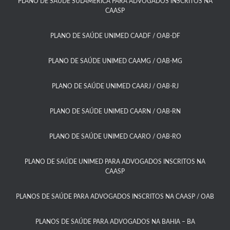
PLANO DE SAÚDE SULAMÉRICA PARA ADVOGADOS INSCRITOS NA
CAASP​
PLANO DE SAÚDE UNIMED CAADF / OAB-DF​
PLANO DE SAÚDE UNIMED CAAMG / OAB-MG​
PLANO DE SAÚDE UNIMED CAARJ / OAB-RJ​
PLANO DE SAÚDE UNIMED CAARN / OAB-RN
PLANO DE SAÚDE UNIMED CAARO / OAB-RO​
PLANO DE SAÚDE UNIMED PARA ADVOGADOS INSCRITOS NA
CAASP​
PLANOS DE SAÚDE PARA ADVOGADOS INSCRITOS NA CAASP / OAB
PLANOS DE SAÚDE PARA ADVOGADOS NA BAHIA – BA​