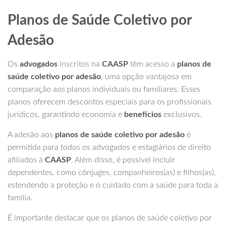
Planos de Saúde Coletivo por
Adesão
Os
advogados
inscritos na
CAASP
têm acesso a
planos de
saúde coletivo por adesão
, uma opção vantajosa em
comparação aos planos individuais ou familiares. Esses
planos oferecem descontos especiais para os profissionais
jurídicos, garantindo economia e
benefícios
exclusivos.
A adesão aos
planos de saúde coletivo por adesão
é
permitida para todos os advogados e estagiários de direito
afiliados à
CAASP
. Além disso, é possível incluir
dependentes, como cônjuges, companheiros(as) e filhos(as),
estendendo a proteção e o cuidado com a saúde para toda a
família.
É importante destacar que os planos de saúde coletivo por