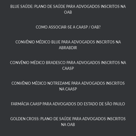
BLUE SAÚDE: PLANO DE SAÚDE PARA ADVOGADOS INSCRITOS NA
OAB​
COMO ASSOCIAR-SE A CAASP / OAB?​
CONVÊNIO MÉDICO BLUE PARA ADVOGADOS INSCRITOS NA
ABRABDIR
CONVÊNIO MÉDICO BRADESCO PARA ADVOGADOS INSCRITOS NA
CAASP​
CONVÊNIO MÉDICO NOTREDAME PARA ADVOGADOS INSCRITOS
NA CAASP​
FARMÁCIA CAASP PARA ADVOGADOS DO ESTADO DE SÃO PAULO​
GOLDEN CROSS: PLANO DE SAÚDE PARA ADVOGADOS INSCRITOS
NA OAB