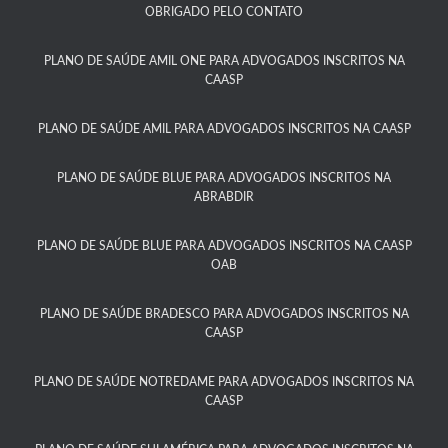
OBRIGADO PELO CONTATO
PLANO DE SAÚDE AMIL ONE PARA ADVOGADOS INSCRITOS NA
CAASP​
PLANO DE SAÚDE AMIL PARA ADVOGADOS INSCRITOS NA CAASP
PLANO DE SAÚDE BLUE PARA ADVOGADOS INSCRITOS NA
ABRABDIR
PLANO DE SAÚDE BLUE PARA ADVOGADOS INSCRITOS NA CAASP
OAB
PLANO DE SAÚDE BRADESCO PARA ADVOGADOS INSCRITOS NA
CAASP​
PLANO DE SAÚDE NOTREDAME PARA ADVOGADOS INSCRITOS NA
CAASP​