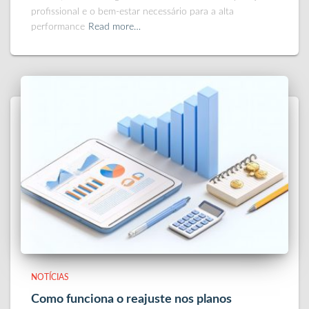
profissional e o bem-estar necessário para a alta
performance
Read more…
NOTÍCIAS
Como funciona o reajuste nos planos