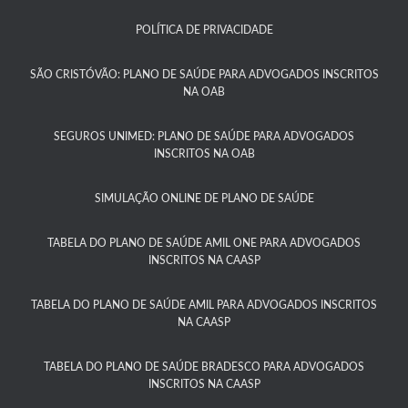
POLÍTICA DE PRIVACIDADE
SÃO CRISTÓVÃO: PLANO DE SAÚDE PARA ADVOGADOS INSCRITOS
NA OAB
SEGUROS UNIMED: PLANO DE SAÚDE PARA ADVOGADOS
INSCRITOS NA OAB
SIMULAÇÃO ONLINE DE PLANO DE SAÚDE
TABELA DO PLANO DE SAÚDE AMIL ONE PARA ADVOGADOS
INSCRITOS NA CAASP​
TABELA DO PLANO DE SAÚDE AMIL PARA ADVOGADOS INSCRITOS
NA CAASP​
TABELA DO PLANO DE SAÚDE BRADESCO PARA ADVOGADOS
INSCRITOS NA CAASP​