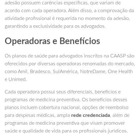
adesão possuem carências específicas, que variam de
acordo com cada operadora. Além disso, a comprovação da
atividade profissional é requerida no momento da adesão,
garantindo a exclusividade para os advogados.
Operadoras e Benefícios
Os planos de saúde para advogados inscritos na CAASP são
oferecidos por diversas operadoras renomadas do mercado,
como Amil, Bradesco, SulAmérica, NotreDame, One Health
e Unimed.
Cada operadora possui seus diferenciais, benefícios e
programas de medicina preventiva. Os benefícios desses
planos incluem cobertura nacional, opções de reembolso
para despesas médicas, ampla
rede credenciada
, além de
programas de medicina preventiva que visam promover
saúde e qualidade de vida para os profissionais jurídicos.