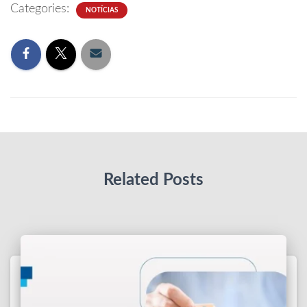
Categories:
NOTÍCIAS
Related Posts