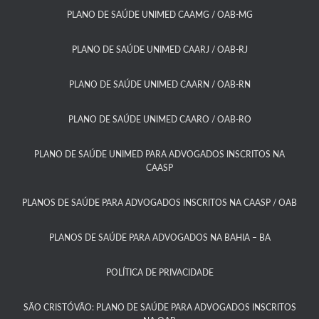
PLANO DE SAÚDE UNIMED CAAMG / OAB-MG​
PLANO DE SAÚDE UNIMED CAARJ / OAB-RJ​
PLANO DE SAÚDE UNIMED CAARN / OAB-RN
PLANO DE SAÚDE UNIMED CAARO / OAB-RO​
PLANO DE SAÚDE UNIMED PARA ADVOGADOS INSCRITOS NA
CAASP​
PLANOS DE SAÚDE PARA ADVOGADOS INSCRITOS NA CAASP / OAB
PLANOS DE SAÚDE PARA ADVOGADOS NA BAHIA – BA​
POLÍTICA DE PRIVACIDADE
SÃO CRISTÓVÃO: PLANO DE SAÚDE PARA ADVOGADOS INSCRITOS