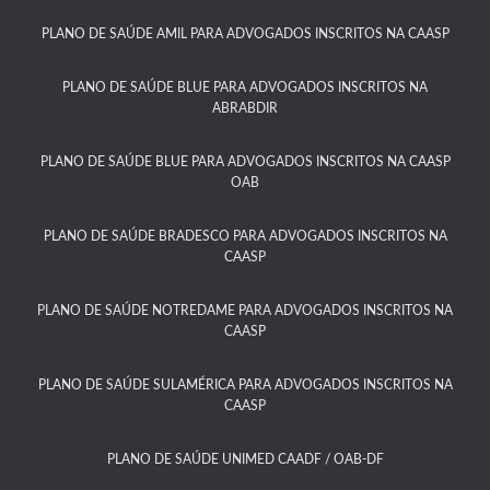
PLANO DE SAÚDE AMIL PARA ADVOGADOS INSCRITOS NA CAASP
PLANO DE SAÚDE BLUE PARA ADVOGADOS INSCRITOS NA
ABRABDIR
PLANO DE SAÚDE BLUE PARA ADVOGADOS INSCRITOS NA CAASP
OAB
PLANO DE SAÚDE BRADESCO PARA ADVOGADOS INSCRITOS NA
CAASP​
PLANO DE SAÚDE NOTREDAME PARA ADVOGADOS INSCRITOS NA
CAASP​
PLANO DE SAÚDE SULAMÉRICA PARA ADVOGADOS INSCRITOS NA
CAASP​
PLANO DE SAÚDE UNIMED CAADF / OAB-DF​