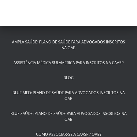
AMPLA SAÚDE: PLANO DE SAÚDE PARA ADVOGADOS INSCRITOS
NA OAB
ASSISTÊNCIA MÉDICA SULAMÉRICA PARA INSCRITOS NA CAASP​
BLOG
BLUE MED: PLANO DE SAÚDE PARA ADVOGADOS INSCRITOS NA
OAB
BLUE SAÚDE: PLANO DE SAÚDE PARA ADVOGADOS INSCRITOS NA
OAB​
COMO ASSOCIAR-SE A CAASP / OAB?​