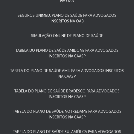
NA OAB
SEGUROS UNIMED: PLANO DE SAÚDE PARA ADVOGADOS
INSCRITOS NA OAB
SIMULAÇÃO ONLINE DE PLANO DE SAÚDE
TABELA DO PLANO DE SAÚDE AMIL ONE PARA ADVOGADOS
INSCRITOS NA CAASP​
TABELA DO PLANO DE SAÚDE AMIL PARA ADVOGADOS INSCRITOS
NA CAASP​
TABELA DO PLANO DE SAÚDE BRADESCO PARA ADVOGADOS
INSCRITOS NA CAASP​
TABELA DO PLANO DE SAÚDE NOTREDAME PARA ADVOGADOS
INSCRITOS NA CAASP
TABELA DO PLANO DE SAÚDE SULAMÉRICA PARA ADVOGADOS