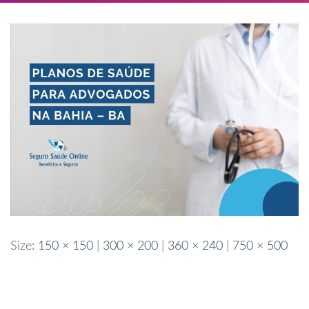
Size:
150 × 150
|
300 × 200
|
360 × 240
|
750 × 500