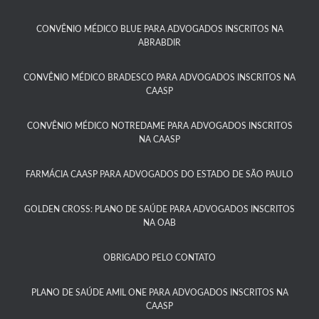
CONVÊNIO MÉDICO BLUE PARA ADVOGADOS INSCRITOS NA
ABRABDIR
CONVÊNIO MÉDICO BRADESCO PARA ADVOGADOS INSCRITOS NA
CAASP​
CONVÊNIO MÉDICO NOTREDAME PARA ADVOGADOS INSCRITOS
NA CAASP​
FARMÁCIA CAASP PARA ADVOGADOS DO ESTADO DE SÃO PAULO​
GOLDEN CROSS: PLANO DE SAÚDE PARA ADVOGADOS INSCRITOS
NA OAB
OBRIGADO PELO CONTATO
PLANO DE SAÚDE AMIL ONE PARA ADVOGADOS INSCRITOS NA
CAASP​