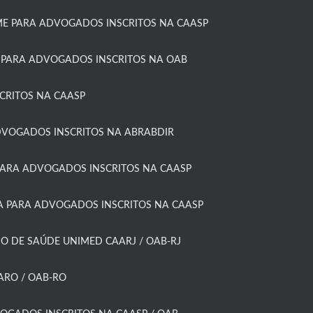
 PARA ADVOGADOS INSCRITOS NA CAASP​
 PARA ADVOGADOS INSCRITOS NA OAB
RITOS NA CAASP​
DVOGADOS INSCRITOS NA ABRABDIR
ARA ADVOGADOS INSCRITOS NA CAASP​
 PARA ADVOGADOS INSCRITOS NA CAASP​
O DE SAÚDE UNIMED CAARJ / OAB-RJ​
RO / OAB-RO​