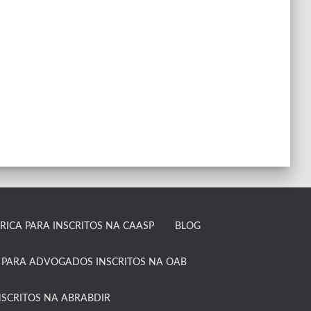
ICA PARA INSCRITOS NA CAASP​
BLOG
 PARA ADVOGADOS INSCRITOS NA OAB​
SCRITOS NA ABRABDIR