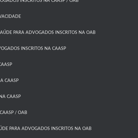
OGADOS INSCRITOS NA CAASP / OAB
IVACIDADE
SAÚDE PARA ADVOGADOS INSCRITOS NA OAB
OGADOS INSCRITOS NA CAASP​
AASP​
A CAASP​
NA CAASP
CAASP / OAB
AÚDE PARA ADVOGADOS INSCRITOS NA OAB