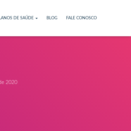
LANOS DE SAÚDE
BLOG
FALE CONOSCO
de 2020