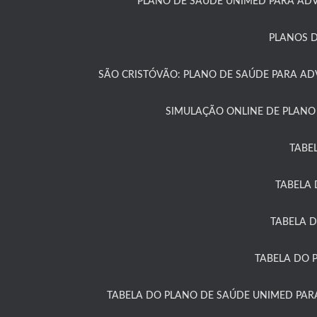
PLANO DE SAÚDE UNIMED PARA ADV
PLANOS D
SÃO CRISTÓVÃO: PLANO DE SAÚDE PARA A
SIMULAÇÃO ONLINE DE PLANO
TABE
TABELA 
TABELA 
TABELA DO 
TABELA DO PLANO DE SAÚDE UNIMED PAR