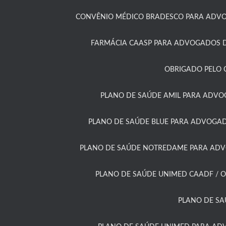
CONVÊNIO MÉDICO BRADESCO PARA ADVOG
FARMÁCIA CAASP PARA ADVOGADOS D
OBRIGADO PELO 
PLANO DE SAÚDE AMIL PARA ADVO
PLANO DE SAÚDE BLUE PARA ADVOGAD
PLANO DE SAÚDE NOTREDAME PARA ADVO
PLANO DE SAÚDE UNIMED CAADF / O
PLANO DE SA