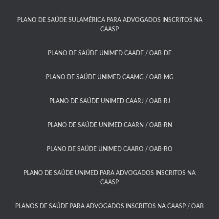
PLANO DE SAÚDE SULAMÉRICA PARA ADVOGADOS INSCRITOS NA
CAASP​
PLANO DE SAÚDE UNIMED CAADF / OAB-DF​
PLANO DE SAÚDE UNIMED CAAMG / OAB-MG​
PLANO DE SAÚDE UNIMED CAARJ / OAB-RJ​
PLANO DE SAÚDE UNIMED CAARN / OAB-RN
PLANO DE SAÚDE UNIMED CAARO / OAB-RO​
PLANO DE SAÚDE UNIMED PARA ADVOGADOS INSCRITOS NA
CAASP​
PLANOS DE SAÚDE PARA ADVOGADOS INSCRITOS NA CAASP / OAB