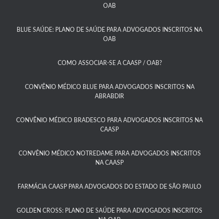
OAB
BLUE SAÚDE: PLANO DE SAÚDE PARA ADVOGADOS INSCRITOS NA
OAB​
COMO ASSOCIAR-SE A CAASP / OAB?​
CONVÊNIO MÉDICO BLUE PARA ADVOGADOS INSCRITOS NA
ABRABDIR
CONVÊNIO MÉDICO BRADESCO PARA ADVOGADOS INSCRITOS NA
CAASP​
CONVÊNIO MÉDICO NOTREDAME PARA ADVOGADOS INSCRITOS
NA CAASP​
FARMÁCIA CAASP PARA ADVOGADOS DO ESTADO DE SÃO PAULO​
GOLDEN CROSS: PLANO DE SAÚDE PARA ADVOGADOS INSCRITOS