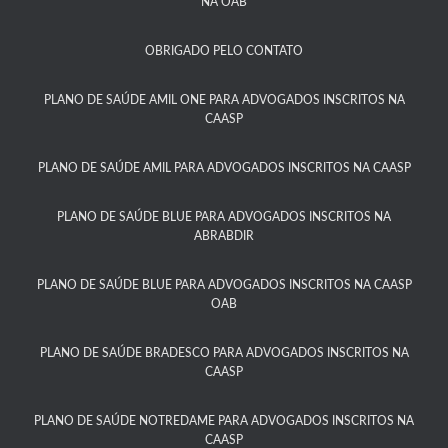
NA OAB
OBRIGADO PELO CONTATO
PLANO DE SAÚDE AMIL ONE PARA ADVOGADOS INSCRITOS NA
CAASP​
PLANO DE SAÚDE AMIL PARA ADVOGADOS INSCRITOS NA CAASP
PLANO DE SAÚDE BLUE PARA ADVOGADOS INSCRITOS NA
ABRABDIR
PLANO DE SAÚDE BLUE PARA ADVOGADOS INSCRITOS NA CAASP
OAB
PLANO DE SAÚDE BRADESCO PARA ADVOGADOS INSCRITOS NA
CAASP​
PLANO DE SAÚDE NOTREDAME PARA ADVOGADOS INSCRITOS NA
CAASP​