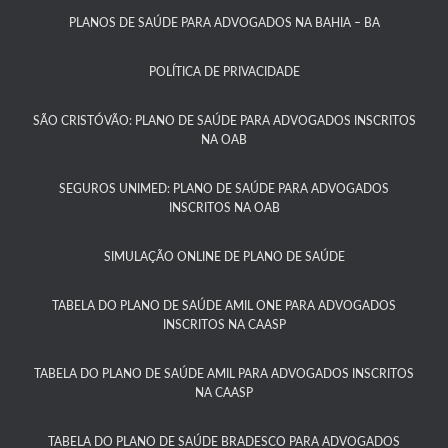
PLANOS DE SAÚDE PARA ADVOGADOS NA BAHIA – BA​
POLÍTICA DE PRIVACIDADE
SÃO CRISTÓVÃO: PLANO DE SAÚDE PARA ADVOGADOS INSCRITOS
NA OAB
SEGUROS UNIMED: PLANO DE SAÚDE PARA ADVOGADOS
INSCRITOS NA OAB
SIMULAÇÃO ONLINE DE PLANO DE SAÚDE
TABELA DO PLANO DE SAÚDE AMIL ONE PARA ADVOGADOS
INSCRITOS NA CAASP​
TABELA DO PLANO DE SAÚDE AMIL PARA ADVOGADOS INSCRITOS
NA CAASP​
TABELA DO PLANO DE SAÚDE BRADESCO PARA ADVOGADOS