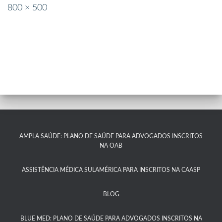
800 × 500
AMPLA SAÚDE: PLANO DE SAÚDE PARA ADVOGADOS INSCRITOS
NA OAB
ASSISTÊNCIA MÉDICA SULAMÉRICA PARA INSCRITOS NA CAASP​
BLOG
BLUE MED: PLANO DE SAÚDE PARA ADVOGADOS INSCRITOS NA