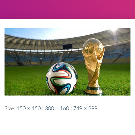
Size:
150 × 150
|
300 × 160
|
749 × 399