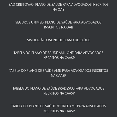
SÃO CRISTÓVÃO: PLANO DE SAÚDE PARA ADVOGADOS INSCRITOS
NA OAB
SEGUROS UNIMED: PLANO DE SAÚDE PARA ADVOGADOS
INSCRITOS NA OAB
SIMULAÇÃO ONLINE DE PLANO DE SAÚDE
TABELA DO PLANO DE SAÚDE AMIL ONE PARA ADVOGADOS
INSCRITOS NA CAASP​
TABELA DO PLANO DE SAÚDE AMIL PARA ADVOGADOS INSCRITOS
NA CAASP​
TABELA DO PLANO DE SAÚDE BRADESCO PARA ADVOGADOS
INSCRITOS NA CAASP​
TABELA DO PLANO DE SAÚDE NOTREDAME PARA ADVOGADOS
INSCRITOS NA CAASP