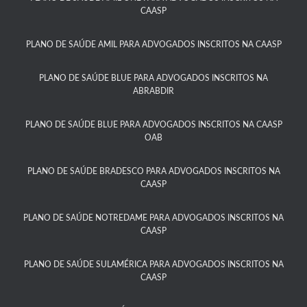
CAASP​
PLANO DE SAÚDE AMIL PARA ADVOGADOS INSCRITOS NA CAASP
PLANO DE SAÚDE BLUE PARA ADVOGADOS INSCRITOS NA
ABRABDIR
PLANO DE SAÚDE BLUE PARA ADVOGADOS INSCRITOS NA CAASP
OAB
PLANO DE SAÚDE BRADESCO PARA ADVOGADOS INSCRITOS NA
CAASP​
PLANO DE SAÚDE NOTREDAME PARA ADVOGADOS INSCRITOS NA
CAASP​
PLANO DE SAÚDE SULAMÉRICA PARA ADVOGADOS INSCRITOS NA
CAASP​