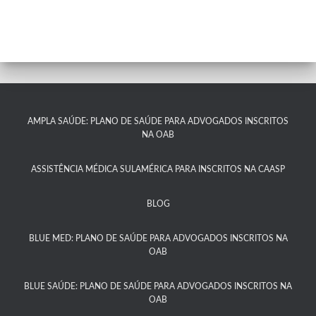
AMPLA SAÚDE: PLANO DE SAÚDE PARA ADVOGADOS INSCRITOS
NA OAB
ASSISTÊNCIA MÉDICA SULAMÉRICA PARA INSCRITOS NA CAASP​
BLOG
BLUE MED: PLANO DE SAÚDE PARA ADVOGADOS INSCRITOS NA
OAB
BLUE SAÚDE: PLANO DE SAÚDE PARA ADVOGADOS INSCRITOS NA
OAB​