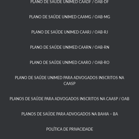
PLANO DE SAÚDE UNIMED CAADF / OAB-DF​
PLANO DE SAÚDE UNIMED CAAMG / OAB-MG​
PLANO DE SAÚDE UNIMED CAARJ / OAB-RJ​
PLANO DE SAÚDE UNIMED CAARN / OAB-RN
PLANO DE SAÚDE UNIMED CAARO / OAB-RO​
PLANO DE SAÚDE UNIMED PARA ADVOGADOS INSCRITOS NA
CAASP​
PLANOS DE SAÚDE PARA ADVOGADOS INSCRITOS NA CAASP / OAB
PLANOS DE SAÚDE PARA ADVOGADOS NA BAHIA – BA​
POLÍTICA DE PRIVACIDADE