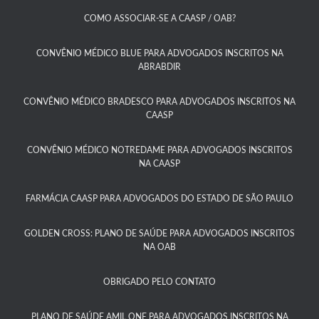
COMO ASSOCIAR-SE A CAASP / OAB?​
CONVÊNIO MÉDICO BLUE PARA ADVOGADOS INSCRITOS NA
ABRABDIR
CONVÊNIO MÉDICO BRADESCO PARA ADVOGADOS INSCRITOS NA
CAASP​
CONVÊNIO MÉDICO NOTREDAME PARA ADVOGADOS INSCRITOS
NA CAASP​
FARMÁCIA CAASP PARA ADVOGADOS DO ESTADO DE SÃO PAULO​
GOLDEN CROSS: PLANO DE SAÚDE PARA ADVOGADOS INSCRITOS
NA OAB
OBRIGADO PELO CONTATO
PLANO DE SAÚDE AMIL ONE PARA ADVOGADOS INSCRITOS NA