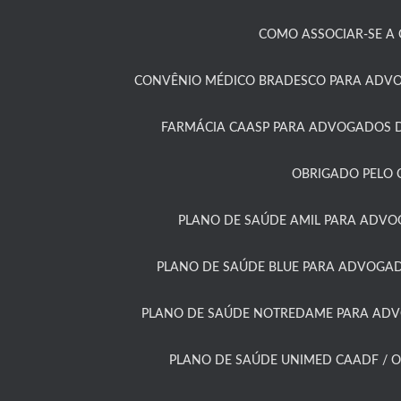
COMO ASSOCIAR-SE A C
CONVÊNIO MÉDICO BRADESCO PARA ADVOG
FARMÁCIA CAASP PARA ADVOGADOS D
OBRIGADO PELO 
PLANO DE SAÚDE AMIL PARA ADVO
PLANO DE SAÚDE BLUE PARA ADVOGAD
PLANO DE SAÚDE NOTREDAME PARA ADVO
PLANO DE SAÚDE UNIMED CAADF / O