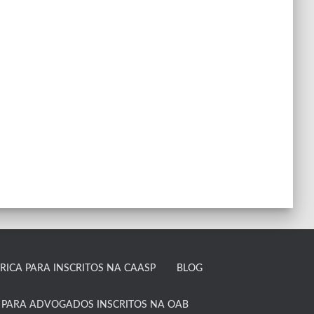
ICA PARA INSCRITOS NA CAASP​
BLOG
 PARA ADVOGADOS INSCRITOS NA OAB​