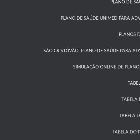
PLANO DE SA
PLANO DE SAÚDE UNIMED PARA ADV
PLANOS D
SÃO CRISTÓVÃO: PLANO DE SAÚDE PARA A
SIMULAÇÃO ONLINE DE PLANO
TABE
TABELA 
TABELA 
TABELA DO 