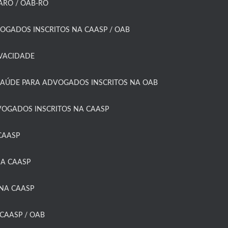
RO / OAB-RO​
OGADOS INSCRITOS NA CAASP / OAB
IVACIDADE
SAÚDE PARA ADVOGADOS INSCRITOS NA OAB
OGADOS INSCRITOS NA CAASP​
AASP​
A CAASP​
NA CAASP
CAASP / OAB