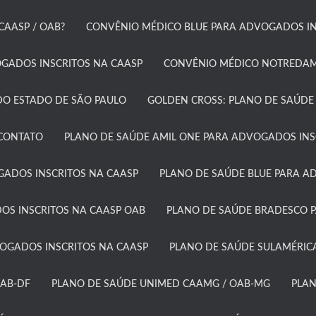
AASP / OAB?​
CONVÊNIO MÉDICO BLUE PARA ADVOGADOS IN
ADOS INSCRITOS NA CAASP​
CONVÊNIO MÉDICO NOTREDAME
O ESTADO DE SÃO PAULO​
GOLDEN CROSS: PLANO DE SAÚDE
CONTATO
PLANO DE SAÚDE AMIL ONE PARA ADVOGADOS INSC
GADOS INSCRITOS NA CAASP
PLANO DE SAÚDE BLUE PARA A
OS INSCRITOS NA CAASP OAB
PLANO DE SAÚDE BRADESCO P
GADOS INSCRITOS NA CAASP​
PLANO DE SAÚDE SULAMÉRICA
AB-DF​
PLANO DE SAÚDE UNIMED CAAMG / OAB-MG​
PLAN