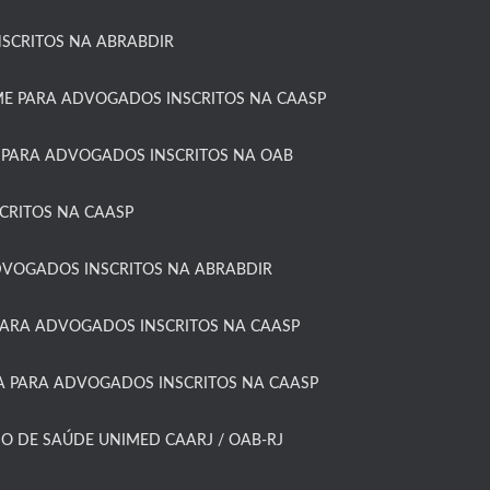
SCRITOS NA ABRABDIR
 PARA ADVOGADOS INSCRITOS NA CAASP​
 PARA ADVOGADOS INSCRITOS NA OAB
RITOS NA CAASP​
DVOGADOS INSCRITOS NA ABRABDIR
ARA ADVOGADOS INSCRITOS NA CAASP​
 PARA ADVOGADOS INSCRITOS NA CAASP​
O DE SAÚDE UNIMED CAARJ / OAB-RJ​