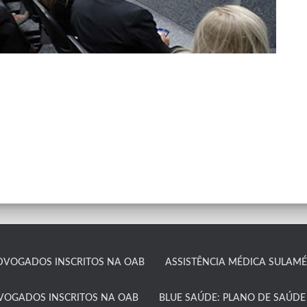
DVOGADOS INSCRITOS NA OAB
ASSISTÊNCIA MÉDICA SULAMÉR
DVOGADOS INSCRITOS NA OAB
BLUE SAÚDE: PLANO DE SAÚDE