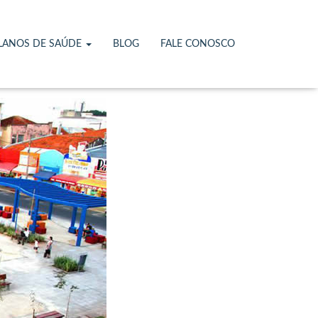
LANOS DE SAÚDE
BLOG
FALE CONOSCO