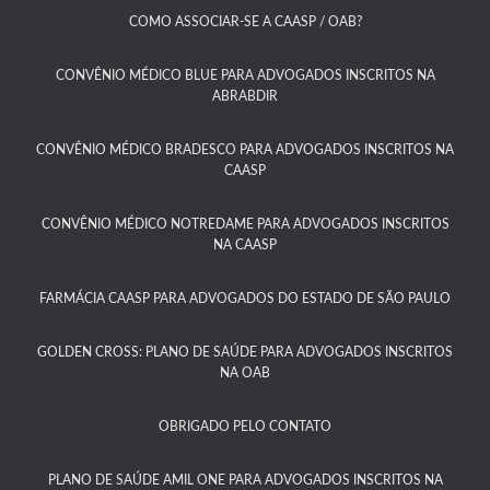
COMO ASSOCIAR-SE A CAASP / OAB?​
CONVÊNIO MÉDICO BLUE PARA ADVOGADOS INSCRITOS NA
ABRABDIR
CONVÊNIO MÉDICO BRADESCO PARA ADVOGADOS INSCRITOS NA
CAASP​
CONVÊNIO MÉDICO NOTREDAME PARA ADVOGADOS INSCRITOS
NA CAASP​
FARMÁCIA CAASP PARA ADVOGADOS DO ESTADO DE SÃO PAULO​
GOLDEN CROSS: PLANO DE SAÚDE PARA ADVOGADOS INSCRITOS
NA OAB
OBRIGADO PELO CONTATO
PLANO DE SAÚDE AMIL ONE PARA ADVOGADOS INSCRITOS NA