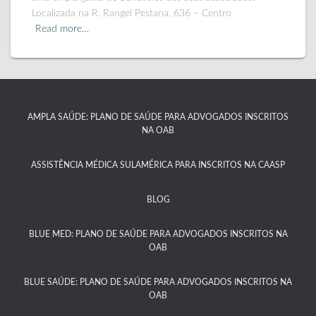
Localizada na R. Rangel Pestana, 636 – Centro
Read more…
AMPLA SAÚDE: PLANO DE SAÚDE PARA ADVOGADOS INSCRITOS
NA OAB
ASSISTÊNCIA MÉDICA SULAMÉRICA PARA INSCRITOS NA CAASP​
BLOG
BLUE MED: PLANO DE SAÚDE PARA ADVOGADOS INSCRITOS NA
OAB
BLUE SAÚDE: PLANO DE SAÚDE PARA ADVOGADOS INSCRITOS NA
OAB​