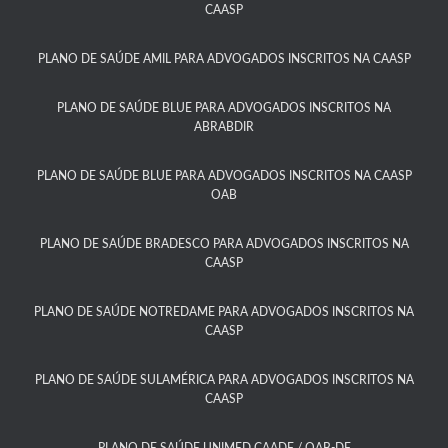
CAASP​
PLANO DE SAÚDE AMIL PARA ADVOGADOS INSCRITOS NA CAASP
PLANO DE SAÚDE BLUE PARA ADVOGADOS INSCRITOS NA
ABRABDIR
PLANO DE SAÚDE BLUE PARA ADVOGADOS INSCRITOS NA CAASP
OAB
PLANO DE SAÚDE BRADESCO PARA ADVOGADOS INSCRITOS NA
CAASP​
PLANO DE SAÚDE NOTREDAME PARA ADVOGADOS INSCRITOS NA
CAASP​
PLANO DE SAÚDE SULAMÉRICA PARA ADVOGADOS INSCRITOS NA
CAASP​