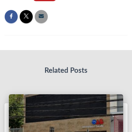
Related Posts