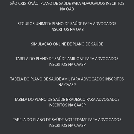
SÃO CRISTÓVÃO: PLANO DE SAÚDE PARA ADVOGADOS INSCRITOS
NA OAB
SEGUROS UNIMED: PLANO DE SAÚDE PARA ADVOGADOS
INSCRITOS NA OAB
SIMULAÇÃO ONLINE DE PLANO DE SAÚDE
TABELA DO PLANO DE SAÚDE AMIL ONE PARA ADVOGADOS
INSCRITOS NA CAASP​
TABELA DO PLANO DE SAÚDE AMIL PARA ADVOGADOS INSCRITOS
NA CAASP​
TABELA DO PLANO DE SAÚDE BRADESCO PARA ADVOGADOS
INSCRITOS NA CAASP​
TABELA DO PLANO DE SAÚDE NOTREDAME PARA ADVOGADOS
INSCRITOS NA CAASP