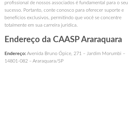
profissional de nossos associados é fundamental para o seu
sucesso. Portanto, conte conosco para oferecer suporte e
benefícios exclusivos, permitindo que você se concentre
totalmente em sua carreira jurídica.
Endereço da CAASP Araraquara
Endereço:
Avenida Bruno Ópice, 271 – Jardim Morumbi –
14801-082 – Araraquara/SP