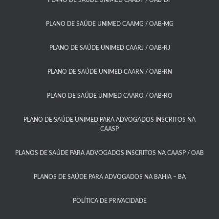
PLANO DE SAÚDE UNIMED CAADF / OAB-DF​
PLANO DE SAÚDE UNIMED CAAMG / OAB-MG​
PLANO DE SAÚDE UNIMED CAARJ / OAB-RJ​
PLANO DE SAÚDE UNIMED CAARN / OAB-RN
PLANO DE SAÚDE UNIMED CAARO / OAB-RO​
PLANO DE SAÚDE UNIMED PARA ADVOGADOS INSCRITOS NA
CAASP​
PLANOS DE SAÚDE PARA ADVOGADOS INSCRITOS NA CAASP / OAB
PLANOS DE SAÚDE PARA ADVOGADOS NA BAHIA – BA​
POLÍTICA DE PRIVACIDADE