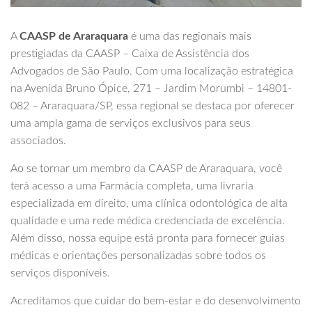
A
CAASP de Araraquara
é uma das regionais mais
prestigiadas da CAASP – Caixa de Assistência dos
Advogados de São Paulo. Com uma localização estratégica
na Avenida Bruno Ópice, 271 – Jardim Morumbi – 14801-
082 – Araraquara/SP, essa regional se destaca por oferecer
uma ampla gama de serviços exclusivos para seus
associados.
Ao se tornar um membro da CAASP de Araraquara, você
terá acesso a uma Farmácia completa, uma livraria
especializada em direito, uma clínica odontológica de alta
qualidade e uma rede médica credenciada de excelência.
Além disso, nossa equipe está pronta para fornecer guias
médicas e orientações personalizadas sobre todos os
serviços disponíveis.
Acreditamos que cuidar do bem-estar e do desenvolvimento