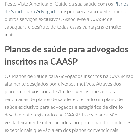
Posto Visto Americano. Cuide da sua saúde com os
Planos
de Saúde para Advogados
disponíveis e aproveite muitos
outros serviços exclusivos. Associe-se à CAASP de
Jabaquara e desfrute de todas essas vantagens e muito
mais.
Planos de saúde para advogados
inscritos na CAASP
Os Planos de Saúde para Advogados inscritos na CAASP são
altamente desejados por diversos motivos. Através dos
planos coletivos por adesão de diversas operadoras
renomadas de planos de saúde, é ofertado um plano de
saúde exclusivo para advogados e estagiários de direito
devidamente registrados na CAASP. Esses planos são
verdadeiramente diferenciados, proporcionando condições
excepcionais que vão além dos planos convencionais.