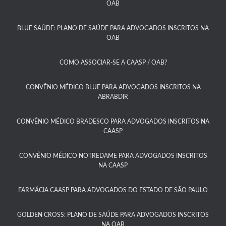
OAB
BLUE SAÚDE: PLANO DE SAÚDE PARA ADVOGADOS INSCRITOS NA
OAB​
COMO ASSOCIAR-SE A CAASP / OAB?​
CONVÊNIO MÉDICO BLUE PARA ADVOGADOS INSCRITOS NA
ABRABDIR
CONVÊNIO MÉDICO BRADESCO PARA ADVOGADOS INSCRITOS NA
CAASP​
CONVÊNIO MÉDICO NOTREDAME PARA ADVOGADOS INSCRITOS
NA CAASP​
FARMÁCIA CAASP PARA ADVOGADOS DO ESTADO DE SÃO PAULO​
GOLDEN CROSS: PLANO DE SAÚDE PARA ADVOGADOS INSCRITOS
NA OAB