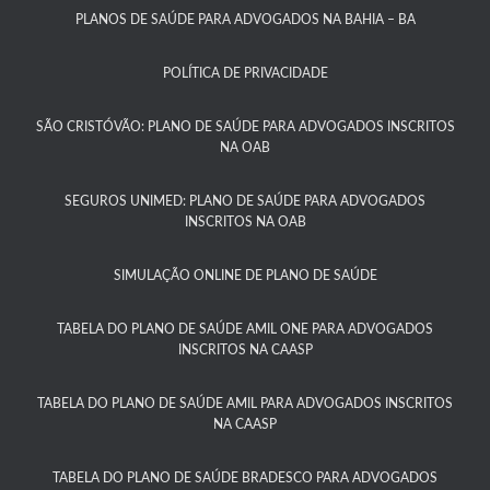
PLANOS DE SAÚDE PARA ADVOGADOS NA BAHIA – BA​
POLÍTICA DE PRIVACIDADE
SÃO CRISTÓVÃO: PLANO DE SAÚDE PARA ADVOGADOS INSCRITOS
NA OAB
SEGUROS UNIMED: PLANO DE SAÚDE PARA ADVOGADOS
INSCRITOS NA OAB
SIMULAÇÃO ONLINE DE PLANO DE SAÚDE
TABELA DO PLANO DE SAÚDE AMIL ONE PARA ADVOGADOS
INSCRITOS NA CAASP​
TABELA DO PLANO DE SAÚDE AMIL PARA ADVOGADOS INSCRITOS
NA CAASP​
TABELA DO PLANO DE SAÚDE BRADESCO PARA ADVOGADOS