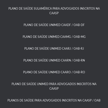
PLANO DE SAÚDE SULAMÉRICA PARA ADVOGADOS INSCRITOS NA
CAASP​
PLANO DE SAÚDE UNIMED CAADF / OAB-DF​
PLANO DE SAÚDE UNIMED CAAMG / OAB-MG​
PLANO DE SAÚDE UNIMED CAARJ / OAB-RJ​
PLANO DE SAÚDE UNIMED CAARN / OAB-RN
PLANO DE SAÚDE UNIMED CAARO / OAB-RO​
PLANO DE SAÚDE UNIMED PARA ADVOGADOS INSCRITOS NA
CAASP​
PLANOS DE SAÚDE PARA ADVOGADOS INSCRITOS NA CAASP / OAB