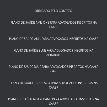
OBRIGADO PELO CONTATO
PLANO DE SAÚDE AMIL ONE PARA ADVOGADOS INSCRITOS NA
CAASP​
PLANO DE SAÚDE AMIL PARA ADVOGADOS INSCRITOS NA CAASP
PLANO DE SAÚDE BLUE PARA ADVOGADOS INSCRITOS NA
ABRABDIR
PLANO DE SAÚDE BLUE PARA ADVOGADOS INSCRITOS NA CAASP
OAB
PLANO DE SAÚDE BRADESCO PARA ADVOGADOS INSCRITOS NA
CAASP​
PLANO DE SAÚDE NOTREDAME PARA ADVOGADOS INSCRITOS NA
CAASP​