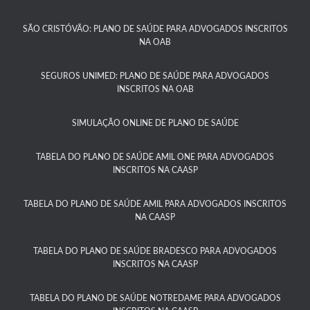
SÃO CRISTÓVÃO: PLANO DE SAÚDE PARA ADVOGADOS INSCRITOS
NA OAB
SEGUROS UNIMED: PLANO DE SAÚDE PARA ADVOGADOS
INSCRITOS NA OAB
SIMULAÇÃO ONLINE DE PLANO DE SAÚDE
TABELA DO PLANO DE SAÚDE AMIL ONE PARA ADVOGADOS
INSCRITOS NA CAASP​
TABELA DO PLANO DE SAÚDE AMIL PARA ADVOGADOS INSCRITOS
NA CAASP​
TABELA DO PLANO DE SAÚDE BRADESCO PARA ADVOGADOS
INSCRITOS NA CAASP​
TABELA DO PLANO DE SAÚDE NOTREDAME PARA ADVOGADOS