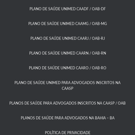
PLANO DE SAÚDE UNIMED CAADF / OAB-DF​
PLANO DE SAÚDE UNIMED CAAMG / OAB-MG​
PLANO DE SAÚDE UNIMED CAARJ / OAB-RJ​
PLANO DE SAÚDE UNIMED CAARN / OAB-RN
PLANO DE SAÚDE UNIMED CAARO / OAB-RO​
PLANO DE SAÚDE UNIMED PARA ADVOGADOS INSCRITOS NA
CAASP​
PLANOS DE SAÚDE PARA ADVOGADOS INSCRITOS NA CAASP / OAB
PLANOS DE SAÚDE PARA ADVOGADOS NA BAHIA – BA​
POLÍTICA DE PRIVACIDADE