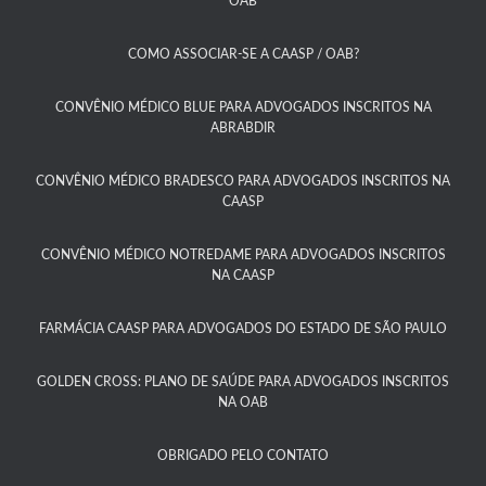
OAB​
COMO ASSOCIAR-SE A CAASP / OAB?​
CONVÊNIO MÉDICO BLUE PARA ADVOGADOS INSCRITOS NA
ABRABDIR
CONVÊNIO MÉDICO BRADESCO PARA ADVOGADOS INSCRITOS NA
CAASP​
CONVÊNIO MÉDICO NOTREDAME PARA ADVOGADOS INSCRITOS
NA CAASP​
FARMÁCIA CAASP PARA ADVOGADOS DO ESTADO DE SÃO PAULO​
GOLDEN CROSS: PLANO DE SAÚDE PARA ADVOGADOS INSCRITOS
NA OAB
OBRIGADO PELO CONTATO