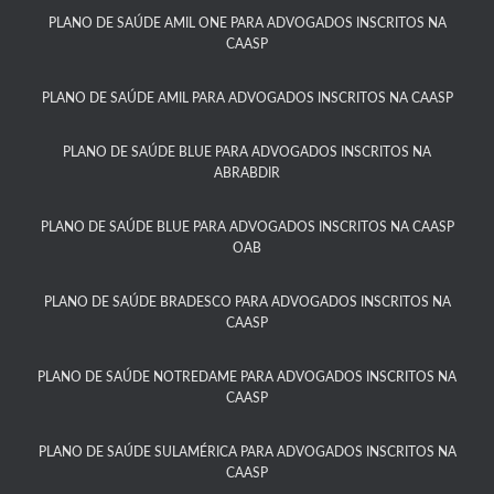
PLANO DE SAÚDE AMIL ONE PARA ADVOGADOS INSCRITOS NA
CAASP​
PLANO DE SAÚDE AMIL PARA ADVOGADOS INSCRITOS NA CAASP
PLANO DE SAÚDE BLUE PARA ADVOGADOS INSCRITOS NA
ABRABDIR
PLANO DE SAÚDE BLUE PARA ADVOGADOS INSCRITOS NA CAASP
OAB
PLANO DE SAÚDE BRADESCO PARA ADVOGADOS INSCRITOS NA
CAASP​
PLANO DE SAÚDE NOTREDAME PARA ADVOGADOS INSCRITOS NA
CAASP​
PLANO DE SAÚDE SULAMÉRICA PARA ADVOGADOS INSCRITOS NA
CAASP​