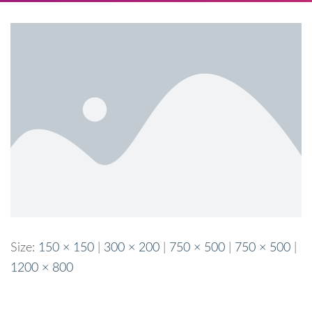
Size:
150 × 150
|
300 × 200
|
750 × 500
|
750 × 500
|
1200 × 800