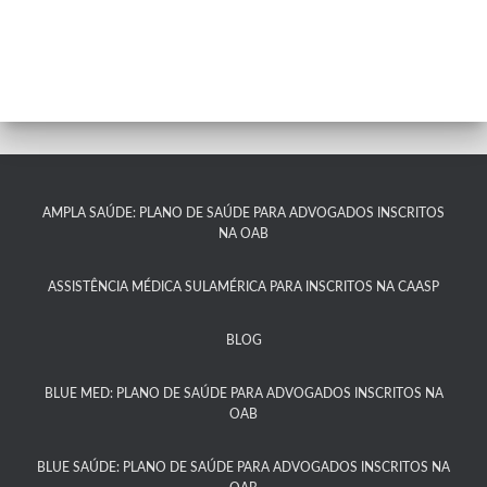
AMPLA SAÚDE: PLANO DE SAÚDE PARA ADVOGADOS INSCRITOS
NA OAB
ASSISTÊNCIA MÉDICA SULAMÉRICA PARA INSCRITOS NA CAASP​
BLOG
BLUE MED: PLANO DE SAÚDE PARA ADVOGADOS INSCRITOS NA
OAB
BLUE SAÚDE: PLANO DE SAÚDE PARA ADVOGADOS INSCRITOS NA