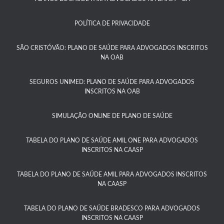
POLÍTICA DE PRIVACIDADE
SÃO CRISTÓVÃO: PLANO DE SAÚDE PARA ADVOGADOS INSCRITOS
NA OAB
SEGUROS UNIMED: PLANO DE SAÚDE PARA ADVOGADOS
INSCRITOS NA OAB
SIMULAÇÃO ONLINE DE PLANO DE SAÚDE
TABELA DO PLANO DE SAÚDE AMIL ONE PARA ADVOGADOS
INSCRITOS NA CAASP​
TABELA DO PLANO DE SAÚDE AMIL PARA ADVOGADOS INSCRITOS
NA CAASP​
TABELA DO PLANO DE SAÚDE BRADESCO PARA ADVOGADOS
INSCRITOS NA CAASP​