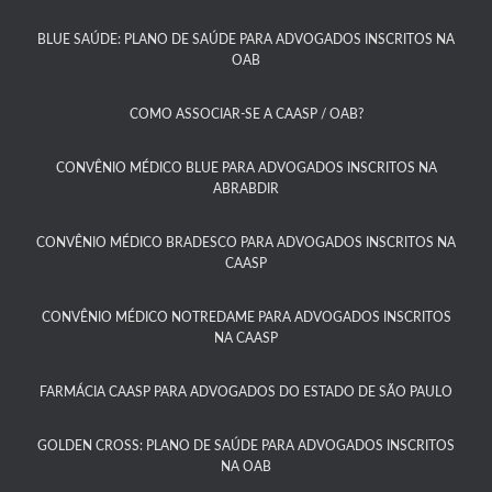
BLUE SAÚDE: PLANO DE SAÚDE PARA ADVOGADOS INSCRITOS NA
OAB​
COMO ASSOCIAR-SE A CAASP / OAB?​
CONVÊNIO MÉDICO BLUE PARA ADVOGADOS INSCRITOS NA
ABRABDIR
CONVÊNIO MÉDICO BRADESCO PARA ADVOGADOS INSCRITOS NA
CAASP​
CONVÊNIO MÉDICO NOTREDAME PARA ADVOGADOS INSCRITOS
NA CAASP​
FARMÁCIA CAASP PARA ADVOGADOS DO ESTADO DE SÃO PAULO​
GOLDEN CROSS: PLANO DE SAÚDE PARA ADVOGADOS INSCRITOS
NA OAB