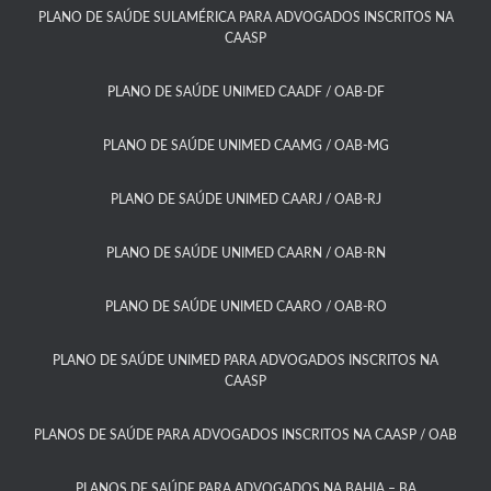
PLANO DE SAÚDE SULAMÉRICA PARA ADVOGADOS INSCRITOS NA
CAASP​
PLANO DE SAÚDE UNIMED CAADF / OAB-DF​
PLANO DE SAÚDE UNIMED CAAMG / OAB-MG​
PLANO DE SAÚDE UNIMED CAARJ / OAB-RJ​
PLANO DE SAÚDE UNIMED CAARN / OAB-RN
PLANO DE SAÚDE UNIMED CAARO / OAB-RO​
PLANO DE SAÚDE UNIMED PARA ADVOGADOS INSCRITOS NA
CAASP​
PLANOS DE SAÚDE PARA ADVOGADOS INSCRITOS NA CAASP / OAB
PLANOS DE SAÚDE PARA ADVOGADOS NA BAHIA – BA​