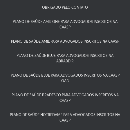
OBRIGADO PELO CONTATO
PLANO DE SAÚDE AMIL ONE PARA ADVOGADOS INSCRITOS NA
CAASP​
PLANO DE SAÚDE AMIL PARA ADVOGADOS INSCRITOS NA CAASP
PLANO DE SAÚDE BLUE PARA ADVOGADOS INSCRITOS NA
ABRABDIR
PLANO DE SAÚDE BLUE PARA ADVOGADOS INSCRITOS NA CAASP
OAB
PLANO DE SAÚDE BRADESCO PARA ADVOGADOS INSCRITOS NA
CAASP​
PLANO DE SAÚDE NOTREDAME PARA ADVOGADOS INSCRITOS NA
CAASP​