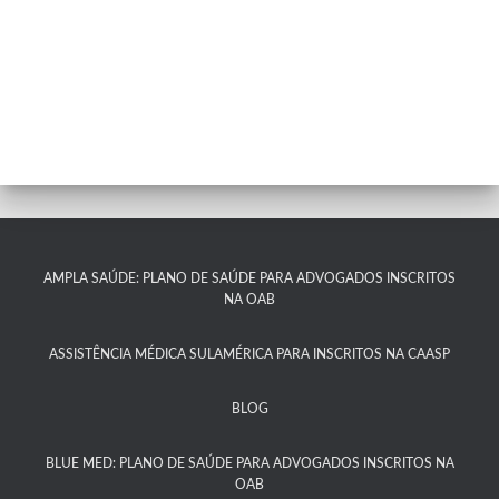
AMPLA SAÚDE: PLANO DE SAÚDE PARA ADVOGADOS INSCRITOS
NA OAB
ASSISTÊNCIA MÉDICA SULAMÉRICA PARA INSCRITOS NA CAASP​
BLOG
BLUE MED: PLANO DE SAÚDE PARA ADVOGADOS INSCRITOS NA
OAB