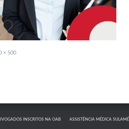
0 × 500
DVOGADOS INSCRITOS NA OAB
ASSISTÊNCIA MÉDICA SULAMÉR