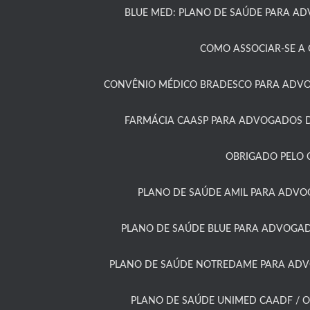
BLUE MED: PLANO DE SAÚDE PARA A
COMO ASSOCIAR-SE A C
CONVÊNIO MÉDICO BRADESCO PARA ADVOG
FARMÁCIA CAASP PARA ADVOGADOS D
OBRIGADO PELO 
PLANO DE SAÚDE AMIL PARA ADVO
PLANO DE SAÚDE BLUE PARA ADVOGAD
PLANO DE SAÚDE NOTREDAME PARA ADVO
PLANO DE SAÚDE UNIMED CAADF / O