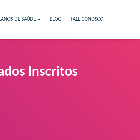
LANOS DE SAÚDE
BLOG
FALE CONOSCO
dos Inscritos