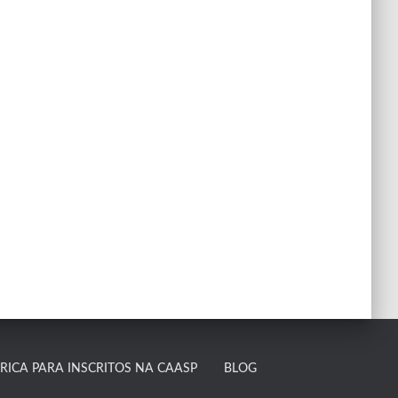
ICA PARA INSCRITOS NA CAASP​
BLOG