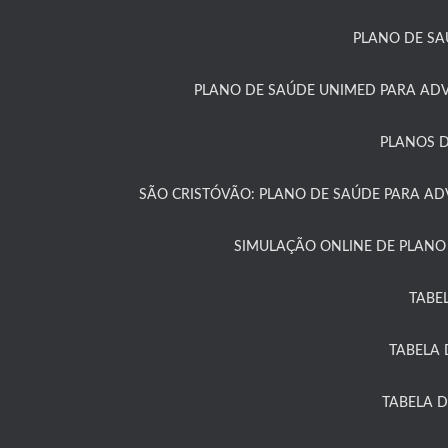
PLANO DE SA
PLANO DE SAÚDE UNIMED PARA ADV
PLANOS D
SÃO CRISTÓVÃO: PLANO DE SAÚDE PARA A
SIMULAÇÃO ONLINE DE PLANO
TABE
TABELA 
TABELA 