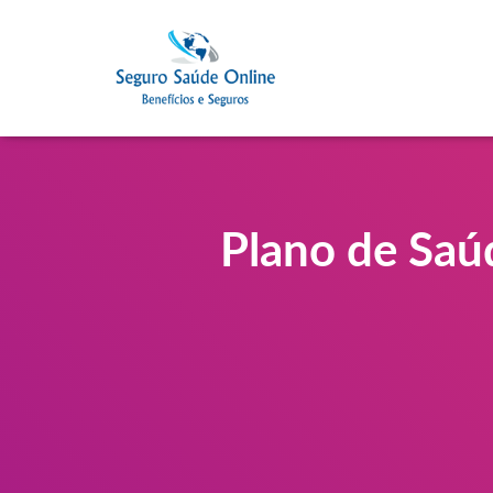
Plano de Saú