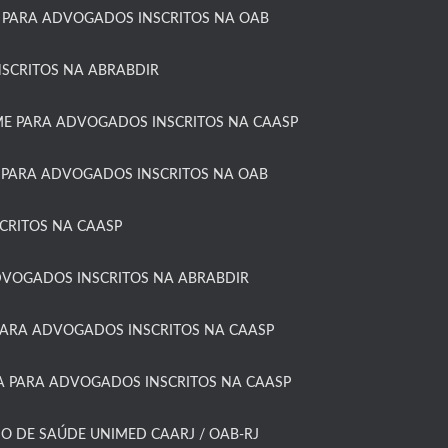
 PARA ADVOGADOS INSCRITOS NA OAB​
SCRITOS NA ABRABDIR
 PARA ADVOGADOS INSCRITOS NA CAASP​
 PARA ADVOGADOS INSCRITOS NA OAB
RITOS NA CAASP​
DVOGADOS INSCRITOS NA ABRABDIR
ARA ADVOGADOS INSCRITOS NA CAASP​
 PARA ADVOGADOS INSCRITOS NA CAASP​
O DE SAÚDE UNIMED CAARJ / OAB-RJ​