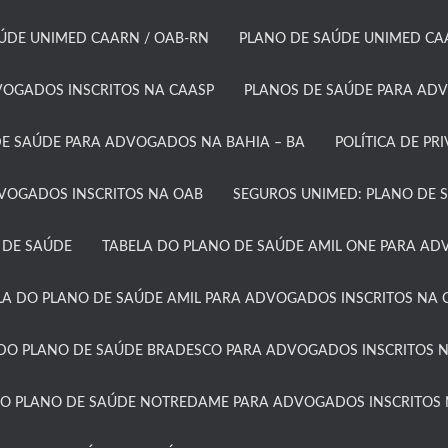
ÚDE UNIMED CAARN / OAB-RN
PLANO DE SAÚDE UNIMED CAA
OGADOS INSCRITOS NA CAASP​
PLANOS DE SAÚDE PARA ADV
E SAÚDE PARA ADVOGADOS NA BAHIA – BA​
POLÍTICA DE PR
DVOGADOS INSCRITOS NA OAB
SEGUROS UNIMED: PLANO DE 
 DE SAÚDE
TABELA DO PLANO DE SAÚDE AMIL ONE PARA ADV
LA DO PLANO DE SAÚDE AMIL PARA ADVOGADOS INSCRITOS NA C
DO PLANO DE SAÚDE BRADESCO PARA ADVOGADOS INSCRITOS N
DO PLANO DE SAÚDE NOTREDAME PARA ADVOGADOS INSCRITOS 