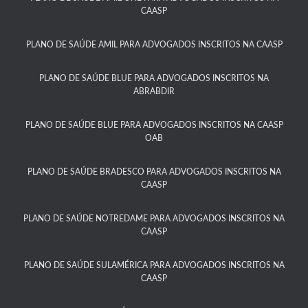
CAASP​
PLANO DE SAÚDE AMIL PARA ADVOGADOS INSCRITOS NA CAASP
PLANO DE SAÚDE BLUE PARA ADVOGADOS INSCRITOS NA
ABRABDIR
PLANO DE SAÚDE BLUE PARA ADVOGADOS INSCRITOS NA CAASP
OAB
PLANO DE SAÚDE BRADESCO PARA ADVOGADOS INSCRITOS NA
CAASP​
PLANO DE SAÚDE NOTREDAME PARA ADVOGADOS INSCRITOS NA
CAASP​
PLANO DE SAÚDE SULAMÉRICA PARA ADVOGADOS INSCRITOS NA
CAASP​