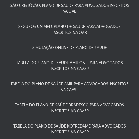
SÃO CRISTÓVÃO: PLANO DE SAÚDE PARA ADVOGADOS INSCRITOS
NA OAB
SEGUROS UNIMED: PLANO DE SAÚDE PARA ADVOGADOS
INSCRITOS NA OAB
SIMULAÇÃO ONLINE DE PLANO DE SAÚDE
TABELA DO PLANO DE SAÚDE AMIL ONE PARA ADVOGADOS
INSCRITOS NA CAASP​
TABELA DO PLANO DE SAÚDE AMIL PARA ADVOGADOS INSCRITOS
NA CAASP​
TABELA DO PLANO DE SAÚDE BRADESCO PARA ADVOGADOS
INSCRITOS NA CAASP​
TABELA DO PLANO DE SAÚDE NOTREDAME PARA ADVOGADOS
INSCRITOS NA CAASP