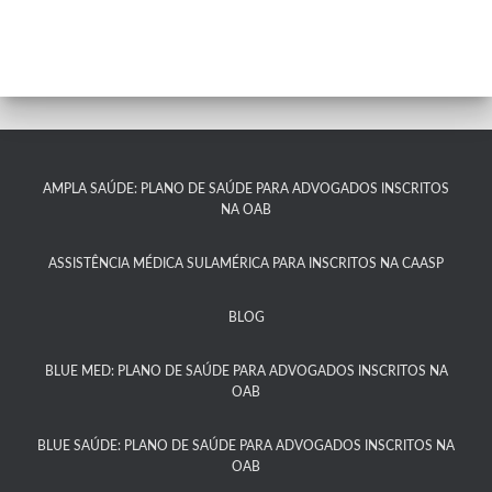
AMPLA SAÚDE: PLANO DE SAÚDE PARA ADVOGADOS INSCRITOS
NA OAB
ASSISTÊNCIA MÉDICA SULAMÉRICA PARA INSCRITOS NA CAASP​
BLOG
BLUE MED: PLANO DE SAÚDE PARA ADVOGADOS INSCRITOS NA
OAB
BLUE SAÚDE: PLANO DE SAÚDE PARA ADVOGADOS INSCRITOS NA
OAB​