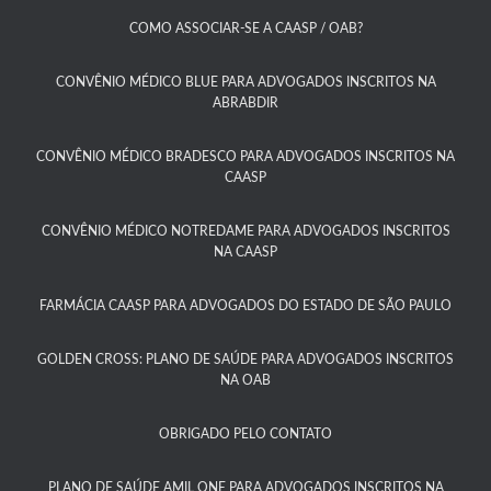
COMO ASSOCIAR-SE A CAASP / OAB?​
CONVÊNIO MÉDICO BLUE PARA ADVOGADOS INSCRITOS NA
ABRABDIR
CONVÊNIO MÉDICO BRADESCO PARA ADVOGADOS INSCRITOS NA
CAASP​
CONVÊNIO MÉDICO NOTREDAME PARA ADVOGADOS INSCRITOS
NA CAASP​
FARMÁCIA CAASP PARA ADVOGADOS DO ESTADO DE SÃO PAULO​
GOLDEN CROSS: PLANO DE SAÚDE PARA ADVOGADOS INSCRITOS
NA OAB
OBRIGADO PELO CONTATO
PLANO DE SAÚDE AMIL ONE PARA ADVOGADOS INSCRITOS NA