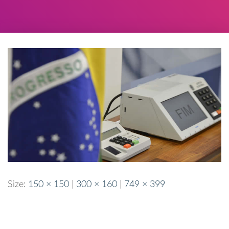
Size:
150 × 150
|
300 × 160
|
749 × 399