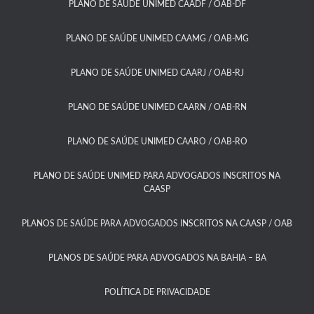
PLANO DE SAÚDE UNIMED CAADF / OAB-DF​
PLANO DE SAÚDE UNIMED CAAMG / OAB-MG​
PLANO DE SAÚDE UNIMED CAARJ / OAB-RJ​
PLANO DE SAÚDE UNIMED CAARN / OAB-RN
PLANO DE SAÚDE UNIMED CAARO / OAB-RO​
PLANO DE SAÚDE UNIMED PARA ADVOGADOS INSCRITOS NA
CAASP​
PLANOS DE SAÚDE PARA ADVOGADOS INSCRITOS NA CAASP / OAB
PLANOS DE SAÚDE PARA ADVOGADOS NA BAHIA – BA​
POLÍTICA DE PRIVACIDADE