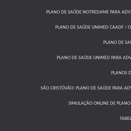
PLANO DE SAÚDE NOTREDAME PARA ADVO
PLANO DE SAÚDE UNIMED CAADF / O
PLANO DE SA
PLANO DE SAÚDE UNIMED PARA ADV
PLANOS D
SÃO CRISTÓVÃO: PLANO DE SAÚDE PARA A
SIMULAÇÃO ONLINE DE PLANO
TABE