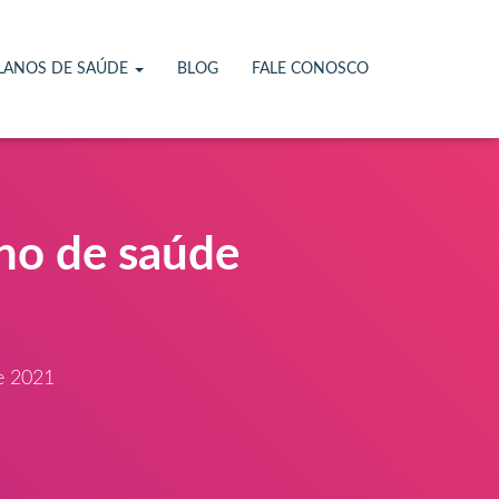
LANOS DE SAÚDE
BLOG
FALE CONOSCO
ano de saúde
de 2021