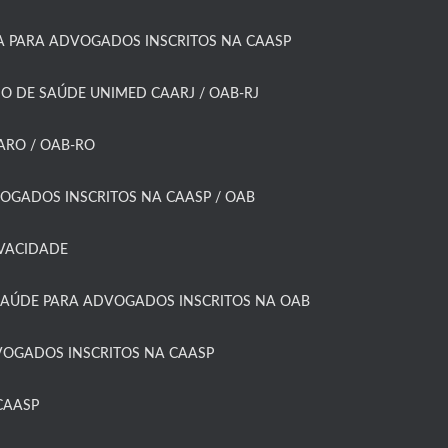
 PARA ADVOGADOS INSCRITOS NA CAASP​
O DE SAÚDE UNIMED CAARJ / OAB-RJ​
RO / OAB-RO​
OGADOS INSCRITOS NA CAASP / OAB
IVACIDADE
SAÚDE PARA ADVOGADOS INSCRITOS NA OAB
OGADOS INSCRITOS NA CAASP​
AASP​