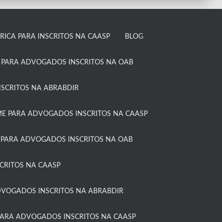
ICA PARA INSCRITOS NA CAASP​
BLOG
 PARA ADVOGADOS INSCRITOS NA OAB​
SCRITOS NA ABRABDIR
 PARA ADVOGADOS INSCRITOS NA CAASP​
 PARA ADVOGADOS INSCRITOS NA OAB
RITOS NA CAASP​
DVOGADOS INSCRITOS NA ABRABDIR
ARA ADVOGADOS INSCRITOS NA CAASP​