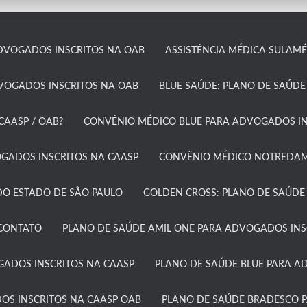
DVOGADOS INSCRITOS NA OAB
ASSISTÊNCIA MÉDICA SULAMÉR
DVOGADOS INSCRITOS NA OAB
BLUE SAÚDE: PLANO DE SAÚDE
AASP / OAB?​
CONVÊNIO MÉDICO BLUE PARA ADVOGADOS IN
ADOS INSCRITOS NA CAASP​
CONVÊNIO MÉDICO NOTREDAME
O ESTADO DE SÃO PAULO​
GOLDEN CROSS: PLANO DE SAÚDE
CONTATO
PLANO DE SAÚDE AMIL ONE PARA ADVOGADOS INSC
GADOS INSCRITOS NA CAASP
PLANO DE SAÚDE BLUE PARA A
OS INSCRITOS NA CAASP OAB
PLANO DE SAÚDE BRADESCO P