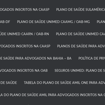
GADOS INSCRITOS NA CAASP​
PLANO DE SAÚDE SULAMÉRICA
AB-DF​
PLANO DE SAÚDE UNIMED CAAMG / OAB-MG​
PLAN
ÚDE UNIMED CAARN / OAB-RN
PLANO DE SAÚDE UNIMED CAA
OGADOS INSCRITOS NA CAASP​
PLANOS DE SAÚDE PARA ADV
E SAÚDE PARA ADVOGADOS NA BAHIA – BA​
POLÍTICA DE PR
DVOGADOS INSCRITOS NA OAB
SEGUROS UNIMED: PLANO DE 
 DE SAÚDE
TABELA DO PLANO DE SAÚDE AMIL ONE PARA ADV
LA DO PLANO DE SAÚDE AMIL PARA ADVOGADOS INSCRITOS NA C