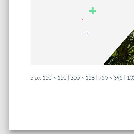
Size:
150 × 150
|
300 × 158
|
750 × 395
|
10