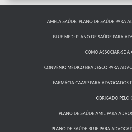
AMPLA SAÚDE: PLANO DE SAÚDE PARA A
BLUE MED: PLANO DE SAÚDE PARA A
COMO ASSOCIAR-SE A C
CONVÊNIO MÉDICO BRADESCO PARA ADVOG
FARMÁCIA CAASP PARA ADVOGADOS D
OBRIGADO PELO 
PLANO DE SAÚDE AMIL PARA ADVO
PLANO DE SAÚDE BLUE PARA ADVOGAD