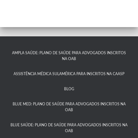
AMPLA SAÚDE: PLANO DE SAÚDE PARA ADVOGADOS INSCRITOS
NA OAB
ASSISTÊNCIA MÉDICA SULAMÉRICA PARA INSCRITOS NA CAASP​
BLOG
BLUE MED: PLANO DE SAÚDE PARA ADVOGADOS INSCRITOS NA
OAB
BLUE SAÚDE: PLANO DE SAÚDE PARA ADVOGADOS INSCRITOS NA
OAB​