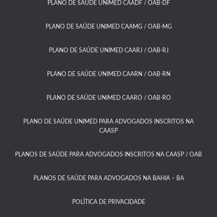
PLANO DE SAÚDE UNIMED CAADF / OAB-DF​
PLANO DE SAÚDE UNIMED CAAMG / OAB-MG​
PLANO DE SAÚDE UNIMED CAARJ / OAB-RJ​
PLANO DE SAÚDE UNIMED CAARN / OAB-RN
PLANO DE SAÚDE UNIMED CAARO / OAB-RO​
PLANO DE SAÚDE UNIMED PARA ADVOGADOS INSCRITOS NA
CAASP​
PLANOS DE SAÚDE PARA ADVOGADOS INSCRITOS NA CAASP / OAB
PLANOS DE SAÚDE PARA ADVOGADOS NA BAHIA – BA​
POLÍTICA DE PRIVACIDADE