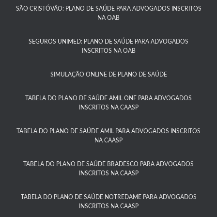
SÃO CRISTÓVÃO: PLANO DE SAÚDE PARA ADVOGADOS INSCRITOS
NA OAB
SEGUROS UNIMED: PLANO DE SAÚDE PARA ADVOGADOS
INSCRITOS NA OAB
SIMULAÇÃO ONLINE DE PLANO DE SAÚDE
TABELA DO PLANO DE SAÚDE AMIL ONE PARA ADVOGADOS
INSCRITOS NA CAASP​
TABELA DO PLANO DE SAÚDE AMIL PARA ADVOGADOS INSCRITOS
NA CAASP​
TABELA DO PLANO DE SAÚDE BRADESCO PARA ADVOGADOS
INSCRITOS NA CAASP​
TABELA DO PLANO DE SAÚDE NOTREDAME PARA ADVOGADOS
INSCRITOS NA CAASP