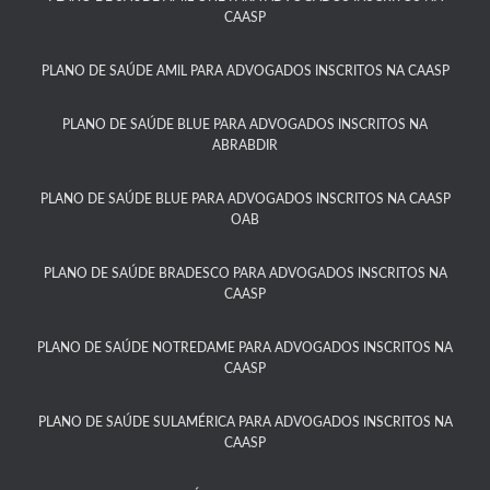
CAASP​
PLANO DE SAÚDE AMIL PARA ADVOGADOS INSCRITOS NA CAASP
PLANO DE SAÚDE BLUE PARA ADVOGADOS INSCRITOS NA
ABRABDIR
PLANO DE SAÚDE BLUE PARA ADVOGADOS INSCRITOS NA CAASP
OAB
PLANO DE SAÚDE BRADESCO PARA ADVOGADOS INSCRITOS NA
CAASP​
PLANO DE SAÚDE NOTREDAME PARA ADVOGADOS INSCRITOS NA
CAASP​
PLANO DE SAÚDE SULAMÉRICA PARA ADVOGADOS INSCRITOS NA
CAASP​