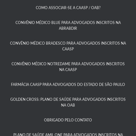
COMO ASSOCIAR-SE A CAASP / OAB?​
CONVÊNIO MÉDICO BLUE PARA ADVOGADOS INSCRITOS NA
ABRABDIR
CONVÊNIO MÉDICO BRADESCO PARA ADVOGADOS INSCRITOS NA
CAASP​
CONVÊNIO MÉDICO NOTREDAME PARA ADVOGADOS INSCRITOS
NA CAASP​
FARMÁCIA CAASP PARA ADVOGADOS DO ESTADO DE SÃO PAULO​
GOLDEN CROSS: PLANO DE SAÚDE PARA ADVOGADOS INSCRITOS
NA OAB
OBRIGADO PELO CONTATO
PLANO DE SAÚDE AMIL ONE PARA ADVOGADOS INSCRITOS NA