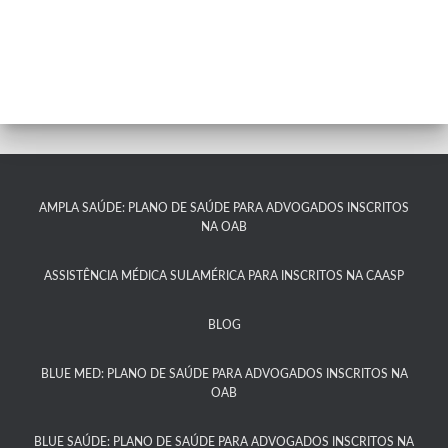
AMPLA SAÚDE: PLANO DE SAÚDE PARA ADVOGADOS INSCRITOS
NA OAB
ASSISTÊNCIA MÉDICA SULAMÉRICA PARA INSCRITOS NA CAASP​
BLOG
BLUE MED: PLANO DE SAÚDE PARA ADVOGADOS INSCRITOS NA
OAB
BLUE SAÚDE: PLANO DE SAÚDE PARA ADVOGADOS INSCRITOS NA