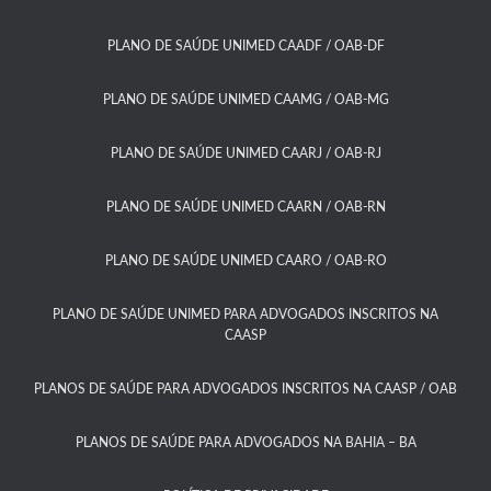
PLANO DE SAÚDE UNIMED CAADF / OAB-DF​
PLANO DE SAÚDE UNIMED CAAMG / OAB-MG​
PLANO DE SAÚDE UNIMED CAARJ / OAB-RJ​
PLANO DE SAÚDE UNIMED CAARN / OAB-RN
PLANO DE SAÚDE UNIMED CAARO / OAB-RO​
PLANO DE SAÚDE UNIMED PARA ADVOGADOS INSCRITOS NA
CAASP​
PLANOS DE SAÚDE PARA ADVOGADOS INSCRITOS NA CAASP / OAB
PLANOS DE SAÚDE PARA ADVOGADOS NA BAHIA – BA​