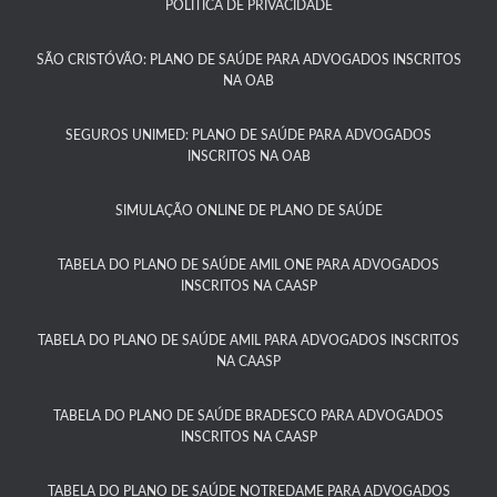
POLÍTICA DE PRIVACIDADE
SÃO CRISTÓVÃO: PLANO DE SAÚDE PARA ADVOGADOS INSCRITOS
NA OAB
SEGUROS UNIMED: PLANO DE SAÚDE PARA ADVOGADOS
INSCRITOS NA OAB
SIMULAÇÃO ONLINE DE PLANO DE SAÚDE
TABELA DO PLANO DE SAÚDE AMIL ONE PARA ADVOGADOS
INSCRITOS NA CAASP​
TABELA DO PLANO DE SAÚDE AMIL PARA ADVOGADOS INSCRITOS
NA CAASP​
TABELA DO PLANO DE SAÚDE BRADESCO PARA ADVOGADOS
INSCRITOS NA CAASP​
TABELA DO PLANO DE SAÚDE NOTREDAME PARA ADVOGADOS