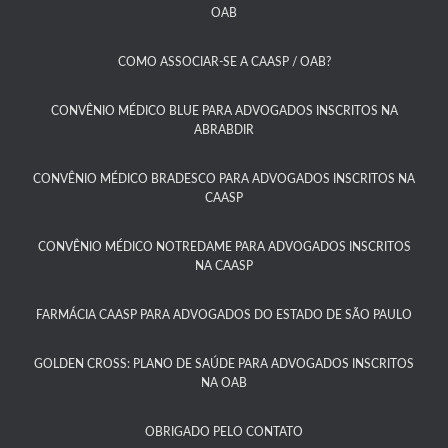
OAB​
COMO ASSOCIAR-SE A CAASP / OAB?​
CONVÊNIO MÉDICO BLUE PARA ADVOGADOS INSCRITOS NA
ABRABDIR
CONVÊNIO MÉDICO BRADESCO PARA ADVOGADOS INSCRITOS NA
CAASP​
CONVÊNIO MÉDICO NOTREDAME PARA ADVOGADOS INSCRITOS
NA CAASP​
FARMÁCIA CAASP PARA ADVOGADOS DO ESTADO DE SÃO PAULO​
GOLDEN CROSS: PLANO DE SAÚDE PARA ADVOGADOS INSCRITOS
NA OAB
OBRIGADO PELO CONTATO