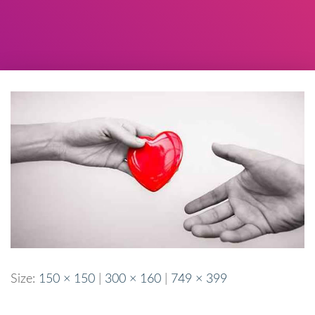
Size:
150 × 150
|
300 × 160
|
749 × 399