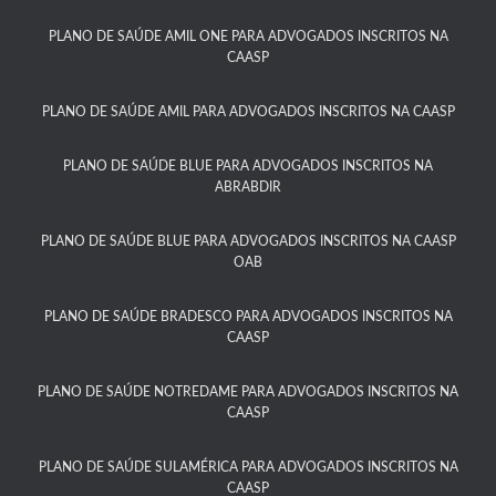
PLANO DE SAÚDE AMIL ONE PARA ADVOGADOS INSCRITOS NA
CAASP​
PLANO DE SAÚDE AMIL PARA ADVOGADOS INSCRITOS NA CAASP
PLANO DE SAÚDE BLUE PARA ADVOGADOS INSCRITOS NA
ABRABDIR
PLANO DE SAÚDE BLUE PARA ADVOGADOS INSCRITOS NA CAASP
OAB
PLANO DE SAÚDE BRADESCO PARA ADVOGADOS INSCRITOS NA
CAASP​
PLANO DE SAÚDE NOTREDAME PARA ADVOGADOS INSCRITOS NA
CAASP​
PLANO DE SAÚDE SULAMÉRICA PARA ADVOGADOS INSCRITOS NA
CAASP​